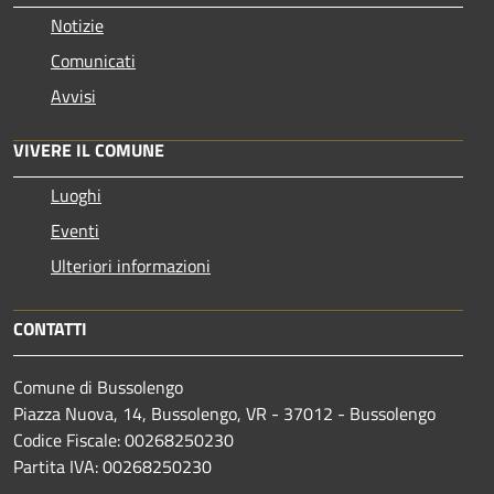
Notizie
Comunicati
Avvisi
VIVERE IL COMUNE
Luoghi
Eventi
Ulteriori informazioni
CONTATTI
Comune di Bussolengo
Piazza Nuova, 14, Bussolengo, VR - 37012 - Bussolengo
Codice Fiscale: 00268250230
Partita IVA: 00268250230