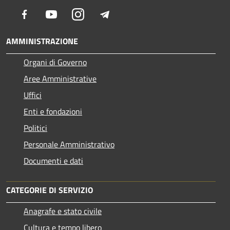
Facebook
Youtube
Instagram
Telegram
AMMINISTRAZIONE
Organi di Governo
Aree Amministrative
Uffici
Enti e fondazioni
Politici
Personale Amministrativo
Documenti e dati
CATEGORIE DI SERVIZIO
Anagrafe e stato civile
Cultura e tempo libero