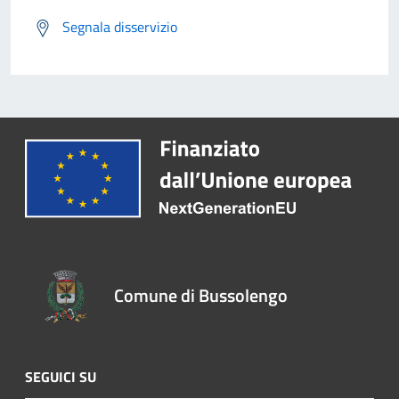
Segnala disservizio
Comune di Bussolengo
SEGUICI SU