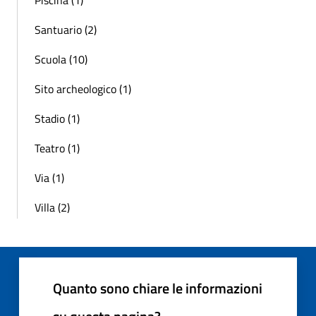
Santuario (2)
Scuola (10)
Sito archeologico (1)
Stadio (1)
Teatro (1)
Via (1)
Villa (2)
Quanto sono chiare le informazioni