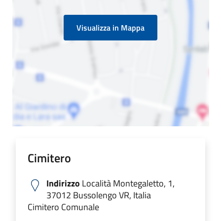
Visualizza in Mappa
Cimitero
Indirizzo
Località Montegaletto, 1,
37012 Bussolengo VR, Italia
Cimitero Comunale