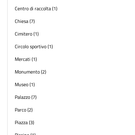
Centro di raccolta (1)
Chiesa (7)
Cimitero (1)
Circolo sportivo (1)
Mercati (1)
Monumento (2)
Museo (1)
Palazzo (7)
Parco (2)
Piazza (3)
Piscina (1)