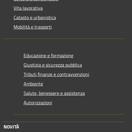
Vita lavorativa
Catasto e urbanistica
Mobilità e trasporti
Educazione e formazione
Giustizia e sicurezza pubblica
Tributi,finanze e contravvenzioni
Ambiente
Salute, benessere e assistenza
Autorizzazioni
NOVITÀ