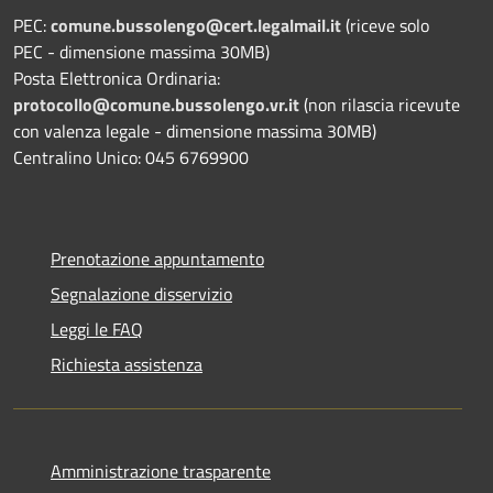
PEC:
comune.bussolengo@cert.legalmail.it
(riceve solo
PEC - dimensione massima 30MB)
Posta Elettronica Ordinaria:
protocollo@comune.bussolengo.vr.it
(non rilascia ricevute
con valenza legale - dimensione massima 30MB)
Centralino Unico: 045 6769900
Prenotazione appuntamento
Segnalazione disservizio
Leggi le FAQ
Richiesta assistenza
Amministrazione trasparente