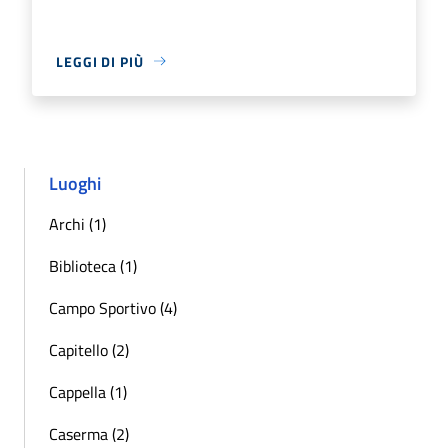
LEGGI DI PIÙ
Luoghi
Archi (1)
Biblioteca (1)
Campo Sportivo (4)
Capitello (2)
Cappella (1)
Caserma (2)