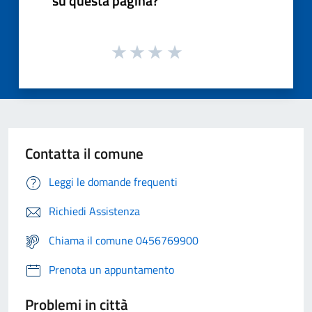
su questa pagina?
Contatta il comune
Leggi le domande frequenti
Richiedi Assistenza
Chiama il comune 0456769900
Prenota un appuntamento
Problemi in città