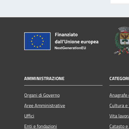
AMMINISTRAZIONE
CATEGORI
Organi di Governo
Anagrafe e
Aree Amministrative
Cultura e
Uffici
Vita lavor
Enti e fondazioni
Catasto e