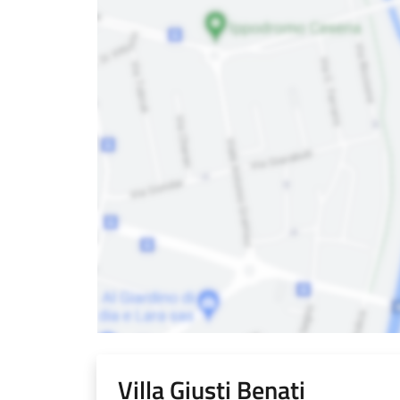
Villa Giusti Benati