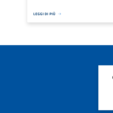
LEGGI DI PIÙ