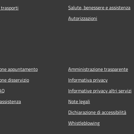
Salute, benessere e assistenza
 trasporti
Autorizzazioni
ione appuntamento
Amministrazione trasparente
one disservizio
Informativa privacy
FAQ
Informative privacy altri servizi
 assistenza
Note legali
Dichiarazione di accessibilità
Whistleblowing