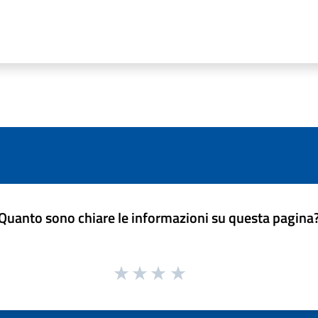
Quanto sono chiare le informazioni su questa pagina