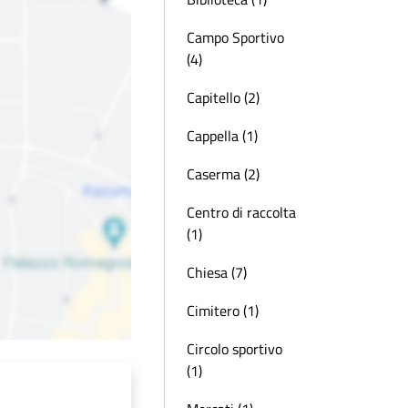
Campo Sportivo
(4)
Capitello (2)
Cappella (1)
Caserma (2)
Centro di raccolta
(1)
Chiesa (7)
Cimitero (1)
Circolo sportivo
(1)