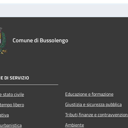
Comune di Bussolengo
E DI SERVIZIO
Educazione e formazione
 stato civile
Giustizia e sicurezza pubblica
 tempo libero
Tributi,finanze e contravvenzion
ativa
Ambiente
 urbanistica