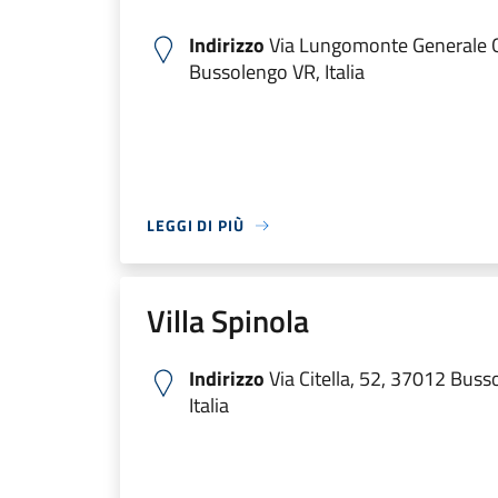
Indirizzo
Via Lungomonte Generale G
Bussolengo VR, Italia
LEGGI DI PIÙ
Villa Spinola
Indirizzo
Via Citella, 52, 37012 Buss
Italia