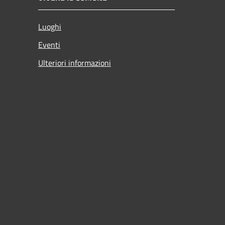
Luoghi
Eventi
Ulteriori informazioni