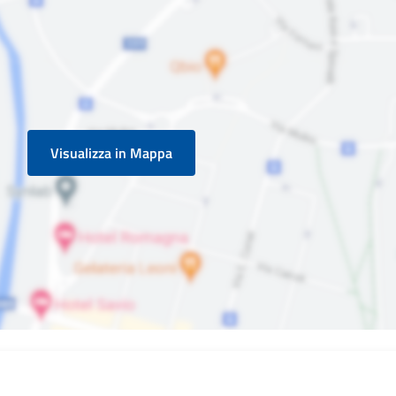
Visualizza in Mappa