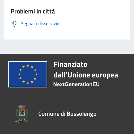
Problemi in città
Segnala disservizio
Comune di Bussolengo