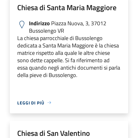
Chiesa di Santa Maria Maggiore
Indirizzo
Piazza Nuova, 3, 37012
Bussolengo VR
La chiesa parrocchiale di Bussolengo
dedicata a Santa Maria Maggiore è la chiesa
matrice rispetto alla quale le altre chiese
sono dette cappelle. Si fa riferimento ad
essa quando negli antichi documenti si parla
della pieve di Bussolengo.
LEGGI DI PIÙ
Chiesa di San Valentino