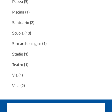
Piazza (3)
Piscina (1)
Santuario (2)
Scuola (10)
Sito archeologico (1)
Stadio (1)
Teatro (1)
Via (1)
Villa (2)