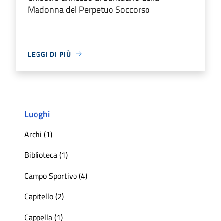
Madonna del Perpetuo Soccorso
LEGGI DI PIÙ
Luoghi
Archi (1)
Biblioteca (1)
Campo Sportivo (4)
Capitello (2)
Cappella (1)