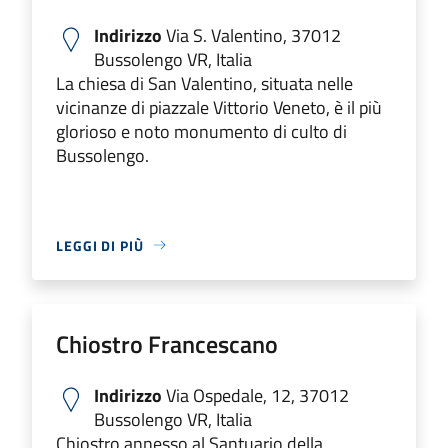
Indirizzo
Via S. Valentino, 37012
Bussolengo VR, Italia
La chiesa di San Valentino, situata nelle
vicinanze di piazzale Vittorio Veneto, è il più
glorioso e noto monumento di culto di
Bussolengo.
LEGGI DI PIÙ
Chiostro Francescano
Indirizzo
Via Ospedale, 12, 37012
Bussolengo VR, Italia
Chiostro annesso al Santuario della