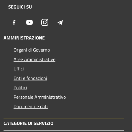
SEGUICI SU
Facebook
Youtube
Instagram
Telegram
AMMINISTRAZIONE
Organi di Governo
Aree Amministrative
Uffici
Enti e fondazioni
Politici
Personale Amministrativo
Documenti e dati
CATEGORIE DI SERVIZIO