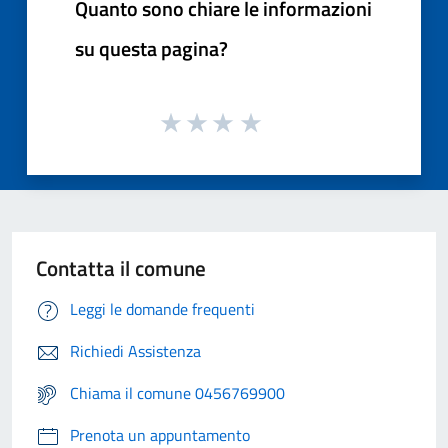
Quanto sono chiare le informazioni
su questa pagina?
Contatta il comune
Leggi le domande frequenti
Richiedi Assistenza
Chiama il comune 0456769900
Prenota un appuntamento