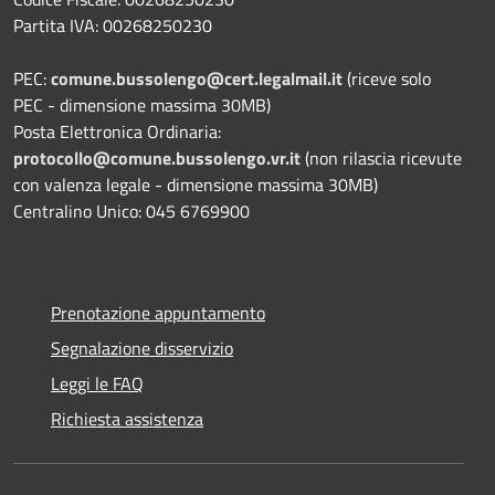
Partita IVA: 00268250230
PEC:
comune.bussolengo@cert.legalmail.it
(riceve solo
PEC - dimensione massima 30MB)
Posta Elettronica Ordinaria:
protocollo@comune.bussolengo.vr.it
(non rilascia ricevute
con valenza legale - dimensione massima 30MB)
Centralino Unico: 045 6769900
Prenotazione appuntamento
Segnalazione disservizio
Leggi le FAQ
Richiesta assistenza