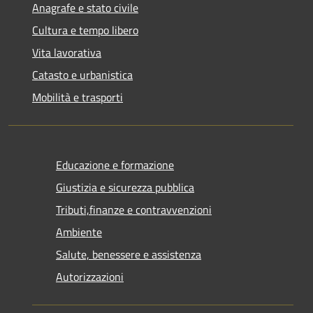
Anagrafe e stato civile
Cultura e tempo libero
Vita lavorativa
Catasto e urbanistica
Mobilità e trasporti
Educazione e formazione
Giustizia e sicurezza pubblica
Tributi,finanze e contravvenzioni
Ambiente
Salute, benessere e assistenza
Autorizzazioni