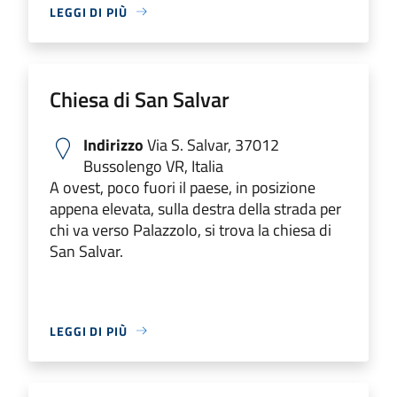
LEGGI DI PIÙ
Chiesa di San Salvar
Indirizzo
Via S. Salvar, 37012
Bussolengo VR, Italia
A ovest, poco fuori il paese, in posizione
appena elevata, sulla destra della strada per
chi va verso Palazzolo, si trova la chiesa di
San Salvar.
LEGGI DI PIÙ