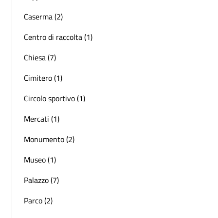
Caserma (2)
Centro di raccolta (1)
Chiesa (7)
Cimitero (1)
Circolo sportivo (1)
Mercati (1)
Monumento (2)
Museo (1)
Palazzo (7)
Parco (2)