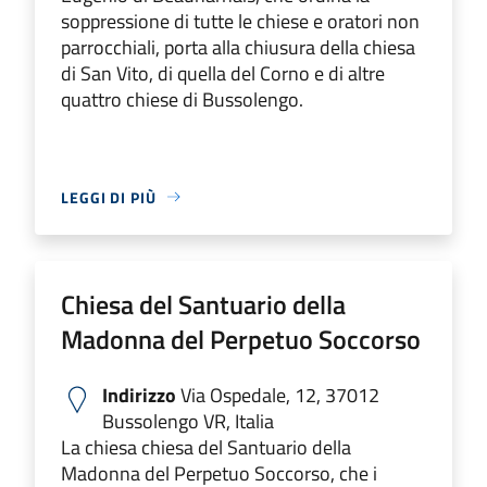
soppressione di tutte le chiese e oratori non
parrocchiali, porta alla chiusura della chiesa
di San Vito, di quella del Corno e di altre
quattro chiese di Bussolengo.
LEGGI DI PIÙ
Chiesa del Santuario della
Madonna del Perpetuo Soccorso
Indirizzo
Via Ospedale, 12, 37012
Bussolengo VR, Italia
La chiesa chiesa del Santuario della
Madonna del Perpetuo Soccorso, che i