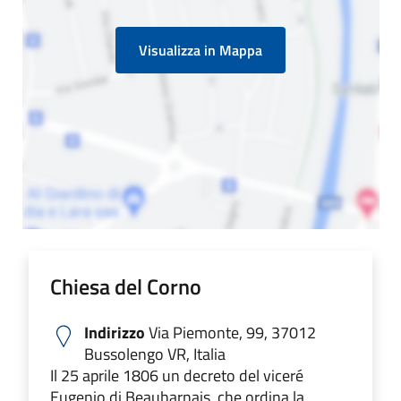
Visualizza in Mappa
Chiesa del Corno
Indirizzo
Via Piemonte, 99, 37012
Bussolengo VR, Italia
Il 25 aprile 1806 un decreto del viceré
Eugenio di Beauharnais, che ordina la