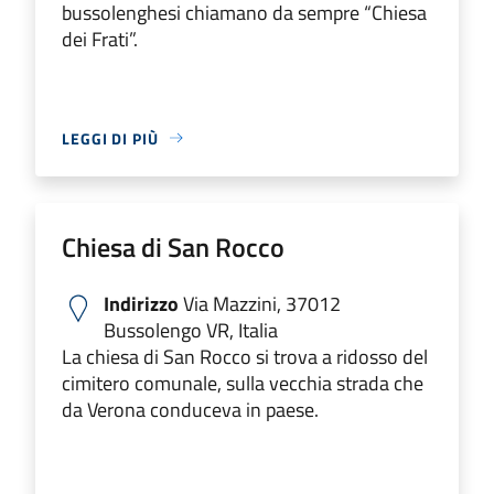
bussolenghesi chiamano da sempre “Chiesa
dei Frati”.
LEGGI DI PIÙ
Chiesa di San Rocco
Indirizzo
Via Mazzini, 37012
Bussolengo VR, Italia
La chiesa di San Rocco si trova a ridosso del
cimitero comunale, sulla vecchia strada che
da Verona conduceva in paese.