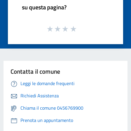
su questa pagina?
Contatta il comune
Leggi le domande frequenti
Richiedi Assistenza
Chiama il comune 0456769900
Prenota un appuntamento