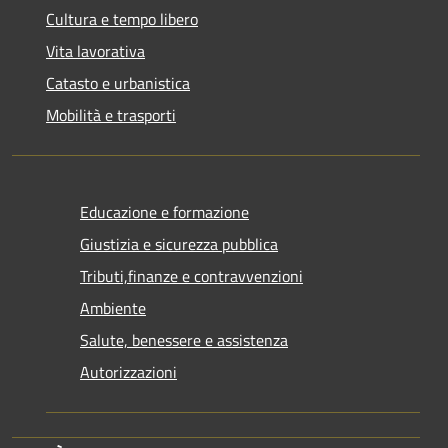
Cultura e tempo libero
Vita lavorativa
Catasto e urbanistica
Mobilità e trasporti
Educazione e formazione
Giustizia e sicurezza pubblica
Tributi,finanze e contravvenzioni
Ambiente
Salute, benessere e assistenza
Autorizzazioni