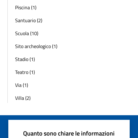
Piscina (1)
Santuario (2)
Scuola (10)
Sito archeologico (1)
Stadio (1)
Teatro (1)
Via (1)
Villa (2)
Quanto sono chiare le informazioni