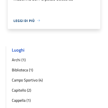
LEGGI DI PIÙ
Luoghi
Archi (1)
Biblioteca (1)
Campo Sportivo (4)
Capitello (2)
Cappella (1)