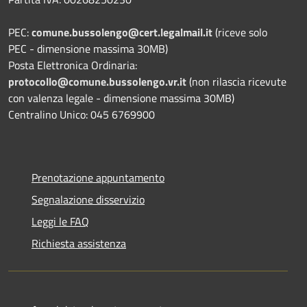
PEC:
comune.bussolengo@cert.legalmail.it
(riceve solo
PEC - dimensione massima 30MB)
Posta Elettronica Ordinaria:
protocollo@comune.bussolengo.vr.it
(non rilascia ricevute
con valenza legale - dimensione massima 30MB)
Centralino Unico: 045 6769900
Prenotazione appuntamento
Segnalazione disservizio
Leggi le FAQ
Richiesta assistenza