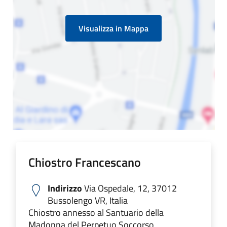
Visualizza in Mappa
Chiostro Francescano
Indirizzo
Via Ospedale, 12, 37012
Bussolengo VR, Italia
Chiostro annesso al Santuario della
Madonna del Perpetuo Soccorso