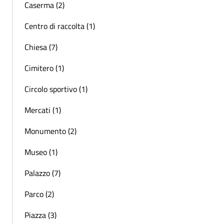
Caserma (2)
Centro di raccolta (1)
Chiesa (7)
Cimitero (1)
Circolo sportivo (1)
Mercati (1)
Monumento (2)
Museo (1)
Palazzo (7)
Parco (2)
Piazza (3)