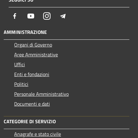
Facebook
Youtube
Instagram
Telegram
AMMINISTRAZIONE
Organi di Governo
Aree Amministrative
Uffici
Enti e fondazioni
Politici
Personale Amministrativo
Documenti e dati
CATEGORIE DI SERVIZIO
Anagrafe e stato civile