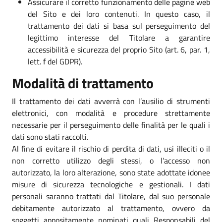
Assicurare il corretto funzionamento delle pagine web
del Sito e dei loro contenuti. In questo caso, il
trattamento dei dati si basa sul perseguimento del
legittimo interesse del Titolare a garantire
accessibilità e sicurezza del proprio Sito (art. 6, par. 1,
lett. f del GDPR).
Modalità di trattamento
Il trattamento dei dati avverrà con l’ausilio di strumenti
elettronici, con modalità e procedure strettamente
necessarie per il perseguimento delle finalità per le quali i
dati sono stati raccolti.
Al fine di evitare il rischio di perdita di dati, usi illeciti o il
non corretto utilizzo degli stessi, o l’accesso non
autorizzato, la loro alterazione, sono state adottate idonee
misure di sicurezza tecnologiche e gestionali. I dati
personali saranno trattati dal Titolare, dal suo personale
debitamente autorizzato al trattamento, ovvero da
soggetti appositamente nominati quali Responsabili del