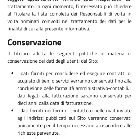
trattamento. In ogni momento, l’interessato può chiedere
al Titolare la lista completa dei Responsabili di volta in
volta nominati coinvolti nel trattamento dei dati per le
finalità di cui alla presente informativa.
Conservazione
Il Titolare adotta le seguenti politiche in materia di
conservazione dei dati degli utenti del Sito:
I dati forniti per concludere ed eseguire contratti di
acquisto di beni o servizi verranno conservati fino alla
conclusione delle formalità amministrativo-contabili. I
dati legati alla fatturazione saranno conservati per
dieci anni dalla data di fatturazione;
I dati forniti nei form di contatto o nelle mail inviate
agli indirizzi pubblicati sul Sito verranno conservati
unicamente per il tempo necessario a rispondere alle
richieste pervenute.