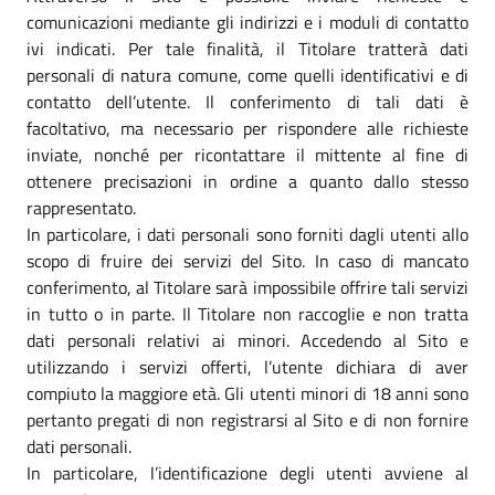
comunicazioni mediante gli indirizzi e i moduli di contatto
ivi indicati. Per tale finalità, il Titolare tratterà dati
personali di natura comune, come quelli identificativi e di
contatto dell’utente. Il conferimento di tali dati è
facoltativo, ma necessario per rispondere alle richieste
inviate, nonché per ricontattare il mittente al fine di
ottenere precisazioni in ordine a quanto dallo stesso
rappresentato.
In particolare, i dati personali sono forniti dagli utenti allo
scopo di fruire dei servizi del Sito. In caso di mancato
conferimento, al Titolare sarà impossibile offrire tali servizi
in tutto o in parte. Il Titolare non raccoglie e non tratta
dati personali relativi ai minori. Accedendo al Sito e
utilizzando i servizi offerti, l’utente dichiara di aver
compiuto la maggiore età. Gli utenti minori di 18 anni sono
pertanto pregati di non registrarsi al Sito e di non fornire
dati personali.
In particolare, l’identificazione degli utenti avviene al