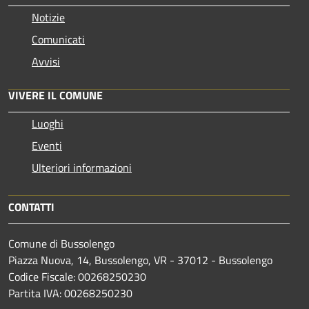
Notizie
Comunicati
Avvisi
VIVERE IL COMUNE
Luoghi
Eventi
Ulteriori informazioni
CONTATTI
Comune di Bussolengo
Piazza Nuova, 14, Bussolengo, VR - 37012 - Bussolengo
Codice Fiscale: 00268250230
Partita IVA: 00268250230