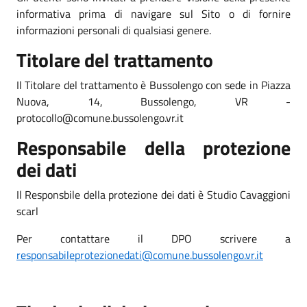
informativa prima di navigare sul Sito o di fornire
informazioni personali di qualsiasi genere.
Titolare del trattamento
Il Titolare del trattamento è Bussolengo con sede in Piazza
Nuova, 14, Bussolengo, VR -
protocollo@comune.bussolengo.vr.it
Responsabile della protezione
dei dati
Il Responsbile della protezione dei dati è Studio Cavaggioni
scarl
Per contattare il DPO scrivere a
responsabileprotezionedati@comune.bussolengo.vr.it