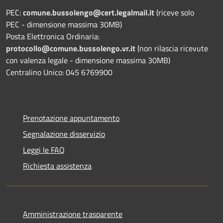
PEC:
comune.bussolengo@cert.legalmail.it
(riceve solo
PEC - dimensione massima 30MB)
Posta Elettronica Ordinaria:
protocollo@comune.bussolengo.vr.it
(non rilascia ricevute
con valenza legale - dimensione massima 30MB)
Centralino Unico: 045 6769900
Prenotazione appuntamento
Segnalazione disservizio
Leggi le FAQ
Richiesta assistenza
Amministrazione trasparente