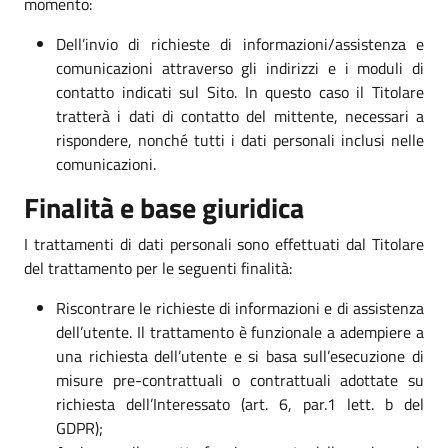
momento:
Dell’invio di richieste di informazioni/assistenza e
comunicazioni attraverso gli indirizzi e i moduli di
contatto indicati sul Sito. In questo caso il Titolare
tratterà i dati di contatto del mittente, necessari a
rispondere, nonché tutti i dati personali inclusi nelle
comunicazioni.
Finalità e base giuridica
I trattamenti di dati personali sono effettuati dal Titolare
del trattamento per le seguenti finalità:
Riscontrare le richieste di informazioni e di assistenza
dell’utente. Il trattamento è funzionale a adempiere a
una richiesta dell’utente e si basa sull’esecuzione di
misure pre-contrattuali o contrattuali adottate su
richiesta dell’Interessato (art. 6, par.1 lett. b del
GDPR);