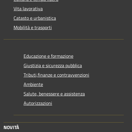
Vita lavorativa
Catasto e urbanistica
Mobilità e trasporti
Educazione e formazione
Giustizia e sicurezza pubblica
Tributi,finanze e contravvenzioni
Ambiente
Salute, benessere e assistenza
Autorizzazioni
NOVITÀ