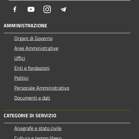
Facebook
Youtube
Instagram
Telegram
AMMINISTRAZIONE
Organi di Governo
Aree Amministrative
Uffici
Enti e fondazioni
Politici
Personale Amministrativo
Documenti e dati
CATEGORIE DI SERVIZIO
Anagrafe e stato civile
Cultura e tempo libero