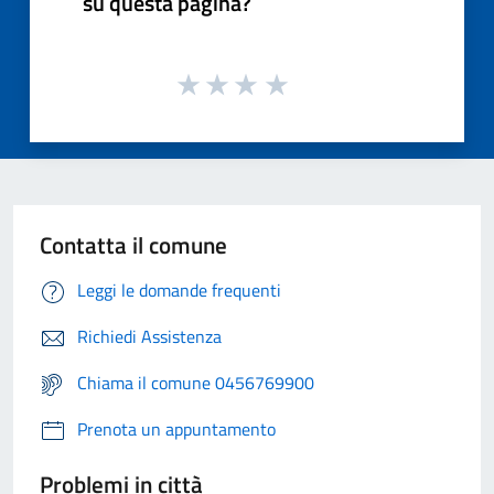
su questa pagina?
Contatta il comune
Leggi le domande frequenti
Richiedi Assistenza
Chiama il comune 0456769900
Prenota un appuntamento
Problemi in città