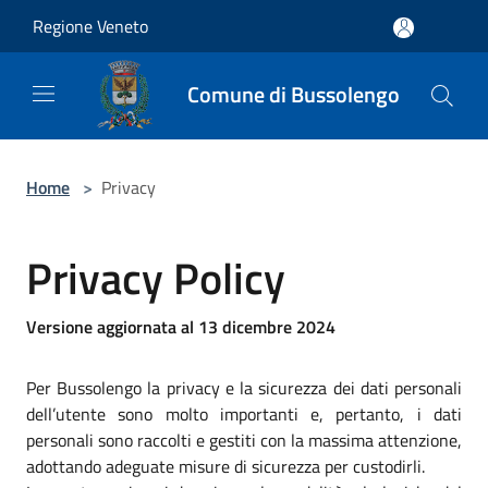
Salta al contenuto principale
Regione Veneto
Comune di Bussolengo
Home
>
Privacy
Privacy Policy
Versione aggiornata al 13 dicembre 2024
Per Bussolengo la privacy e la sicurezza dei dati personali
dell’utente sono molto importanti e, pertanto, i dati
personali sono raccolti e gestiti con la massima attenzione,
adottando adeguate misure di sicurezza per custodirli.