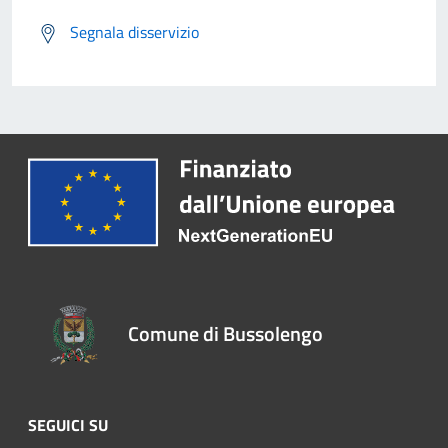
Segnala disservizio
Comune di Bussolengo
SEGUICI SU