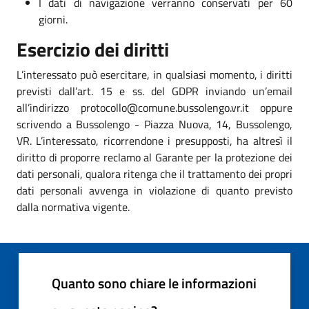
I dati di navigazione verranno conservati per 60
giorni.
Esercizio dei diritti
L’interessato può esercitare, in qualsiasi momento, i diritti
previsti dall’art. 15 e ss. del GDPR inviando un’email
all’indirizzo protocollo@comune.bussolengo.vr.it oppure
scrivendo a Bussolengo - Piazza Nuova, 14, Bussolengo,
VR. L’interessato, ricorrendone i presupposti, ha altresì il
diritto di proporre reclamo al Garante per la protezione dei
dati personali, qualora ritenga che il trattamento dei propri
dati personali avvenga in violazione di quanto previsto
dalla normativa vigente.
Quanto sono chiare le informazioni