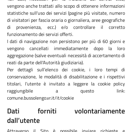
vengono anche trattati allo scopo di ottenere informazioni
statistiche sull'uso dei servizi (pagine più visitate, numero
di visitatori per fascia oraria o giornaliera, aree geografiche
di provenienza, ecc.) e/o controllare il corretto
funzionamento dei servizi offerti.
I dati di navigazione non persistono per più di 60 giorni e
vengono cancellati immediatamente dopo la loro
aggregazione (salve eventuali necessità di accertamento di
reati da parte dell'Autorità giudiziaria).
Per dettagli sull’elenco dei cookie, i loro tempi di
conservazione, le modalità di disabilitazione e i rispettivi
titolari, l’utente è invitato a leggere la cookie policy
raggiungibile a questo link:
comune.bussolengo.vr.it/it/cookie
Dati forniti volontariamente
dall’utente
Attraverso il Sito è possibile inviare richieste e