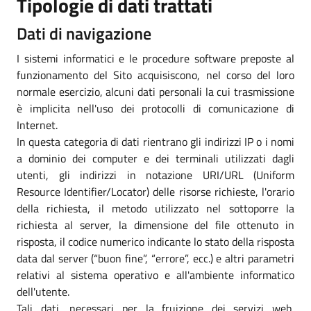
Tipologie di dati trattati
Dati di navigazione
I sistemi informatici e le procedure software preposte al
funzionamento del Sito acquisiscono, nel corso del loro
normale esercizio, alcuni dati personali la cui trasmissione
è implicita nell'uso dei protocolli di comunicazione di
Internet.
In questa categoria di dati rientrano gli indirizzi IP o i nomi
a dominio dei computer e dei terminali utilizzati dagli
utenti, gli indirizzi in notazione URI/URL (Uniform
Resource Identifier/Locator) delle risorse richieste, l'orario
della richiesta, il metodo utilizzato nel sottoporre la
richiesta al server, la dimensione del file ottenuto in
risposta, il codice numerico indicante lo stato della risposta
data dal server (“buon fine”, “errore”, ecc.) e altri parametri
relativi al sistema operativo e all'ambiente informatico
dell'utente.
Tali dati, necessari per la fruizione dei servizi web,