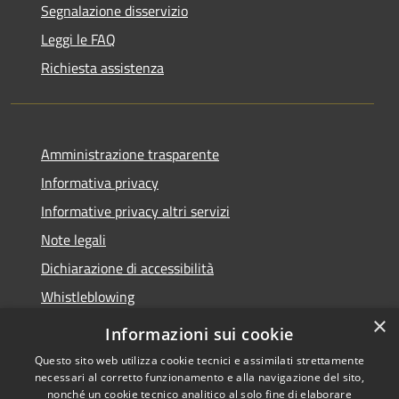
Segnalazione disservizio
Leggi le FAQ
Richiesta assistenza
Amministrazione trasparente
Informativa privacy
Informative privacy altri servizi
Note legali
Dichiarazione di accessibilità
Whistleblowing
×
Informazioni sui cookie
Questo sito web utilizza cookie tecnici e assimilati strettamente
necessari al corretto funzionamento e alla navigazione del sito,
RSS
Copyright © 2026 • Comune di
nonché un cookie tecnico analitico al solo fine di elaborare