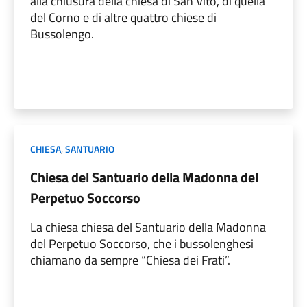
alla chiusura della chiesa di San Vito, di quella
del Corno e di altre quattro chiese di
Bussolengo.
CHIESA
,
SANTUARIO
Chiesa del Santuario della Madonna del
Perpetuo Soccorso
La chiesa chiesa del Santuario della Madonna
del Perpetuo Soccorso, che i bussolenghesi
chiamano da sempre “Chiesa dei Frati”.