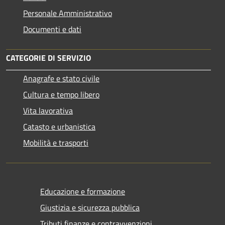
Personale Amministrativo
Documenti e dati
CATEGORIE DI SERVIZIO
Anagrafe e stato civile
Cultura e tempo libero
Vita lavorativa
Catasto e urbanistica
Mobilità e trasporti
Educazione e formazione
Giustizia e sicurezza pubblica
Tributi,finanze e contravvenzioni