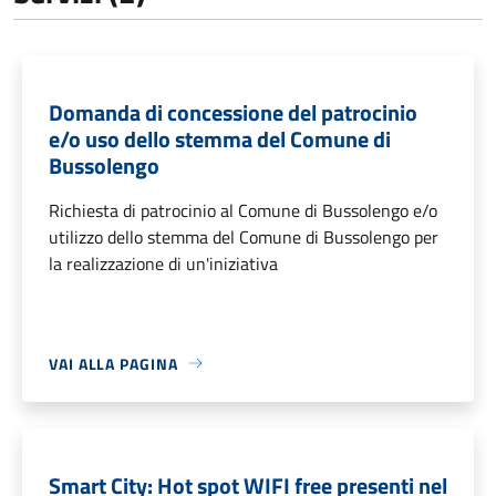
Domanda di concessione del patrocinio
e/o uso dello stemma del Comune di
Bussolengo
Richiesta di patrocinio al Comune di Bussolengo e/o
utilizzo dello stemma del Comune di Bussolengo per
la realizzazione di un'iniziativa
VAI ALLA PAGINA
Smart City: Hot spot WIFI free presenti nel