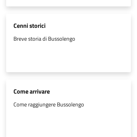
Cenni storici
Breve storia di Bussolengo
Come arrivare
Come raggiungere Bussolengo