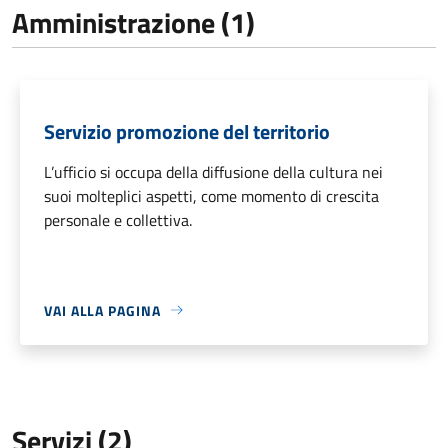
Amministrazione (1)
Servizio promozione del territorio
L’ufficio si occupa della diffusione della cultura nei
suoi molteplici aspetti, come momento di crescita
personale e collettiva.
VAI ALLA PAGINA
Servizi (2)