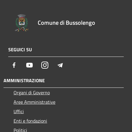
Comune di Bussolengo
SEGUICI SU
Facebook
Youtube
Instagram
Telegram
AMMINISTRAZIONE
Organi di Governo
Aree Amministrative
Uffici
Enti e fondazioni
Politici