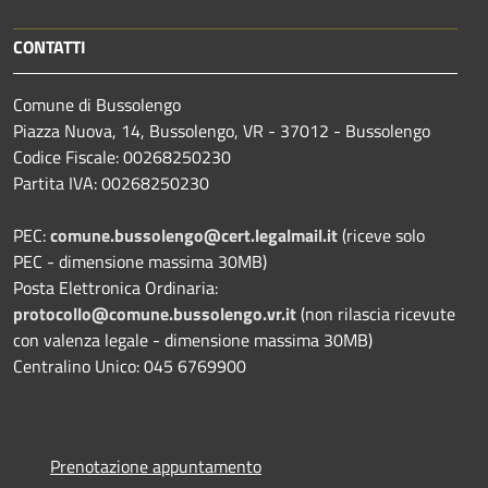
CONTATTI
Comune di Bussolengo
Piazza Nuova, 14, Bussolengo, VR - 37012 - Bussolengo
Codice Fiscale: 00268250230
Partita IVA: 00268250230
PEC:
comune.bussolengo@cert.legalmail.it
(riceve solo
PEC - dimensione massima 30MB)
Posta Elettronica Ordinaria:
protocollo@comune.bussolengo.vr.it
(non rilascia ricevute
con valenza legale - dimensione massima 30MB)
Centralino Unico: 045 6769900
Prenotazione appuntamento