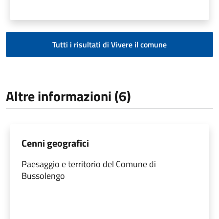
Tutti i risultati di Vivere il comune
Altre informazioni (6)
Cenni geografici
Paesaggio e territorio del Comune di
Bussolengo