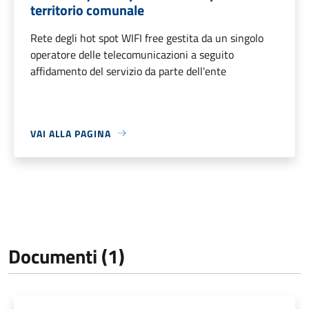
territorio comunale
Rete degli hot spot WIFI free gestita da un singolo
operatore delle telecomunicazioni a seguito
affidamento del servizio da parte dell'ente
VAI ALLA PAGINA
Documenti (1)