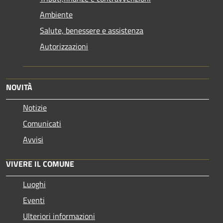
Ambiente
Salute, benessere e assistenza
Autorizzazioni
NOVITÀ
Notizie
Comunicati
Avvisi
VIVERE IL COMUNE
Luoghi
Eventi
Ulteriori informazioni