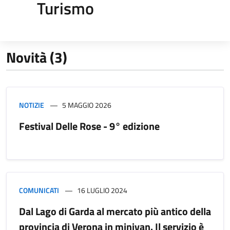
Turismo
Novità (3)
NOTIZIE
5 MAGGIO 2026
Festival Delle Rose - 9° edizione
COMUNICATI
16 LUGLIO 2024
Dal Lago di Garda al mercato più antico della
provincia di Verona in minivan. Il servizio è