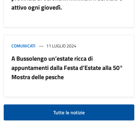
attivo ogni giovedì.
COMUNICATI
11 LUGLIO 2024
A Bussolengo un’estate ricca di
appuntamenti dalla Festa d’Estate alla 50°
Mostra delle pesche
Tutte le notizie