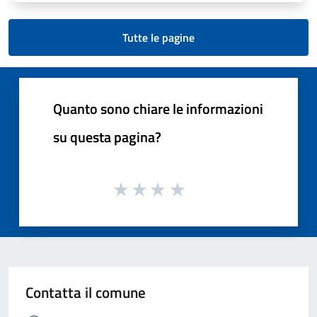
Tutte le pagine
Quanto sono chiare le informazioni
su questa pagina?
Contatta il comune