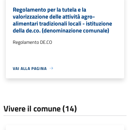
Regolamento per la tutela e la
valorizzazione delle attività agro-
alimentari tradizionali locali - istituzione
della de.co. (denominazione comunale)
Regolamento DE.CO
VAI ALLA PAGINA
Vivere il comune (14)