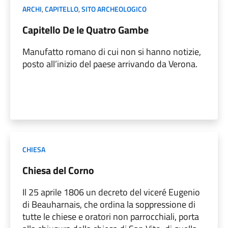
ARCHI
,
CAPITELLO
,
SITO ARCHEOLOGICO
Capitello De le Quatro Gambe
Manufatto romano di cui non si hanno notizie,
posto all’inizio del paese arrivando da Verona.
CHIESA
Chiesa del Corno
Il 25 aprile 1806 un decreto del viceré Eugenio
di Beauharnais, che ordina la soppressione di
tutte le chiese e oratori non parrocchiali, porta