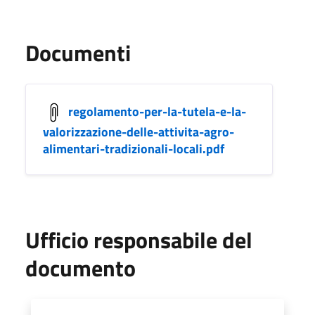
Documenti
regolamento-per-la-tutela-e-la-
valorizzazione-delle-attivita-agro-
alimentari-tradizionali-locali.pdf
Ufficio responsabile del
documento