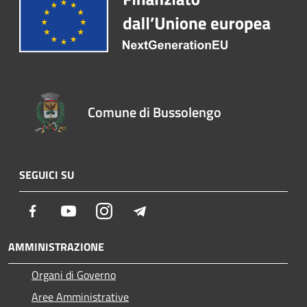
Comune di Bussolengo
SEGUICI SU
Facebook
Youtube
Instagram
Telegram
AMMINISTRAZIONE
Organi di Governo
Aree Amministrative