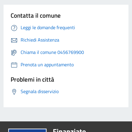
Contatta il comune
Leggi le domande frequenti
Richiedi Assistenza
Chiama il comune 0456769900
Prenota un appuntamento
Problemi in città
Segnala disservizio