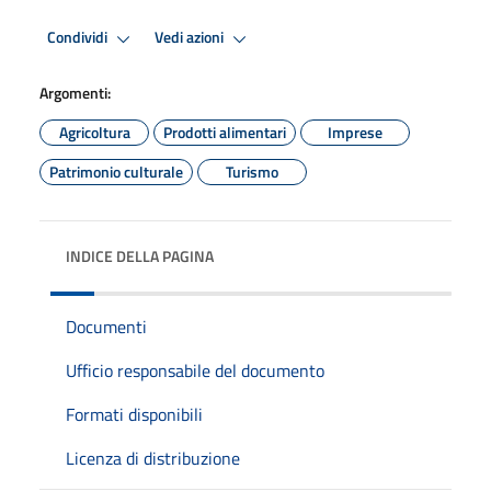
Condividi
Vedi azioni
Argomenti:
Agricoltura
Prodotti alimentari
Imprese
Patrimonio culturale
Turismo
INDICE DELLA PAGINA
Documenti
Ufficio responsabile del documento
Formati disponibili
Licenza di distribuzione