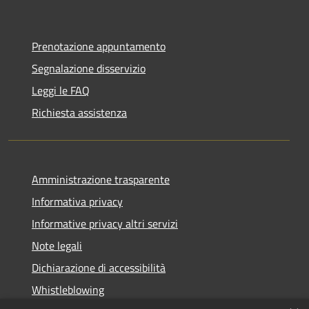
Prenotazione appuntamento
Segnalazione disservizio
Leggi le FAQ
Richiesta assistenza
Amministrazione trasparente
Informativa privacy
Informative privacy altri servizi
Note legali
Dichiarazione di accessibilità
Whistleblowing