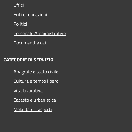
Uffici
Enti e fondazioni
Politici
Personale Amministrativo
Documenti e dati
CATEGORIE DI SERVIZIO
Anagrafe e stato civile
Cultura e tempo libero
Vita lavorativa
Catasto e urbanistica
Mobilità e trasporti