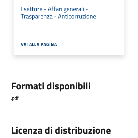
I settore - Affari generali -
Trasparenza - Anticorruzione
VAI ALLA PAGINA
Formati disponibili
.pdf
Licenza di distribuzione