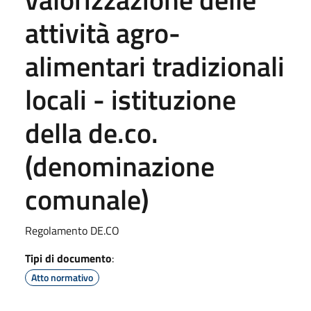
attività agro-
alimentari tradizionali
locali - istituzione
della de.co.
(denominazione
comunale)
Regolamento DE.CO
Tipi di documento
:
Atto normativo