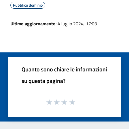
Pubblico dominio
Ultimo aggiornamento
: 4 luglio 2024, 17:03
Quanto sono chiare le informazioni
su questa pagina?