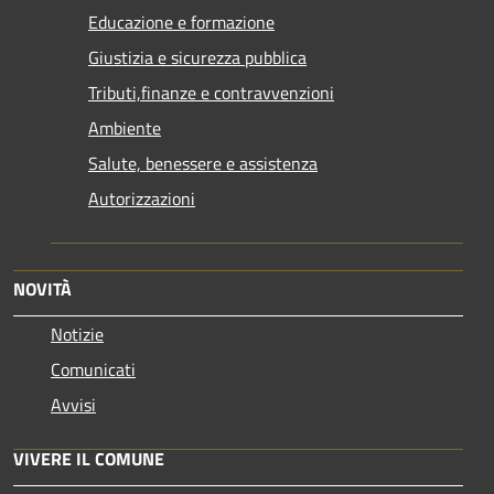
Educazione e formazione
Giustizia e sicurezza pubblica
Tributi,finanze e contravvenzioni
Ambiente
Salute, benessere e assistenza
Autorizzazioni
NOVITÀ
Notizie
Comunicati
Avvisi
VIVERE IL COMUNE