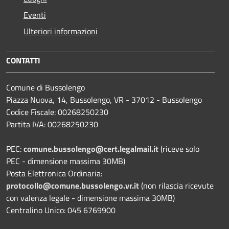
Eventi
Ulteriori informazioni
CONTATTI
Comune di Bussolengo
Piazza Nuova, 14, Bussolengo, VR - 37012 - Bussolengo
Codice Fiscale: 00268250230
Partita IVA: 00268250230
PEC:
comune.bussolengo@cert.legalmail.it
(riceve solo
PEC - dimensione massima 30MB)
Posta Elettronica Ordinaria:
protocollo@comune.bussolengo.vr.it
(non rilascia ricevute
con valenza legale - dimensione massima 30MB)
Centralino Unico: 045 6769900