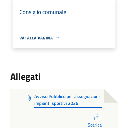
Consiglio comunale
VAI ALLA PAGINA
Allegati
Avviso Pubblico per assegnazioni
impianti sportivi 2026
PDF
Scarica