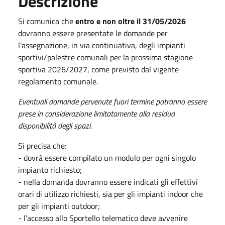
Descrizione
Si comunica che
entro e non oltre il 31/05/2026
dovranno essere presentate le domande per
l’assegnazione, in via continuativa, degli impianti
sportivi/palestre comunali per la prossima stagione
sportiva 2026/2027, come previsto dal vigente
regolamento comunale.
Eventuali domande pervenute fuori termine potranno essere
prese in considerazione
limitatamente alla residua
disponibilità degli spazi.
Si precisa che:
-
dovrà essere compilato un modulo per ogni singolo
impianto richiesto;
-
nella domanda dovranno essere indicati gli effettivi
orari di utilizzo richiesti, sia per gli impianti indoor che
per gli impianti outdoor;
-
l’accesso allo Sportello telematico deve avvenire