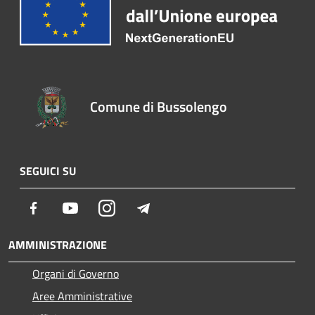
Comune di Bussolengo
SEGUICI SU
Facebook
Youtube
Instagram
Telegram
AMMINISTRAZIONE
Organi di Governo
Aree Amministrative