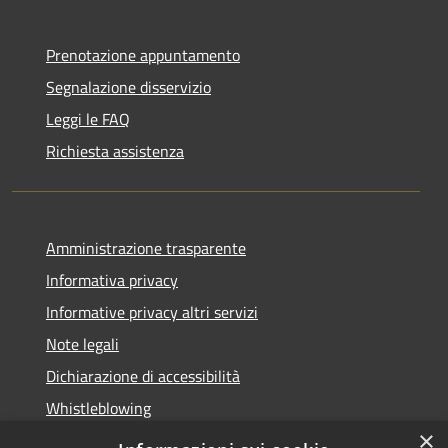
Prenotazione appuntamento
Segnalazione disservizio
Leggi le FAQ
Richiesta assistenza
Amministrazione trasparente
Informativa privacy
Informative privacy altri servizi
Note legali
Dichiarazione di accessibilità
Whistleblowing
×