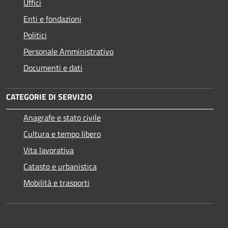
Uffici
Enti e fondazioni
Politici
Personale Amministrativo
Documenti e dati
CATEGORIE DI SERVIZIO
Anagrafe e stato civile
Cultura e tempo libero
Vita lavorativa
Catasto e urbanistica
Mobilità e trasporti