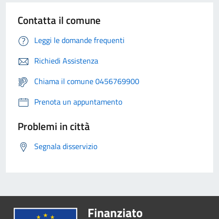
Contatta il comune
Leggi le domande frequenti
Richiedi Assistenza
Chiama il comune 0456769900
Prenota un appuntamento
Problemi in città
Segnala disservizio