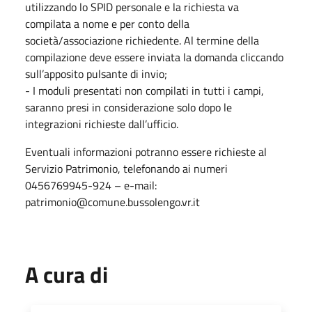
utilizzando lo SPID personale e la richiesta va
compilata a nome e per conto della
società/associazione richiedente. Al termine della
compilazione deve essere inviata la domanda cliccando
sull’apposito pulsante di invio;
-
I moduli presentati non compilati in tutti i campi,
saranno presi in considerazione solo dopo le
integrazioni richieste dall’ufficio.
Eventuali informazioni potranno essere richieste al
Servizio Patrimonio, telefonando ai numeri
0456769945-924 – e-mail:
patrimonio@comune.bussolengo.vr.it
A cura di