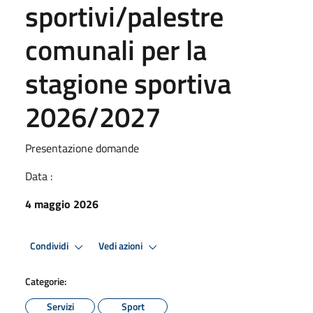
sportivi/palestre
comunali per la
stagione sportiva
2026/2027
Presentazione domande
Data :
4 maggio 2026
Condividi
Vedi azioni
Categorie:
Servizi
Sport