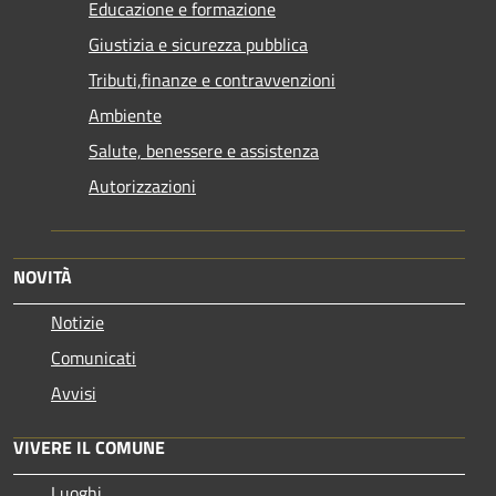
Educazione e formazione
Giustizia e sicurezza pubblica
Tributi,finanze e contravvenzioni
Ambiente
Salute, benessere e assistenza
Autorizzazioni
NOVITÀ
Notizie
Comunicati
Avvisi
VIVERE IL COMUNE
Luoghi