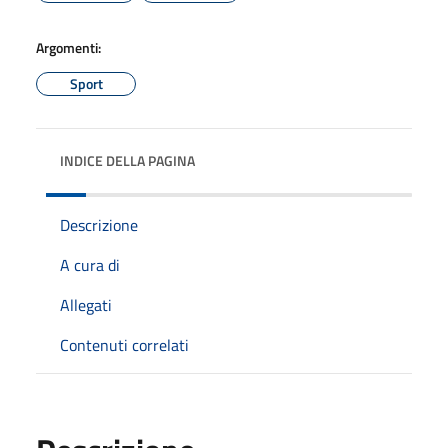
Argomenti:
Sport
INDICE DELLA PAGINA
Descrizione
A cura di
Allegati
Contenuti correlati