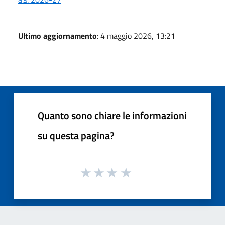
Ultimo aggiornamento
: 4 maggio 2026, 13:21
Quanto sono chiare le informazioni
su questa pagina?