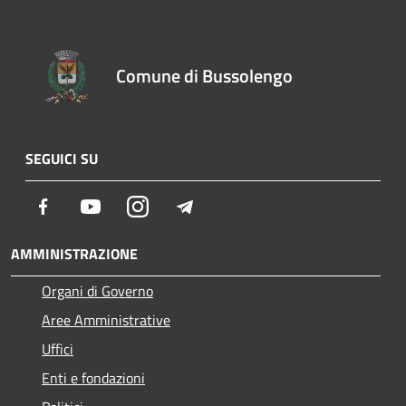
Comune di Bussolengo
SEGUICI SU
Facebook
Youtube
Instagram
Telegram
AMMINISTRAZIONE
Organi di Governo
Aree Amministrative
Uffici
Enti e fondazioni