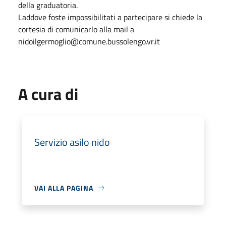
della graduatoria.
Laddove foste impossibilitati a partecipare si chiede la
cortesia di comunicarlo alla mail a
nidoilgermoglio@comune.bussolengo.vr.it
A cura di
Servizio asilo nido
VAI ALLA PAGINA