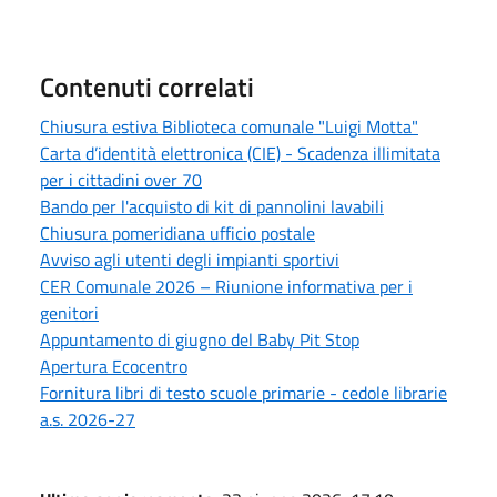
Contenuti correlati
Chiusura estiva Biblioteca comunale "Luigi Motta"
Carta d’identità elettronica (CIE) - Scadenza illimitata
per i cittadini over 70
Bando per l'acquisto di kit di pannolini lavabili
Chiusura pomeridiana ufficio postale
Avviso agli utenti degli impianti sportivi
CER Comunale 2026 – Riunione informativa per i
genitori
Appuntamento di giugno del Baby Pit Stop
Apertura Ecocentro
Fornitura libri di testo scuole primarie - cedole librarie
a.s. 2026-27