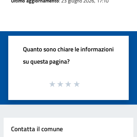
Ultimo aggiornamento
: 23 giugno 2026, 17:10
Quanto sono chiare le informazioni
su questa pagina?
Contatta il comune