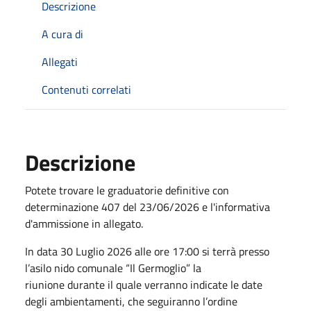
Descrizione
A cura di
Allegati
Contenuti correlati
Descrizione
Potete trovare le graduatorie definitive con
determinazione 407 del 23/06/2026 e l'informativa
d'ammissione in allegato.
In data 30 Luglio 2026 alle ore 17:00 si terrà presso
l’asilo nido comunale “Il Germoglio” la
riunione durante il quale verranno indicate le date
degli ambientamenti, che seguiranno l’ordine