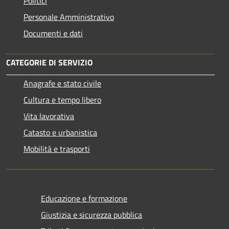
Politici
Personale Amministrativo
Documenti e dati
CATEGORIE DI SERVIZIO
Anagrafe e stato civile
Cultura e tempo libero
Vita lavorativa
Catasto e urbanistica
Mobilità e trasporti
Educazione e formazione
Giustizia e sicurezza pubblica