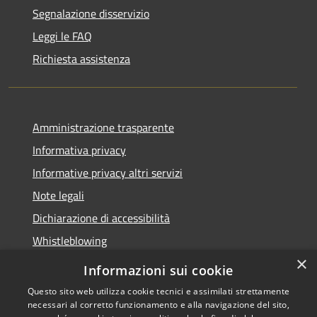
Segnalazione disservizio
Leggi le FAQ
Richiesta assistenza
Amministrazione trasparente
Informativa privacy
Informative privacy altri servizi
Note legali
Dichiarazione di accessibilità
Whistleblowing
×
Informazioni sui cookie
Questo sito web utilizza cookie tecnici e assimilati strettamente
necessari al corretto funzionamento e alla navigazione del sito,
RSS
Copyright © 2026 • Comune di