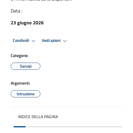
Data :
23 giugno 2026
Condividi
Vedi azioni
Categorie:
Servizi
Argomenti:
Istruzione
INDICE DELLA PAGINA