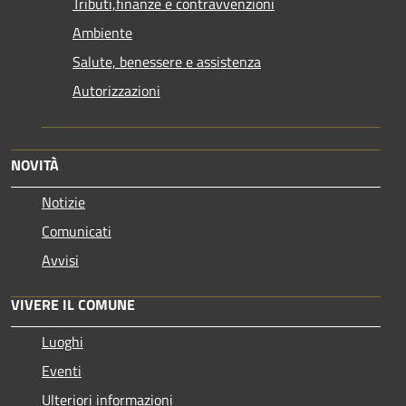
Tributi,finanze e contravvenzioni
Ambiente
Salute, benessere e assistenza
Autorizzazioni
NOVITÀ
Notizie
Comunicati
Avvisi
VIVERE IL COMUNE
Luoghi
Eventi
Ulteriori informazioni