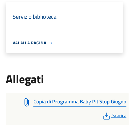
Servizio biblioteca
VAI ALLA PAGINA
Allegati
Copia di Programma Baby Pit Stop Giugno
PDF
Scarica