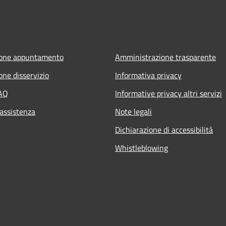
ione appuntamento
Amministrazione trasparente
one disservizio
Informativa privacy
FAQ
Informative privacy altri servizi
 assistenza
Note legali
Dichiarazione di accessibilità
Whistleblowing