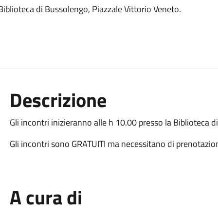
 Biblioteca di Bussolengo, Piazzale Vittorio Veneto.
Descrizione
Gli incontri inizieranno alle h 10.00 presso la Biblioteca 
Gli incontri sono GRATUITI ma necessitano di prenotaz
A cura di