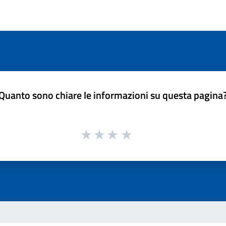
Quanto sono chiare le informazioni su questa pagina