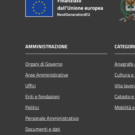
AMMINISTRAZIONE
CATEGORI
Organi di Governo
Anagrafe e
Aree Amministrative
Cultura e
Uffici
Vita lavor
Enti e fondazioni
Catasto e
Politici
Mobilità e
Personale Amministrativo
Documenti e dati