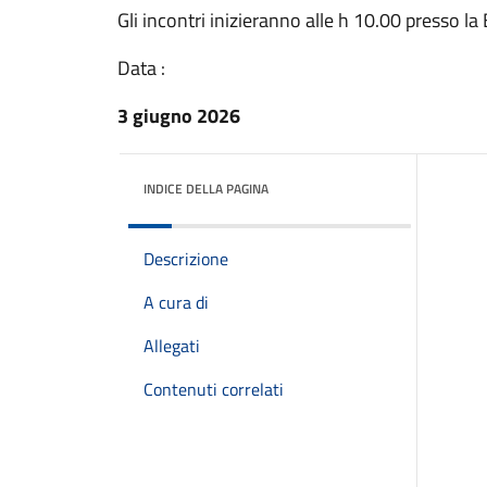
Gli incontri inizieranno alle h 10.00 presso la
Data :
3 giugno 2026
INDICE DELLA PAGINA
Descrizione
A cura di
Allegati
Contenuti correlati