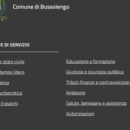
Comune di Bussolengo
E DI SERVIZIO
Educazione e formazione
 stato civile
Giustizia e sicurezza pubblica
 tempo libero
Tributi,finanze e contravvenzion
ativa
Ambiente
 urbanistica
Salute, benessere e assistenza
 trasporti
Autorizzazioni