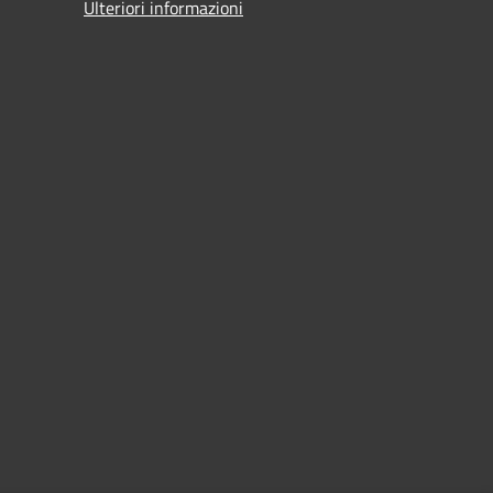
Ulteriori informazioni