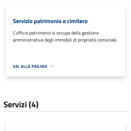
Servizio patrimonio e cimitero
L’ufficio patrimonio si occupa della gestione
amministrativa degli immobili di proprietà comunale.
VAI ALLA PAGINA
Servizi (4)