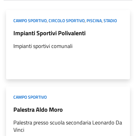
CAMPO SPORTIVO
,
CIRCOLO SPORTIVO
,
PISCINA
,
STADIO
Impianti Sportivi Polivalenti
Impianti sportivi comunali
CAMPO SPORTIVO
Palestra Aldo Moro
Palestra presso scuola secondaria Leonardo Da
Vinci