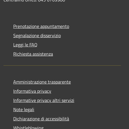
Prenotazione appuntamento
Segnalazione disservizio
Leggi le FAQ
Richiesta assistenza
Amministrazione trasparente
Informativa privacy
Informative privacy altri servizi
Note legali
Dichiarazione di accessibilità
Whistleblowing