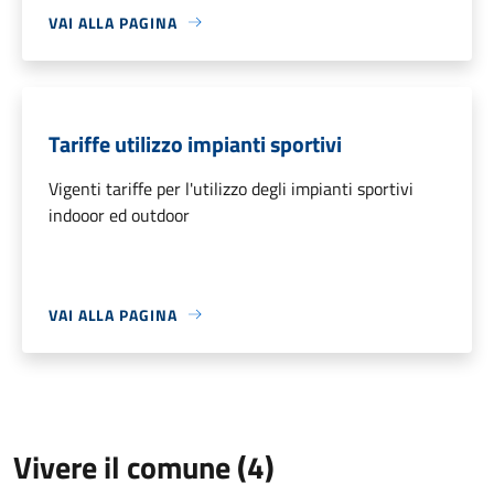
VAI ALLA PAGINA
Tariffe utilizzo impianti sportivi
Vigenti tariffe per l'utilizzo degli impianti sportivi
indooor ed outdoor
VAI ALLA PAGINA
Vivere il comune (4)