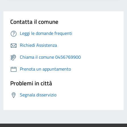
Contatta il comune
Leggi le domande frequenti
Richiedi Assistenza
Chiama il comune 0456769900
Prenota un appuntamento
Problemi in città
Segnala disservizio