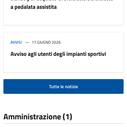
a pedalata assistita
AVVISI
17 GIUGNO 2026
Avviso agli utenti degli impianti sportivi
Tutte le notizie
Amministrazione (1)