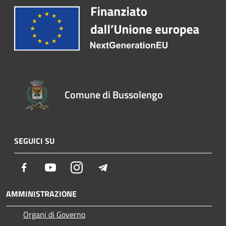
Comune di Bussolengo
SEGUICI SU
Facebook
Youtube
Instagram
Telegram
AMMINISTRAZIONE
Organi di Governo