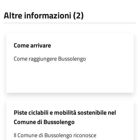
Altre informazioni (2)
Come arrivare
Come raggiungere Bussolengo
Piste ciclabili e mobilità sostenibile nel
Comune di Bussolengo
Il Comune di Bussolengo riconosce