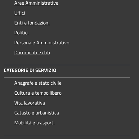
Aree Amministrative
Uffici
Enti e fondazioni
Politici
Personale Amministrativo
Documenti e dati
CATEGORIE DI SERVIZIO
Anagrafe e stato civile
Cultura e tempo libero
Vita lavorativa
Catasto e urbanistica
Mobilità e trasporti