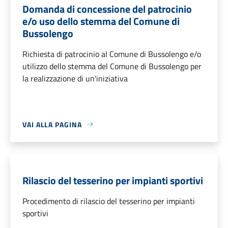
Domanda di concessione del patrocinio
e/o uso dello stemma del Comune di
Bussolengo
Richiesta di patrocinio al Comune di Bussolengo e/o
utilizzo dello stemma del Comune di Bussolengo per
la realizzazione di un'iniziativa
VAI ALLA PAGINA
Rilascio del tesserino per impianti sportivi
Procedimento di rilascio del tesserino per impianti
sportivi