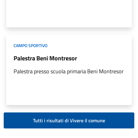
CAMPO SPORTIVO
Palestra Beni Montresor
Palestra presso scuola primaria Beni Montresor
Tutti i risultati di Vivere il comune