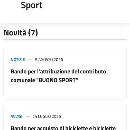
Sport
Novità (7)
NOTIZIE
5 AGOSTO 2026
Bando per l'attribuzione del contributo
comunale "BUONO SPORT"
AVVISI
24 LUGLIO 2026
Bando per acquisto di biciclette e biciclette