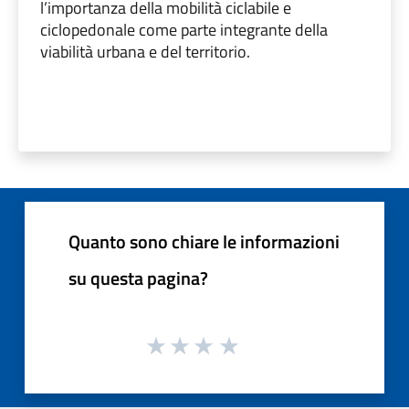
l’importanza della mobilità ciclabile e
ciclopedonale come parte integrante della
viabilità urbana e del territorio.
Quanto sono chiare le informazioni
su questa pagina?