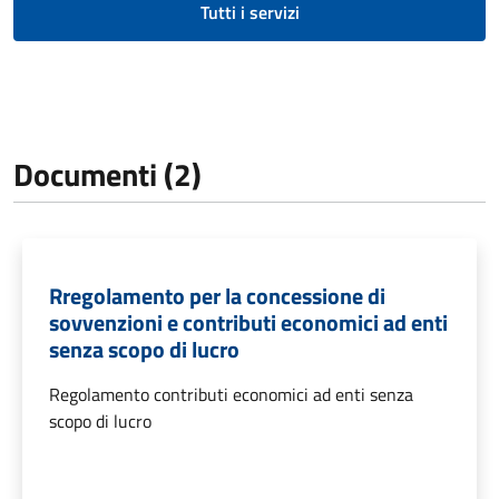
Tutti i servizi
Documenti (2)
Rregolamento per la concessione di
sovvenzioni e contributi economici ad enti
senza scopo di lucro
Regolamento contributi economici ad enti senza
scopo di lucro