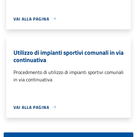
VAI ALLA PAGINA
Utilizzo di impianti sportivi comunali in via
continuativa
Procedimento di utilizzo di impianti sportivi comunali
in via continuativa
VAI ALLA PAGINA