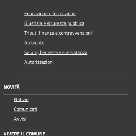
Educazione e formazione
Giustizia e sicurezza pubblica
Tributi,finanze e contravvenzioni
Ambiente
Salute, benessere e assistenza
Autorizzazioni
NOVITÀ
Notizie
Comunicati
Avvisi
VIVERE IL COMUNE