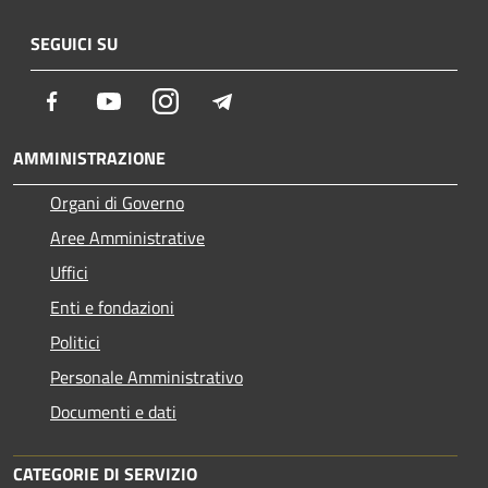
SEGUICI SU
Facebook
Youtube
Instagram
Telegram
AMMINISTRAZIONE
Organi di Governo
Aree Amministrative
Uffici
Enti e fondazioni
Politici
Personale Amministrativo
Documenti e dati
CATEGORIE DI SERVIZIO