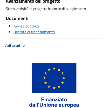
Avanzamento del progetto
Stato: attività di progetto in corso di svolgimento.
Documenti
Avviso pubblico
Decreto di finanziamento
.
Vedi azioni