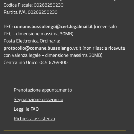
Codice Fiscale: 00268250230
Partita IVA: 00268250230
PEC:
comune.bussolengo@cert.legalmail.it
(riceve solo
PEC - dimensione massima 30MB)
Posta Elettronica Ordinaria:
protocollo@comune.bussolengo.vr.it
(non rilascia ricevute
con valenza legale - dimensione massima 30MB)
Centralino Unico: 045 6769900
Prenotazione appuntamento
Segnalazione disservizio
Leggi le FAQ
Richiesta assistenza