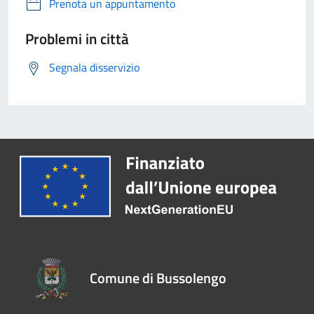
Prenota un appuntamento
Problemi in città
Segnala disservizio
Comune di Bussolengo