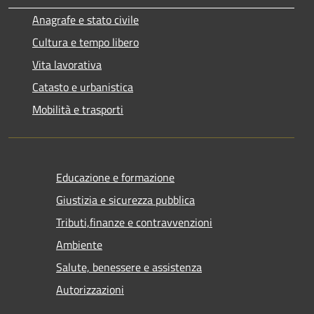
Anagrafe e stato civile
Cultura e tempo libero
Vita lavorativa
Catasto e urbanistica
Mobilità e trasporti
Educazione e formazione
Giustizia e sicurezza pubblica
Tributi,finanze e contravvenzioni
Ambiente
Salute, benessere e assistenza
Autorizzazioni