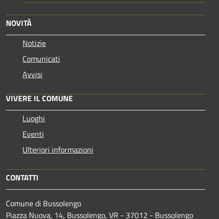
NOVITÀ
Notizie
Comunicati
Avvisi
VIVERE IL COMUNE
Luoghi
Eventi
Ulteriori informazioni
CONTATTI
Comune di Bussolengo
Piazza Nuova, 14, Bussolengo, VR - 37012 - Bussolengo