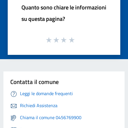
Quanto sono chiare le informazioni
su questa pagina?
Contatta il comune
Leggi le domande frequenti
Richiedi Assistenza
Chiama il comune 0456769900