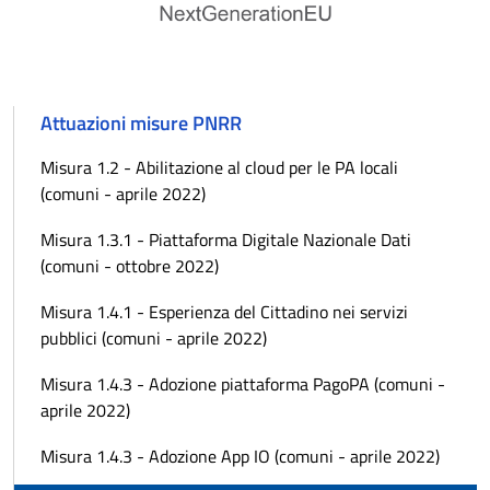
Attuazioni misure PNRR
Misura 1.2 - Abilitazione al cloud per le PA locali
(comuni - aprile 2022)
Misura 1.3.1 - Piattaforma Digitale Nazionale Dati
(comuni - ottobre 2022)
Misura 1.4.1 - Esperienza del Cittadino nei servizi
pubblici (comuni - aprile 2022)
Misura 1.4.3 - Adozione piattaforma PagoPA (comuni -
aprile 2022)
Misura 1.4.3 - Adozione App IO (comuni - aprile 2022)