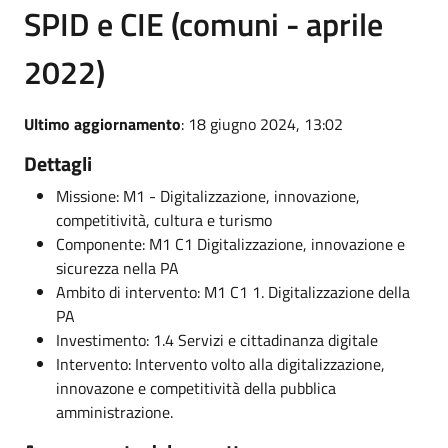
SPID e CIE (comuni - aprile
2022)
Ultimo aggiornamento
: 18 giugno 2024, 13:02
Dettagli
Missione: M1 - Digitalizzazione, innovazione,
competitività, cultura e turismo
Componente: M1 C1 Digitalizzazione, innovazione e
sicurezza nella PA
Ambito di intervento: M1 C1 1. Digitalizzazione della
PA
Investimento: 1.4 Servizi e cittadinanza digitale
Intervento: Intervento volto alla digitalizzazione,
innovazone e competitività della pubblica
amministrazione.