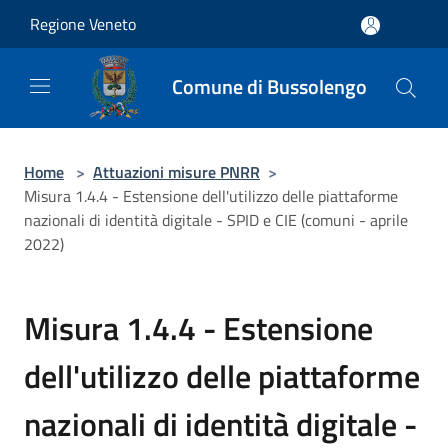
Salta al contenuto principale
Regione Veneto
Comune di Bussolengo
Home
>
Attuazioni misure PNRR
>
Misura 1.4.4 - Estensione dell'utilizzo delle piattaforme
nazionali di identità digitale - SPID e CIE (comuni - aprile
2022)
Misura 1.4.4 - Estensione
dell'utilizzo delle piattaforme
nazionali di identità digitale -