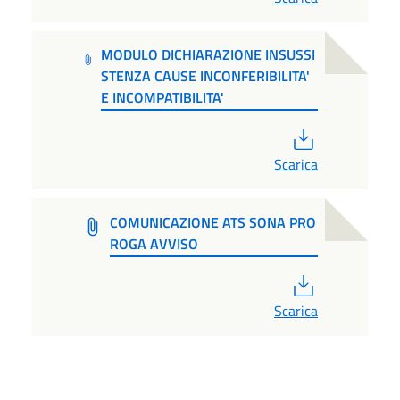
MODULO DICHIARAZIONE INSUSSI
STENZA CAUSE INCONFERIBILITA'
E INCOMPATIBILITA'
PDF
Scarica
COMUNICAZIONE ATS SONA PRO
ROGA AVVISO
PDF
Scarica