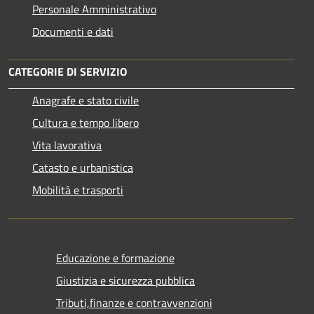
Personale Amministrativo
Documenti e dati
CATEGORIE DI SERVIZIO
Anagrafe e stato civile
Cultura e tempo libero
Vita lavorativa
Catasto e urbanistica
Mobilità e trasporti
Educazione e formazione
Giustizia e sicurezza pubblica
Tributi,finanze e contravvenzioni