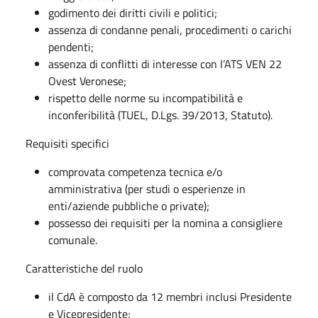
godimento dei diritti civili e politici;
assenza di condanne penali, procedimenti o carichi
pendenti;
assenza di conflitti di interesse con l’ATS VEN 22
Ovest Veronese;
rispetto delle norme su incompatibilità e
inconferibilità (TUEL, D.Lgs. 39/2013, Statuto).
Requisiti specifici
comprovata competenza tecnica e/o
amministrativa (per studi o esperienze in
enti/aziende pubbliche o private);
possesso dei requisiti per la nomina a consigliere
comunale.
Caratteristiche del ruolo
il CdA è composto da 12 membri inclusi Presidente
e Vicepresidente;