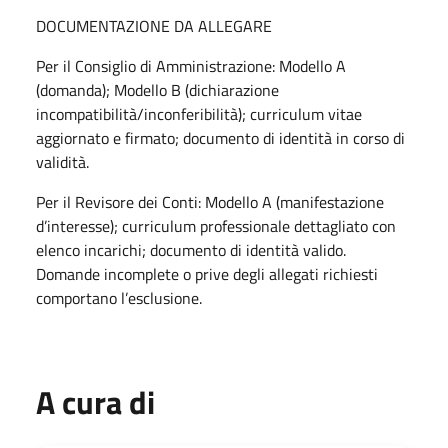
DOCUMENTAZIONE DA ALLEGARE
Per il Consiglio di Amministrazione: Modello A
(domanda); Modello B (dichiarazione
incompatibilità/inconferibilità); curriculum vitae
aggiornato e firmato; documento di identità in corso di
validità.
Per il Revisore dei Conti: Modello A (manifestazione
d’interesse); curriculum professionale dettagliato con
elenco incarichi; documento di identità valido.
Domande incomplete o prive degli allegati richiesti
comportano l’esclusione.
A cura di