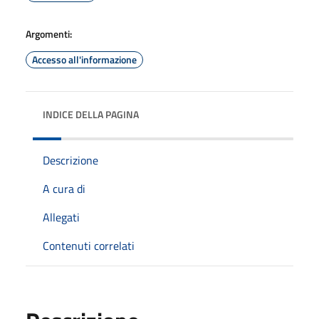
Argomenti:
Accesso all'informazione
INDICE DELLA PAGINA
Descrizione
A cura di
Allegati
Contenuti correlati