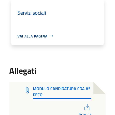
Servizi sociali
VAI ALLA PAGINA
Allegati
MODULO CANDIDATURA CDA AS
PECO
PDF
Scarica