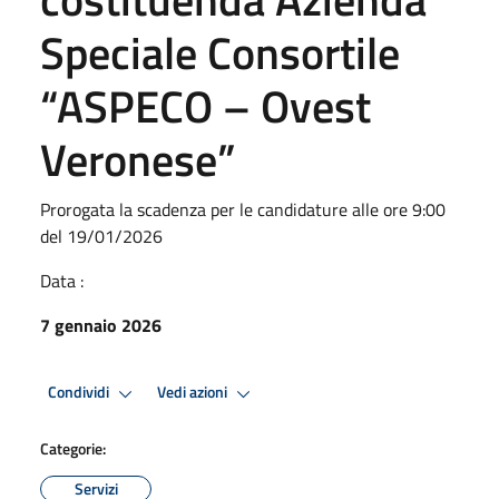
Speciale Consortile
“ASPECO – Ovest
Veronese”
Prorogata la scadenza per le candidature alle ore 9:00
del 19/01/2026
Data :
7 gennaio 2026
Condividi
Vedi azioni
Categorie:
Servizi