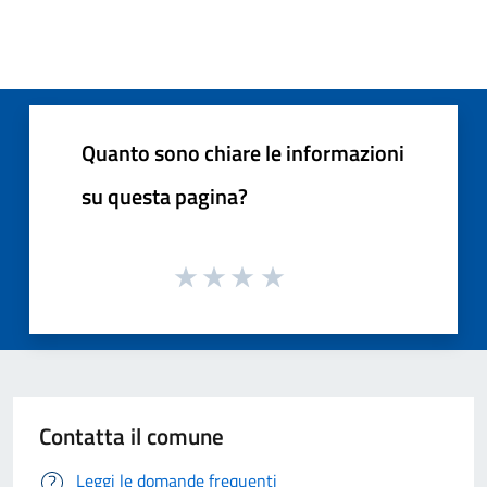
Quanto sono chiare le informazioni
su questa pagina?
Contatta il comune
Leggi le domande frequenti