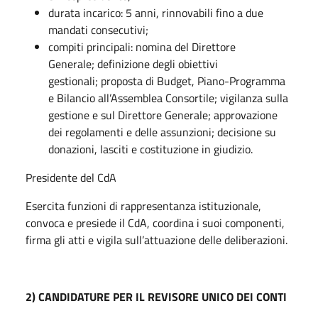
durata incarico: 5 anni, rinnovabili fino a due
mandati consecutivi;
compiti principali: nomina del Direttore
Generale; definizione degli obiettivi
gestionali; proposta di Budget, Piano-Programma
e Bilancio all’Assemblea Consortile; vigilanza sulla
gestione e sul Direttore Generale; approvazione
dei regolamenti e delle assunzioni; decisione su
donazioni, lasciti e costituzione in giudizio.
Presidente del CdA
Esercita funzioni di rappresentanza istituzionale,
convoca e presiede il CdA, coordina i suoi componenti,
firma gli atti e vigila sull’attuazione delle deliberazioni.
2) CANDIDATURE PER IL REVISORE UNICO DEI CONTI