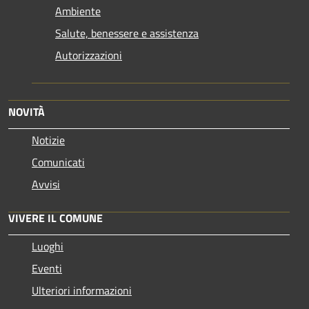
Ambiente
Salute, benessere e assistenza
Autorizzazioni
NOVITÀ
Notizie
Comunicati
Avvisi
VIVERE IL COMUNE
Luoghi
Eventi
Ulteriori informazioni