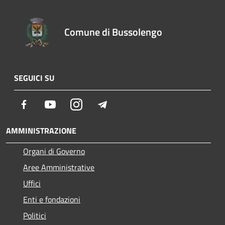
Comune di Bussolengo
SEGUICI SU
Facebook
Youtube
Instagram
Telegram
AMMINISTRAZIONE
Organi di Governo
Aree Amministrative
Uffici
Enti e fondazioni
Politici