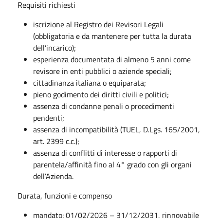
Requisiti richiesti
iscrizione al Registro dei Revisori Legali
(obbligatoria e da mantenere per tutta la durata
dell’incarico);
esperienza documentata di almeno 5 anni come
revisore in enti pubblici o aziende speciali;
cittadinanza italiana o equiparata;
pieno godimento dei diritti civili e politici;
assenza di condanne penali o procedimenti
pendenti;
assenza di incompatibilità (TUEL, D.Lgs. 165/2001,
art. 2399 c.c.);
assenza di conflitti di interesse o rapporti di
parentela/affinità fino al 4° grado con gli organi
dell’Azienda.
Durata, funzioni e compenso
mandato: 01/02/2026 – 31/12/2031, rinnovabile