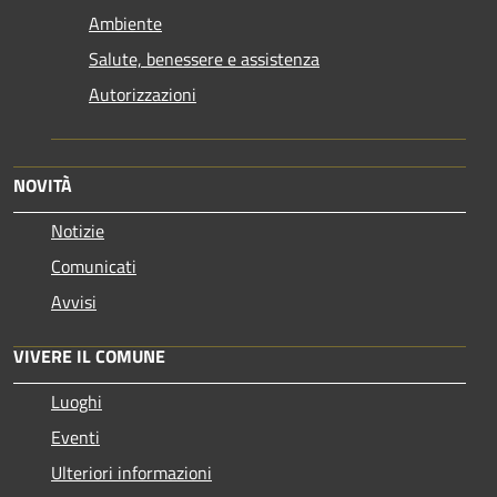
Ambiente
Salute, benessere e assistenza
Autorizzazioni
NOVITÀ
Notizie
Comunicati
Avvisi
VIVERE IL COMUNE
Luoghi
Eventi
Ulteriori informazioni