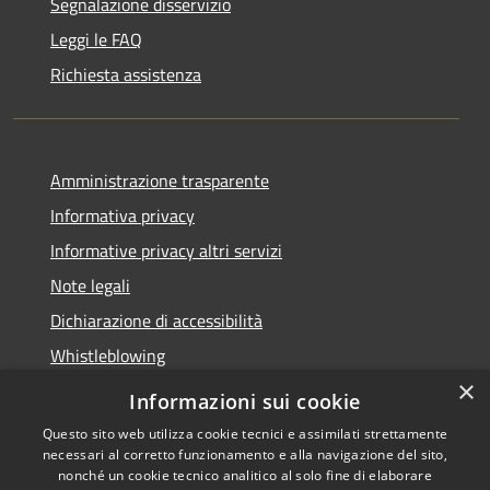
Segnalazione disservizio
Leggi le FAQ
Richiesta assistenza
Amministrazione trasparente
Informativa privacy
Informative privacy altri servizi
Note legali
Dichiarazione di accessibilità
Whistleblowing
×
Informazioni sui cookie
Questo sito web utilizza cookie tecnici e assimilati strettamente
necessari al corretto funzionamento e alla navigazione del sito,
RSS
Copyright © 2026 • Comune di
nonché un cookie tecnico analitico al solo fine di elaborare