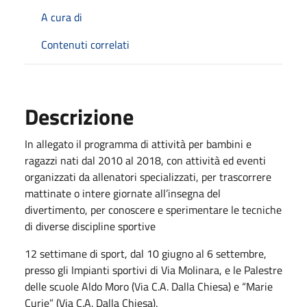
A cura di
Contenuti correlati
Descrizione
In allegato il programma di attività per bambini e
ragazzi nati dal 2010 al 2018, con attività ed eventi
organizzati da allenatori specializzati, per trascorrere
mattinate o intere giornate all’insegna del
divertimento, per conoscere e sperimentare le tecniche
di diverse discipline sportive
12 settimane di sport, dal 10 giugno al 6 settembre,
presso gli Impianti sportivi di Via Molinara, e le Palestre
delle scuole Aldo Moro (Via C.A. Dalla Chiesa) e “Marie
Curie” (Via C.A. Dalla Chiesa).