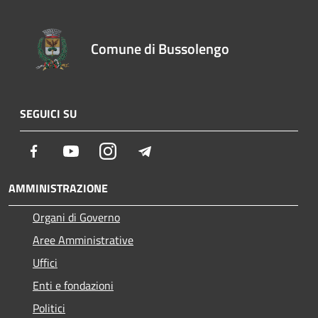
Comune di Bussolengo
SEGUICI SU
Facebook
Youtube
Instagram
Telegram
AMMINISTRAZIONE
Organi di Governo
Aree Amministrative
Uffici
Enti e fondazioni
Politici