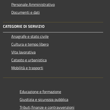
Personale Amministrativo
Documenti e dati
CATEGORIE DI SERVIZIO
Anagrafe e stato civile
Cultura e tempo libero
Vita lavorativa
Catasto e urbanistica
Mobilità e trasporti
Educazione e formazione
Giustizia e sicurezza pubblica
Tributi,finanze e contravvenzioni