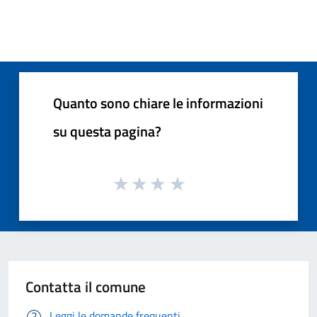
Quanto sono chiare le informazioni
su questa pagina?
Contatta il comune
Leggi le domande frequenti