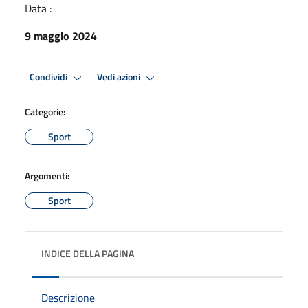
Data :
9 maggio 2024
Condividi
Vedi azioni
Categorie:
Sport
Argomenti:
Sport
INDICE DELLA PAGINA
Descrizione