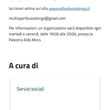
Iscrizioni online sul sito
www.volleybussolengo.it
multisportbussolengo@gmail.com
Per Informazioni: un organizzatore sarà disponibile ogni
martedì e venerdì, dalle 18:00 alle 20:00, presso la
Palestra Aldo Moro.
A cura di
Servizi sociali