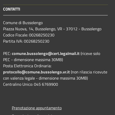
CONTATTI
Comune di Bussolengo
Piazza Nuova, 14, Bussolengo, VR - 37012 - Bussolengo
Codice Fiscale: 00268250230
Partita IVA: 00268250230
PEC:
comune.bussolengo@cert.legalmail.it
(riceve solo
PEC - dimensione massima 30MB)
Posta Elettronica Ordinaria:
protocollo@comune.bussolengo.vr.it
(non rilascia ricevute
con valenza legale - dimensione massima 30MB)
Centralino Unico: 045 6769900
Prenotazione appuntamento