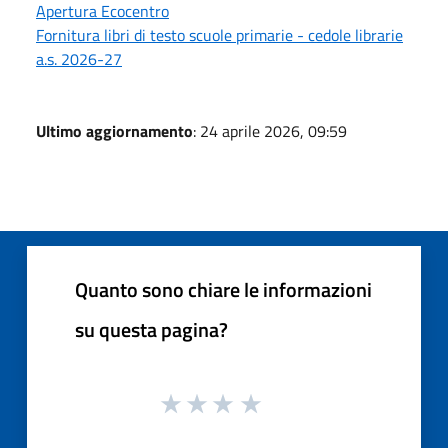
Apertura Ecocentro
Fornitura libri di testo scuole primarie - cedole librarie
a.s. 2026-27
Ultimo aggiornamento
: 24 aprile 2026, 09:59
Quanto sono chiare le informazioni
su questa pagina?