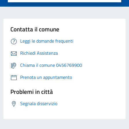
Contatta il comune
Leggi le domande frequenti
Richiedi Assistenza
Chiama il comune 0456769900
Prenota un appuntamento
Problemi in città
Segnala disservizio