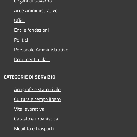
Organi di Governo
Aree Amministrative
Uffici
Enti e fondazioni
Politici
Personale Amministrativo
Documenti e dati
CATEGORIE DI SERVIZIO
Anagrafe e stato civile
Cultura e tempo libero
Vita lavorativa
Catasto e urbanistica
Mobilità e trasporti