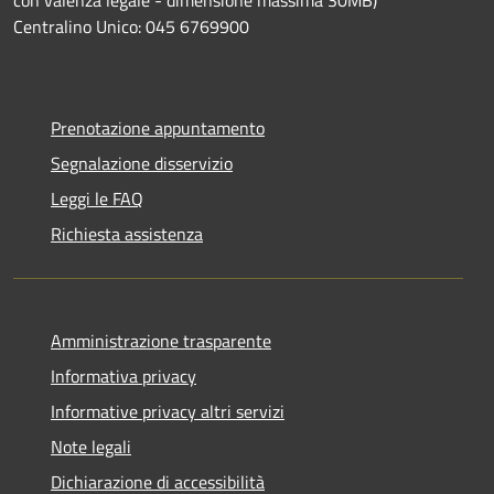
Centralino Unico: 045 6769900
Prenotazione appuntamento
Segnalazione disservizio
Leggi le FAQ
Richiesta assistenza
Amministrazione trasparente
Informativa privacy
Informative privacy altri servizi
Note legali
Dichiarazione di accessibilità