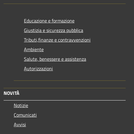
Educazione e formazione
Giustizia e sicurezza pubblica
Tributi,finanze e contravvenzioni
Ambiente
Salute, benessere e assistenza
Autorizzazioni
NOVITÀ
Notizie
Comunicati
Avvisi