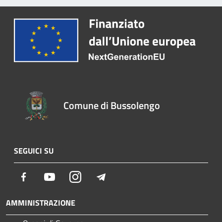
Comune di Bussolengo
SEGUICI SU
Facebook
Youtube
Instagram
Telegram
AMMINISTRAZIONE