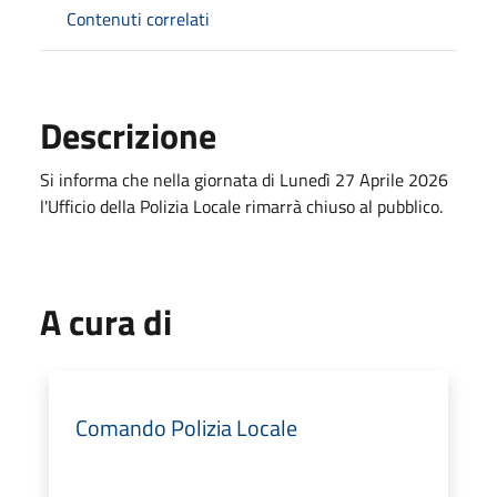
Contenuti correlati
Descrizione
Si informa che nella giornata di Lunedì 27 Aprile 2026
l'Ufficio della Polizia Locale rimarrà chiuso al pubblico.
A cura di
Comando Polizia Locale