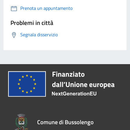
Prenota un appuntamento
Problemi in città
Segnala disservizio
Comune di Bussolengo