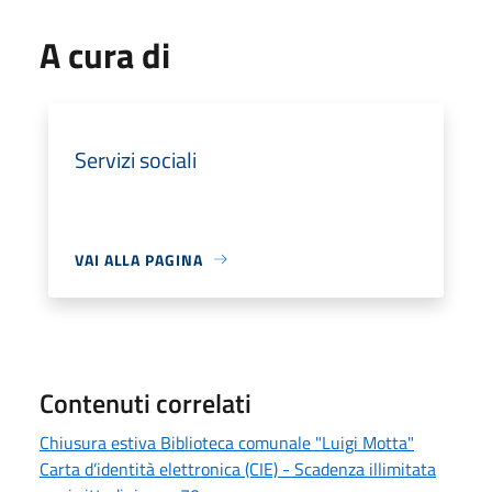
A cura di
Servizi sociali
VAI ALLA PAGINA
Contenuti correlati
Chiusura estiva Biblioteca comunale "Luigi Motta"
Carta d’identità elettronica (CIE) - Scadenza illimitata