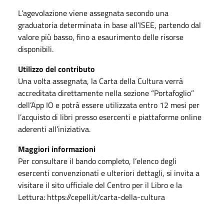
L’agevolazione viene assegnata secondo una
graduatoria determinata in base all’ISEE, partendo dal
valore più basso, fino a esaurimento delle risorse
disponibili.
Utilizzo del contributo
Una volta assegnata, la Carta della Cultura verrà
accreditata direttamente nella sezione “Portafoglio”
dell’App IO e potrà essere utilizzata entro 12 mesi per
l’acquisto di libri presso esercenti e piattaforme online
aderenti all’iniziativa.
Maggiori informazioni
Per consultare il bando completo, l’elenco degli
esercenti convenzionati e ulteriori dettagli, si invita a
visitare il sito ufficiale del Centro per il Libro e la
Lettura: https://cepell.it/carta-della-cultura