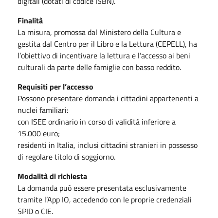
digitali (dotati di codice ISBN).
Finalità
La misura, promossa dal Ministero della Cultura e
gestita dal Centro per il Libro e la Lettura (CEPELL), ha
l’obiettivo di incentivare la lettura e l’accesso ai beni
culturali da parte delle famiglie con basso reddito.
Requisiti per l’accesso
Possono presentare domanda i cittadini appartenenti a
nuclei familiari:
con ISEE ordinario in corso di validità inferiore a
15.000 euro;
residenti in Italia, inclusi cittadini stranieri in possesso
di regolare titolo di soggiorno.
Modalità di richiesta
La domanda può essere presentata esclusivamente
tramite l’App IO, accedendo con le proprie credenziali
SPID o CIE.