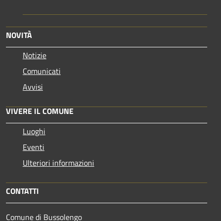
NOVITÀ
Notizie
Comunicati
Avvisi
VIVERE IL COMUNE
Luoghi
Eventi
Ulteriori informazioni
CONTATTI
Comune di Bussolengo