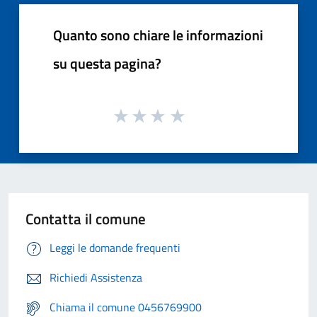
Quanto sono chiare le informazioni
su questa pagina?
Contatta il comune
Leggi le domande frequenti
Richiedi Assistenza
Chiama il comune 0456769900