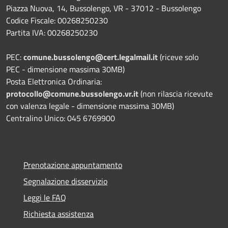
Piazza Nuova, 14, Bussolengo, VR - 37012 - Bussolengo
Codice Fiscale: 00268250230
Partita IVA: 00268250230
PEC:
comune.bussolengo@cert.legalmail.it
(riceve solo
PEC - dimensione massima 30MB)
Posta Elettronica Ordinaria:
protocollo@comune.bussolengo.vr.it
(non rilascia ricevute
con valenza legale - dimensione massima 30MB)
Centralino Unico: 045 6769900
Prenotazione appuntamento
Segnalazione disservizio
Leggi le FAQ
Richiesta assistenza