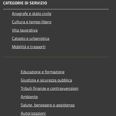
CATEGORIE DI SERVIZIO
Anagrafe e stato civile
Cultura e tempo libero
Vita lavorativa
Catasto e urbanistica
Mobilità e trasporti
Educazione e formazione
Giustizia e sicurezza pubblica
Tributi,finanze e contravvenzioni
Ambiente
Salute, benessere e assistenza
Autorizzazioni