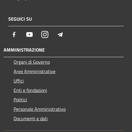
SEGUICI SU
Facebook
Youtube
Instagram
Telegram
AMMINISTRAZIONE
Organi di Governo
Aree Amministrative
Uffici
Enti e fondazioni
Politici
Personale Amministrativo
Documenti e dati