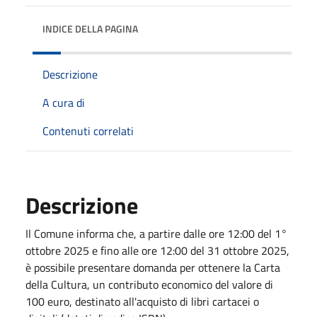
INDICE DELLA PAGINA
Descrizione
A cura di
Contenuti correlati
Descrizione
Il Comune informa che, a partire dalle ore 12:00 del 1°
ottobre 2025 e fino alle ore 12:00 del 31 ottobre 2025,
è possibile presentare domanda per ottenere la Carta
della Cultura, un contributo economico del valore di
100 euro, destinato all'acquisto di libri cartacei o