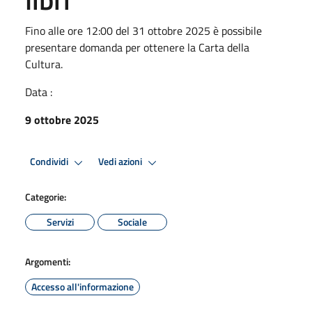
Fino alle ore 12:00 del 31 ottobre 2025 è possibile
presentare domanda per ottenere la Carta della
Cultura.
Data :
9 ottobre 2025
Condividi
Vedi azioni
Categorie:
Servizi
Sociale
Argomenti:
Accesso all'informazione