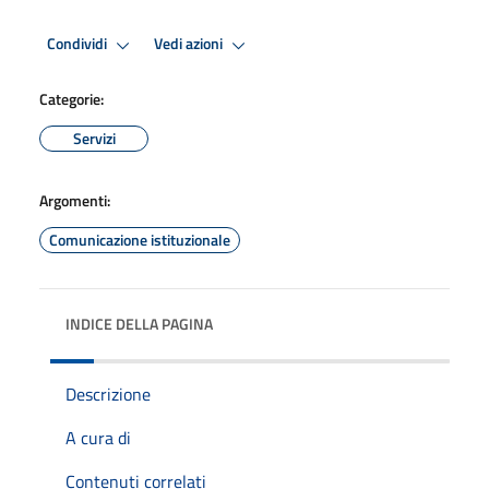
Condividi
Vedi azioni
Categorie:
Servizi
Argomenti:
Comunicazione istituzionale
INDICE DELLA PAGINA
Descrizione
A cura di
Contenuti correlati