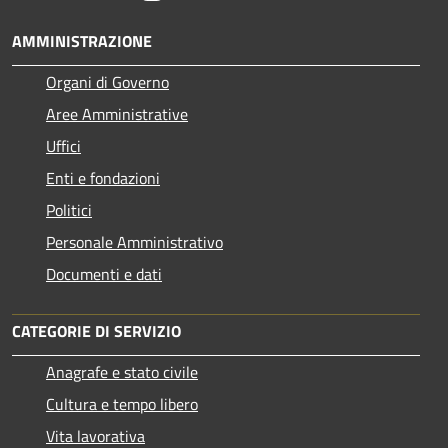
AMMINISTRAZIONE
Organi di Governo
Aree Amministrative
Uffici
Enti e fondazioni
Politici
Personale Amministrativo
Documenti e dati
CATEGORIE DI SERVIZIO
Anagrafe e stato civile
Cultura e tempo libero
Vita lavorativa