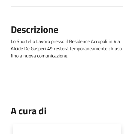
Descrizione
Lo Sportello Lavoro presso il Residence Acropoli in Via
Alcide De Gasperi 49 resterà temporaneamente chiuso
fino a nuova comunicazione.
A cura di