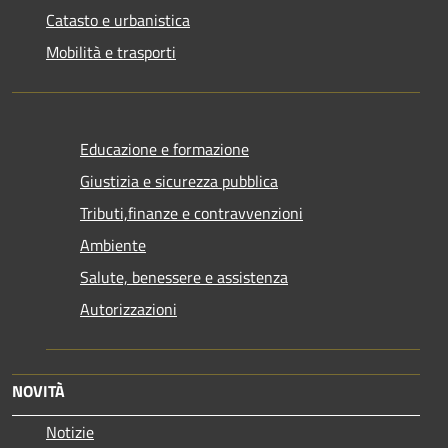
Catasto e urbanistica
Mobilità e trasporti
Educazione e formazione
Giustizia e sicurezza pubblica
Tributi,finanze e contravvenzioni
Ambiente
Salute, benessere e assistenza
Autorizzazioni
NOVITÀ
Notizie