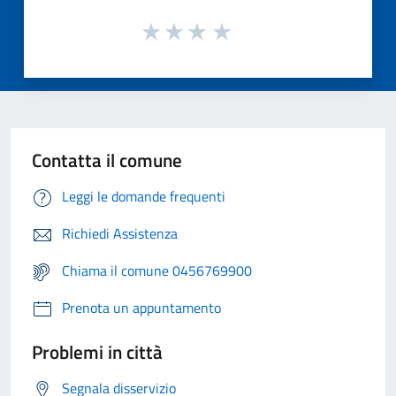
Contatta il comune
Leggi le domande frequenti
Richiedi Assistenza
Chiama il comune 0456769900
Prenota un appuntamento
Problemi in città
Segnala disservizio