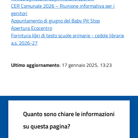
CER Comunale 2026 – Riunione informativa per i
genitori
Appuntamento di giugno del Baby Pit Stop
Apertura Ecocentro
Fornitura libri di testo scuole primarie - cedole librarie
a.s. 2026-27
Ultimo aggiornamento
: 17 gennaio 2025, 13:23
Quanto sono chiare le informazioni
su questa pagina?