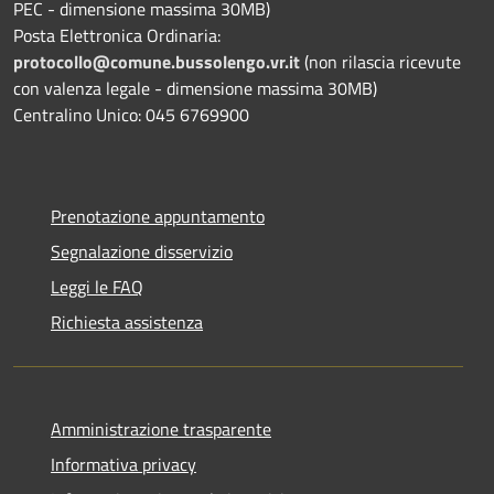
PEC - dimensione massima 30MB)
Posta Elettronica Ordinaria:
protocollo@comune.bussolengo.vr.it
(non rilascia ricevute
con valenza legale - dimensione massima 30MB)
Centralino Unico: 045 6769900
Prenotazione appuntamento
Segnalazione disservizio
Leggi le FAQ
Richiesta assistenza
Amministrazione trasparente
Informativa privacy