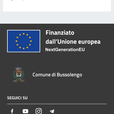
Comune di Bussolengo
SEGUICI SU
Facebook
Youtube
Instagram
Telegram