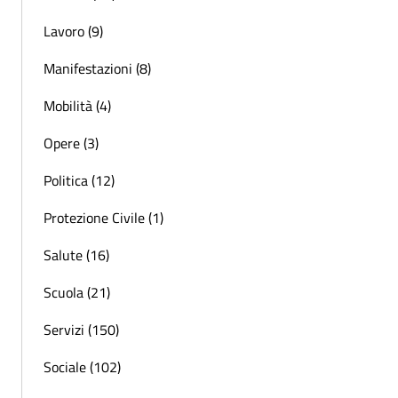
Lavoro (9)
Manifestazioni (8)
Mobilità (4)
Opere (3)
Politica (12)
Protezione Civile (1)
Salute (16)
Scuola (21)
Servizi (150)
Sociale (102)