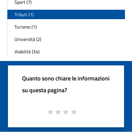
Sport (7)
Tributi (1)
Turismo (1)
Università (2)
Viabilità (34)
Quanto sono chiare le informazioni
su questa pagina?