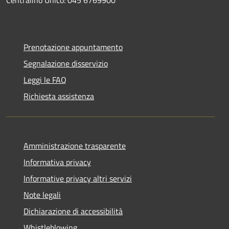
Prenotazione appuntamento
Segnalazione disservizio
Leggi le FAQ
Richiesta assistenza
Amministrazione trasparente
Informativa privacy
Informative privacy altri servizi
Note legali
Dichiarazione di accessibilità
Whistleblowing