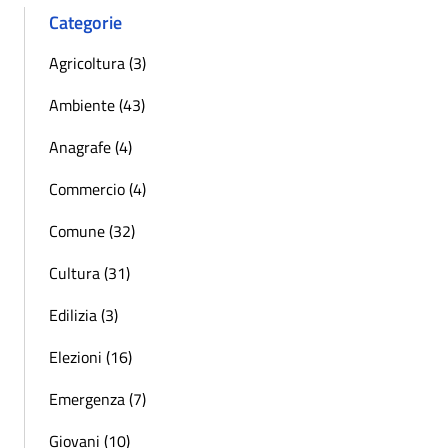
Categorie
Agricoltura (3)
Ambiente (43)
Anagrafe (4)
Commercio (4)
Comune (32)
Cultura (31)
Edilizia (3)
Elezioni (16)
Emergenza (7)
Giovani (10)