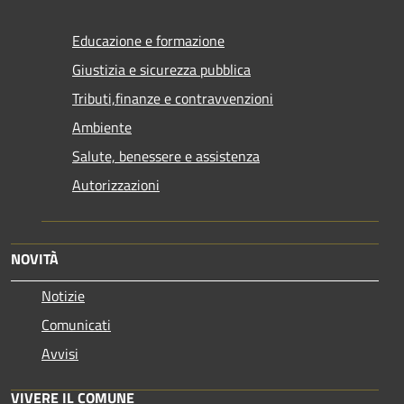
Educazione e formazione
Giustizia e sicurezza pubblica
Tributi,finanze e contravvenzioni
Ambiente
Salute, benessere e assistenza
Autorizzazioni
NOVITÀ
Notizie
Comunicati
Avvisi
VIVERE IL COMUNE