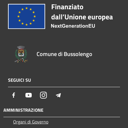
Comune di Bussolengo
SEGUICI SU
Facebook
Youtube
Instagram
Telegram
AMMINISTRAZIONE
Organi di Governo