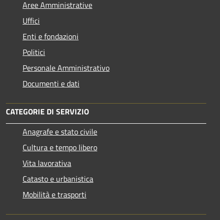
Aree Amministrative
Uffici
Enti e fondazioni
Politici
Personale Amministrativo
Documenti e dati
CATEGORIE DI SERVIZIO
Anagrafe e stato civile
Cultura e tempo libero
Vita lavorativa
Catasto e urbanistica
Mobilità e trasporti