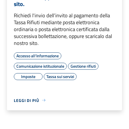
sito.
Richiedi l'invio dell’invito al pagamento della
Tassa Rifiuti mediante posta elettronica
ordinaria o posta elettronica certificata dalla
successiva bollettazione, oppure scaricalo dal
nostro sito.
Accesso all'informazione
Comunicazione istituzionale
Gestione rifiuti
Imposte
Tassa sui servizi
LEGGI DI PIÙ