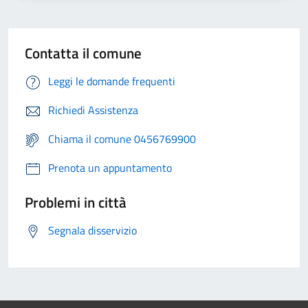
Contatta il comune
Leggi le domande frequenti
Richiedi Assistenza
Chiama il comune 0456769900
Prenota un appuntamento
Problemi in città
Segnala disservizio