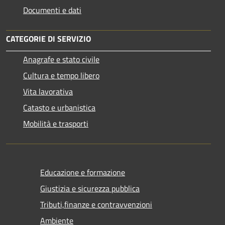
Documenti e dati
CATEGORIE DI SERVIZIO
Anagrafe e stato civile
Cultura e tempo libero
Vita lavorativa
Catasto e urbanistica
Mobilità e trasporti
Educazione e formazione
Giustizia e sicurezza pubblica
Tributi,finanze e contravvenzioni
Ambiente