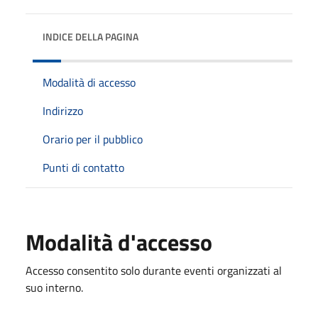
INDICE DELLA PAGINA
Modalità di accesso
Indirizzo
Orario per il pubblico
Punti di contatto
Modalità d'accesso
Accesso consentito solo durante eventi organizzati al
suo interno.