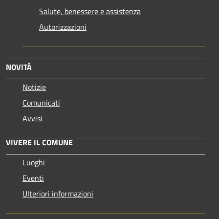
Salute, benessere e assistenza
Autorizzazioni
NOVITÀ
Notizie
Comunicati
Avvisi
VIVERE IL COMUNE
Luoghi
Eventi
Ulteriori informazioni