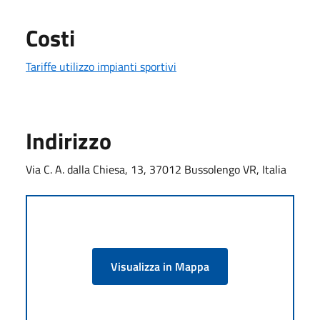
Costi
Tariffe utilizzo impianti sportivi
Indirizzo
Via C. A. dalla Chiesa, 13, 37012 Bussolengo VR, Italia
Visualizza in Mappa