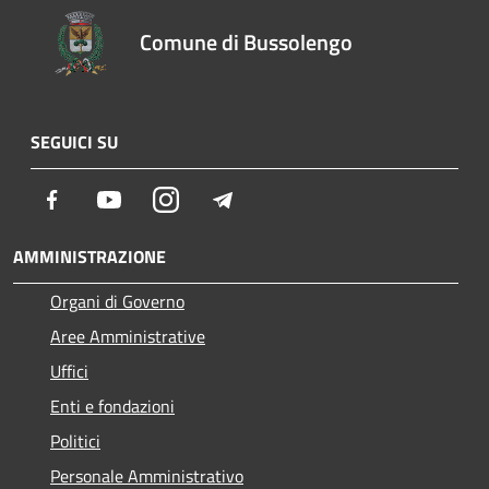
Comune di Bussolengo
SEGUICI SU
Facebook
Youtube
Instagram
Telegram
AMMINISTRAZIONE
Organi di Governo
Aree Amministrative
Uffici
Enti e fondazioni
Politici
Personale Amministrativo