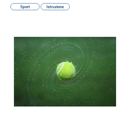
Sport
Istruzione