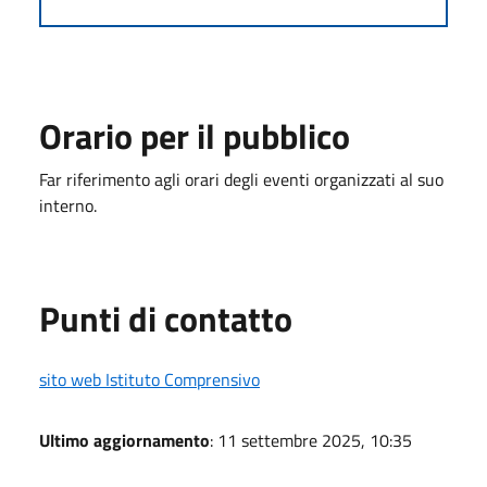
Orario per il pubblico
Far riferimento agli orari degli eventi organizzati al suo
interno.
Punti di contatto
sito web Istituto Comprensivo
Ultimo aggiornamento
: 11 settembre 2025, 10:35