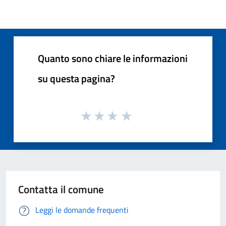
Quanto sono chiare le informazioni
su questa pagina?
Contatta il comune
Leggi le domande frequenti