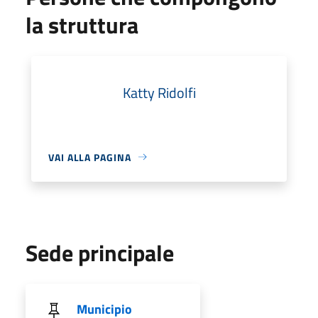
la struttura
Katty Ridolfi
VAI ALLA PAGINA
Sede principale
Municipio