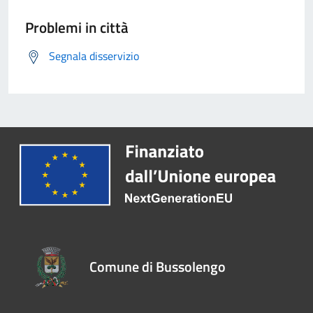
Problemi in città
Segnala disservizio
Comune di Bussolengo