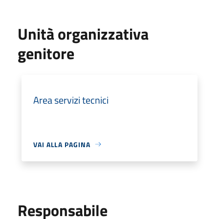
Unità organizzativa
genitore
Area servizi tecnici
VAI ALLA PAGINA
Responsabile