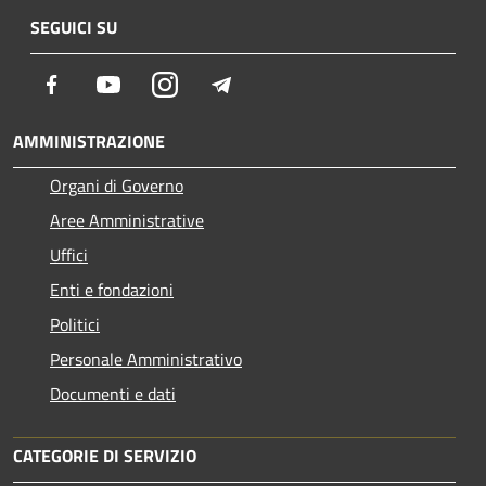
SEGUICI SU
Facebook
Youtube
Instagram
Telegram
AMMINISTRAZIONE
Organi di Governo
Aree Amministrative
Uffici
Enti e fondazioni
Politici
Personale Amministrativo
Documenti e dati
CATEGORIE DI SERVIZIO