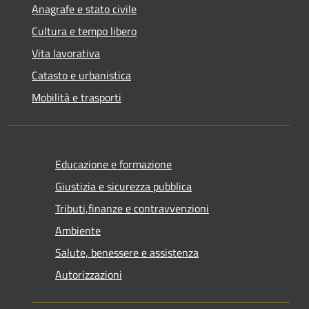
Anagrafe e stato civile
Cultura e tempo libero
Vita lavorativa
Catasto e urbanistica
Mobilità e trasporti
Educazione e formazione
Giustizia e sicurezza pubblica
Tributi,finanze e contravvenzioni
Ambiente
Salute, benessere e assistenza
Autorizzazioni