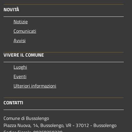
NOVITÀ
Notizie
Comunicati
Avvisi
VIVERE IL COMUNE
Luoghi
Eventi
Ulteriori informazioni
CONTATTI
Comune di Bussolengo
Piazza Nuova, 14, Bussolengo, VR - 37012 - Bussolengo