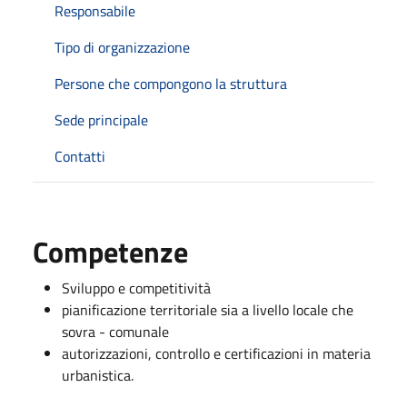
Responsabile
Tipo di organizzazione
Persone che compongono la struttura
Sede principale
Contatti
Competenze
Sviluppo e competitività
pianificazione territoriale sia a livello locale che
sovra - comunale
autorizzazioni, controllo e certificazioni in materia
urbanistica.