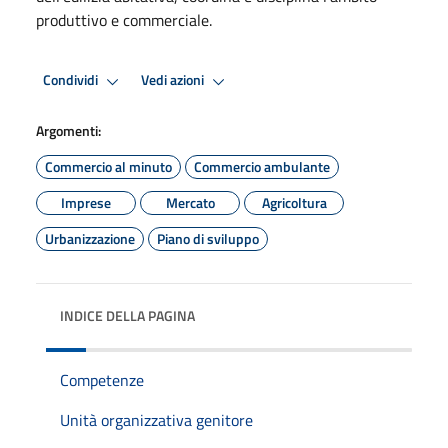
produttivo e commerciale.
Condividi
Vedi azioni
Argomenti:
Commercio al minuto
Commercio ambulante
Imprese
Mercato
Agricoltura
Urbanizzazione
Piano di sviluppo
INDICE DELLA PAGINA
Competenze
Unità organizzativa genitore