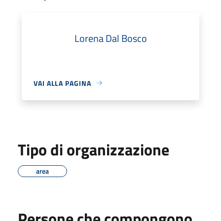
Lorena Dal Bosco
VAI ALLA PAGINA
Tipo di organizzazione
area
Persone che compongono