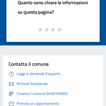
Quanto sono chiare le informazioni
su questa pagina?
Contatta il comune
Leggi le domande frequenti
Richiedi Assistenza
Chiama il comune 0456769900
Prenota un appuntamento