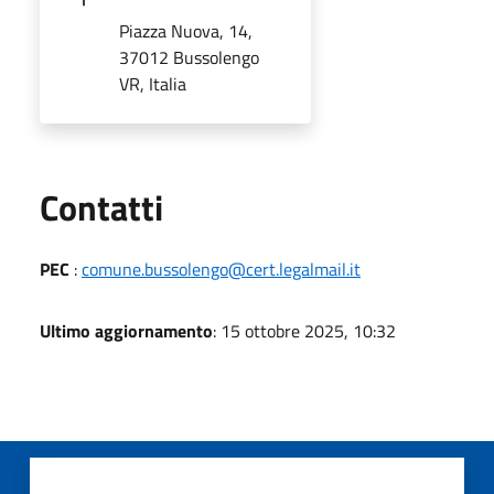
Piazza Nuova, 14,
37012 Bussolengo
VR, Italia
Utili
Contatti
PEC
:
comune.bussolengo@cert.legalmail.it
Ultimo aggiornamento
: 15 ottobre 2025, 10:32