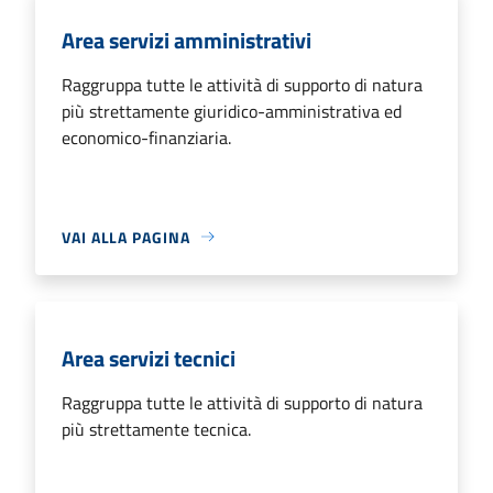
Area servizi amministrativi
Raggruppa tutte le attività di supporto di natura
più strettamente giuridico-amministrativa ed
economico-finanziaria.
VAI ALLA PAGINA
Area servizi tecnici
Raggruppa tutte le attività di supporto di natura
più strettamente tecnica.