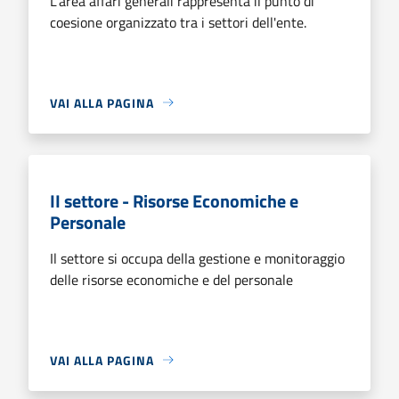
L'area affari generali rappresenta il punto di
coesione organizzato tra i settori dell'ente.
VAI ALLA PAGINA
II settore - Risorse Economiche e
Personale
Il settore si occupa della gestione e monitoraggio
delle risorse economiche e del personale
VAI ALLA PAGINA