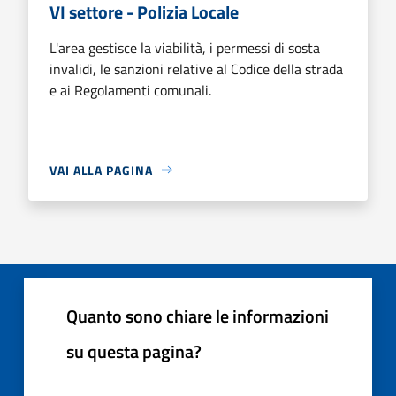
VI settore - Polizia Locale
L'area gestisce la viabilità, i permessi di sosta
invalidi, le sanzioni relative al Codice della strada
e ai Regolamenti comunali.
VAI ALLA PAGINA
Quanto sono chiare le informazioni
su questa pagina?