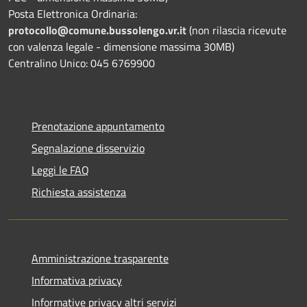
Posta Elettronica Ordinaria:
protocollo@comune.bussolengo.vr.it
(non rilascia ricevute
con valenza legale - dimensione massima 30MB)
Centralino Unico: 045 6769900
Prenotazione appuntamento
Segnalazione disservizio
Leggi le FAQ
Richiesta assistenza
Amministrazione trasparente
Informativa privacy
Informative privacy altri servizi