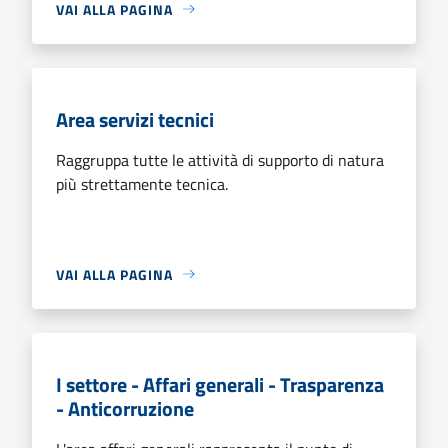
VAI ALLA PAGINA
Area servizi tecnici
Raggruppa tutte le attività di supporto di natura
più strettamente tecnica.
VAI ALLA PAGINA
I settore - Affari generali - Trasparenza
- Anticorruzione