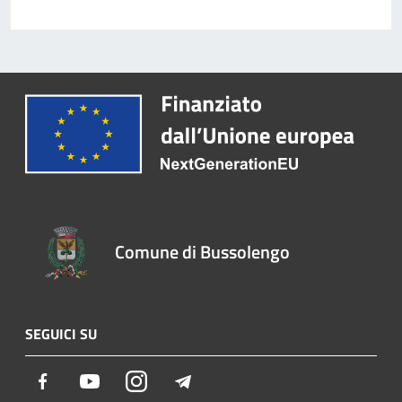
Comune di Bussolengo
SEGUICI SU
Facebook
Youtube
Instagram
Telegram