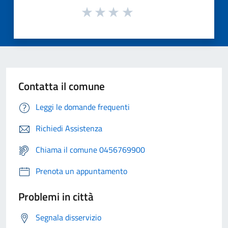
Contatta il comune
Leggi le domande frequenti
Richiedi Assistenza
Chiama il comune 0456769900
Prenota un appuntamento
Problemi in città
Segnala disservizio