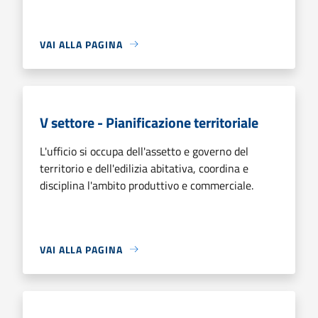
VAI ALLA PAGINA
V settore - Pianificazione territoriale
L'ufficio si occupa dell'assetto e governo del
territorio e dell'edilizia abitativa, coordina e
disciplina l'ambito produttivo e commerciale.
VAI ALLA PAGINA