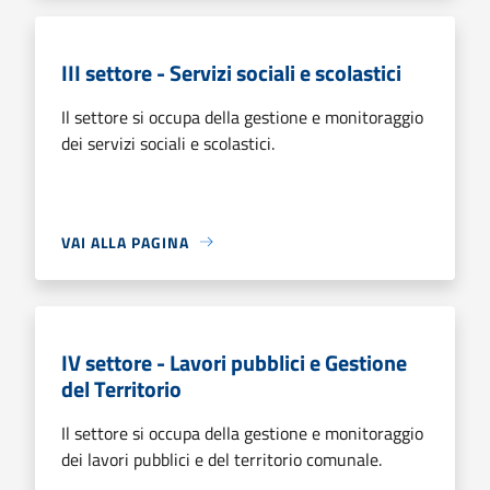
III settore - Servizi sociali e scolastici
Il settore si occupa della gestione e monitoraggio
dei servizi sociali e scolastici.
VAI ALLA PAGINA
IV settore - Lavori pubblici e Gestione
del Territorio
Il settore si occupa della gestione e monitoraggio
dei lavori pubblici e del territorio comunale.