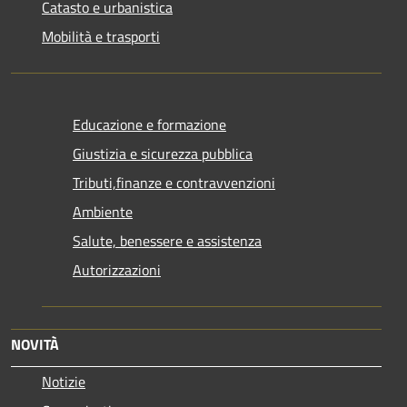
Catasto e urbanistica
Mobilità e trasporti
Educazione e formazione
Giustizia e sicurezza pubblica
Tributi,finanze e contravvenzioni
Ambiente
Salute, benessere e assistenza
Autorizzazioni
NOVITÀ
Notizie