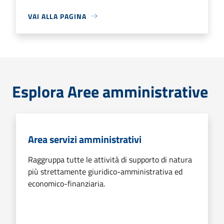
VAI ALLA PAGINA
Esplora Aree amministrative
Area servizi amministrativi
Raggruppa tutte le attività di supporto di natura
più strettamente giuridico-amministrativa ed
economico-finanziaria.