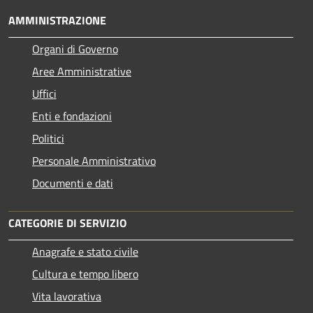
AMMINISTRAZIONE
Organi di Governo
Aree Amministrative
Uffici
Enti e fondazioni
Politici
Personale Amministrativo
Documenti e dati
CATEGORIE DI SERVIZIO
Anagrafe e stato civile
Cultura e tempo libero
Vita lavorativa