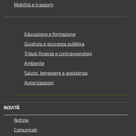
Mobilità e trasporti
Educazione e formazione
Giustizia e sicurezza pubblica
Tributi,finanze e contravvenzioni
Ambiente
Salute, benessere e assistenza
Autorizzazioni
NOVITÀ
Notizie
Comunicati