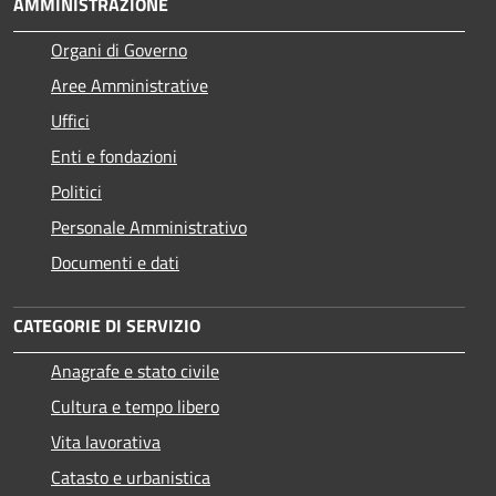
AMMINISTRAZIONE
Organi di Governo
Aree Amministrative
Uffici
Enti e fondazioni
Politici
Personale Amministrativo
Documenti e dati
CATEGORIE DI SERVIZIO
Anagrafe e stato civile
Cultura e tempo libero
Vita lavorativa
Catasto e urbanistica