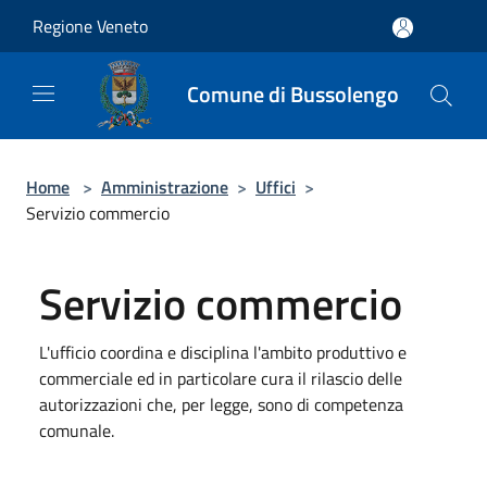
Salta al contenuto principale
Regione Veneto
Comune di Bussolengo
Home
>
Amministrazione
>
Uffici
>
Servizio commercio
Servizio commercio
L'ufficio coordina e disciplina l'ambito produttivo e
commerciale ed in particolare cura il rilascio delle
autorizzazioni che, per legge, sono di competenza
comunale.