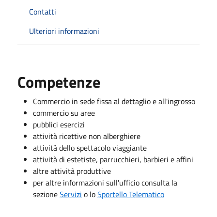
Contatti
Ulteriori informazioni
Competenze
Commercio in sede fissa al dettaglio e all'ingrosso
commercio su aree
pubblici esercizi
attività ricettive non alberghiere
attività dello spettacolo viaggiante
attività di estetiste, parrucchieri, barbieri e affini
altre attività produttive
per altre informazioni sull'ufficio consulta la
sezione
Servizi
o lo
Sportello Telematico