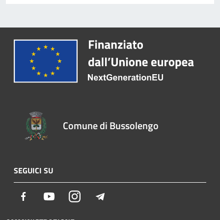
Comune di Bussolengo
SEGUICI SU
Facebook
Youtube
Instagram
Telegram