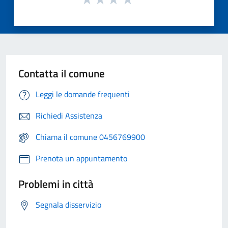
Contatta il comune
Leggi le domande frequenti
Richiedi Assistenza
Chiama il comune 0456769900
Prenota un appuntamento
Problemi in città
Segnala disservizio