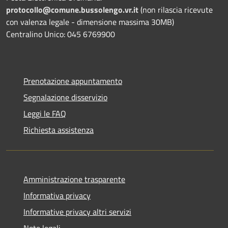
protocollo@comune.bussolengo.vr.it
(non rilascia ricevute
con valenza legale - dimensione massima 30MB)
Centralino Unico: 045 6769900
Prenotazione appuntamento
Segnalazione disservizio
Leggi le FAQ
Richiesta assistenza
Amministrazione trasparente
Informativa privacy
Informative privacy altri servizi
Note legali