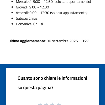
Mercoledì: 9:00 - 12:30 (solo su appuntamento)
Giovedì: 9:00 - 12:30
Venerdì: 9:00 - 12:30 (solo su appuntamento)
Sabato: Chiusi
Domenica: Chiusi.
Ultimo aggiornamento
: 30 settembre 2025, 10:27
Quanto sono chiare le informazioni
su questa pagina?