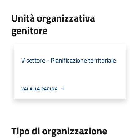
Unità organizzativa
genitore
V settore - Pianificazione territoriale
VAI ALLA PAGINA
Tipo di organizzazione