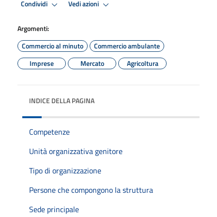
Condividi
Vedi azioni
Argomenti:
Commercio al minuto
Commercio ambulante
Imprese
Mercato
Agricoltura
INDICE DELLA PAGINA
Competenze
Unità organizzativa genitore
Tipo di organizzazione
Persone che compongono la struttura
Sede principale