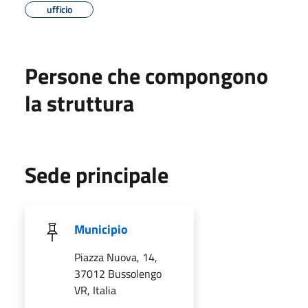
ufficio
Persone che compongono
la struttura
Sede principale
Municipio
Piazza Nuova, 14,
37012 Bussolengo
VR, Italia