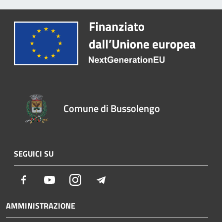
Comune di Bussolengo
SEGUICI SU
Facebook
Youtube
Instagram
Telegram
AMMINISTRAZIONE