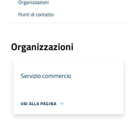
Organizzazioni
Punti di contatto
Organizzazioni
Servizio commercio
VAI ALLA PAGINA