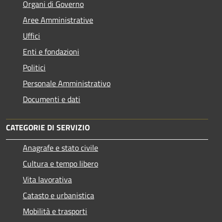
Organi di Governo
Aree Amministrative
Uffici
Enti e fondazioni
Politici
Personale Amministrativo
Documenti e dati
CATEGORIE DI SERVIZIO
Anagrafe e stato civile
Cultura e tempo libero
Vita lavorativa
Catasto e urbanistica
Mobilità e trasporti