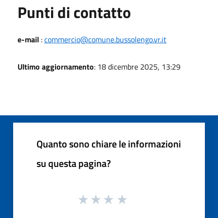
Punti di contatto
e-mail
:
commercio@comune.bussolengo.vr.it
Ultimo aggiornamento
: 18 dicembre 2025, 13:29
Quanto sono chiare le informazioni
su questa pagina?