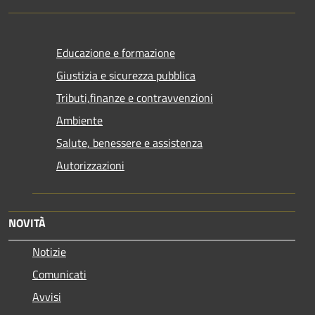
Educazione e formazione
Giustizia e sicurezza pubblica
Tributi,finanze e contravvenzioni
Ambiente
Salute, benessere e assistenza
Autorizzazioni
NOVITÀ
Notizie
Comunicati
Avvisi