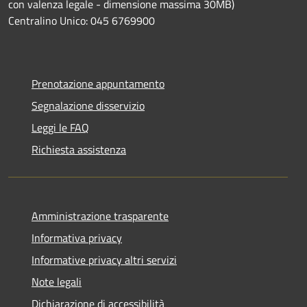
con valenza legale - dimensione massima 30MB)
Centralino Unico: 045 6769900
Prenotazione appuntamento
Segnalazione disservizio
Leggi le FAQ
Richiesta assistenza
Amministrazione trasparente
Informativa privacy
Informative privacy altri servizi
Note legali
Dichiarazione di accessibilità