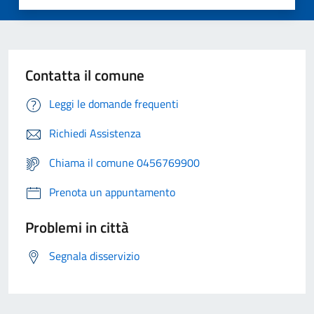
Contatta il comune
Leggi le domande frequenti
Richiedi Assistenza
Chiama il comune 0456769900
Prenota un appuntamento
Problemi in città
Segnala disservizio