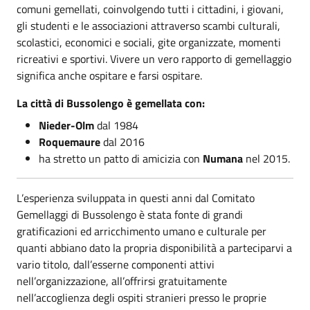
comuni gemellati, coinvolgendo tutti i cittadini, i giovani,
gli studenti e le associazioni attraverso scambi culturali,
scolastici, economici e sociali, gite organizzate, momenti
ricreativi e sportivi. Vivere un vero rapporto di gemellaggio
significa anche ospitare e farsi ospitare.
La città di Bussolengo è gemellata con:
Nieder-Olm
dal 1984
Roquemaure
dal 2016
ha stretto un patto di amicizia con
Numana
nel 2015.
L’esperienza sviluppata in questi anni dal Comitato
Gemellaggi di Bussolengo è stata fonte di grandi
gratificazioni ed arricchimento umano e culturale per
quanti abbiano dato la propria disponibilità a parteciparvi a
vario titolo, dall’esserne componenti attivi
nell’organizzazione, all’offrirsi gratuitamente
nell’accoglienza degli ospiti stranieri presso le proprie