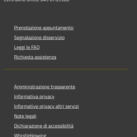
Prenotazione appuntamento
Segnalazione disservizio
Leggi le FAQ
Richiesta assistenza
Amministrazione trasparente
Informativa privacy
Informative privacy altri servizi
Note legali
Dichiarazione di accessibilità
Whistleblowing