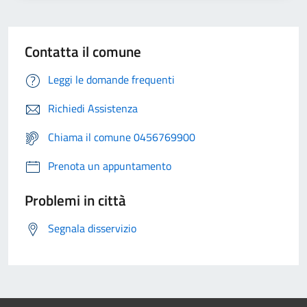
Contatta il comune
Leggi le domande frequenti
Richiedi Assistenza
Chiama il comune 0456769900
Prenota un appuntamento
Problemi in città
Segnala disservizio