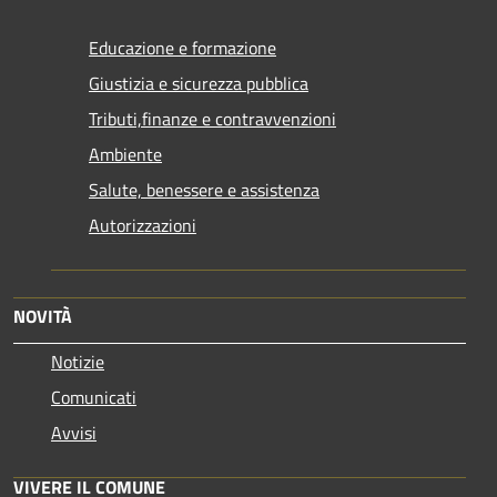
Educazione e formazione
Giustizia e sicurezza pubblica
Tributi,finanze e contravvenzioni
Ambiente
Salute, benessere e assistenza
Autorizzazioni
NOVITÀ
Notizie
Comunicati
Avvisi
VIVERE IL COMUNE