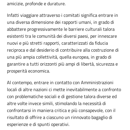
amicizie, profonde e durature.
Infatti viaggiare attraverso i comitati significa entrare in
una diversa dimensione dei rapporti umani, in grado di
abbattere progressivamente le barriere culturali talora
esistenti tra le comunità dei diversi paesi, per innescare
nuovi e più stretti rapporti, caratterizzati da fiducia
reciproca e dal desiderio di contribuire alla costruzione di
una più ampia collettività, quella europea, in grado di
garantire a tutti orizzonti più ampi di libertà, sicurezza e
prosperità economica.
Al contempo, entrare in contatto con Amministrazioni
locali di altre nazioni ci mette inevitabilmente a confronto
con problematiche sociali e di gestione talora diverse ed
altre volte invece simili, stimolando la necessità di
confrontarsi in maniera critica e più consapevole, con il
risultato di offrire a ciascuno un rinnovato bagaglio di
esperienze e di spunti operativi.