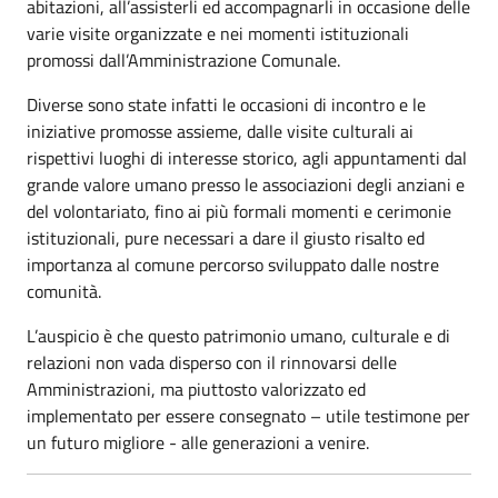
abitazioni, all’assisterli ed accompagnarli in occasione delle
varie visite organizzate e nei momenti istituzionali
promossi dall’Amministrazione Comunale.
Diverse sono state infatti le occasioni di incontro e le
iniziative promosse assieme, dalle visite culturali ai
rispettivi luoghi di interesse storico, agli appuntamenti dal
grande valore umano presso le associazioni degli anziani e
del volontariato, fino ai più formali momenti e cerimonie
istituzionali, pure necessari a dare il giusto risalto ed
importanza al comune percorso sviluppato dalle nostre
comunità.
L’auspicio è che questo patrimonio umano, culturale e di
relazioni non vada disperso con il rinnovarsi delle
Amministrazioni, ma piuttosto valorizzato ed
implementato per essere consegnato – utile testimone per
un futuro migliore - alle generazioni a venire.