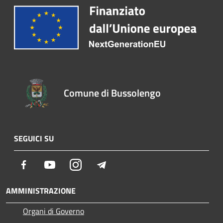
Comune di Bussolengo
SEGUICI SU
Facebook
Youtube
Instagram
Telegram
AMMINISTRAZIONE
Organi di Governo