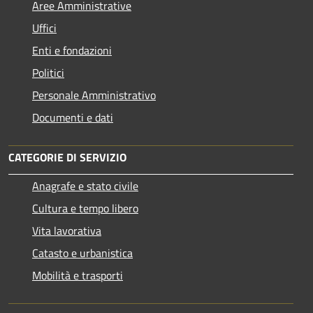
Aree Amministrative
Uffici
Enti e fondazioni
Politici
Personale Amministrativo
Documenti e dati
CATEGORIE DI SERVIZIO
Anagrafe e stato civile
Cultura e tempo libero
Vita lavorativa
Catasto e urbanistica
Mobilità e trasporti