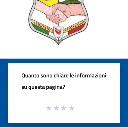
Quanto sono chiare le informazioni
su questa pagina?