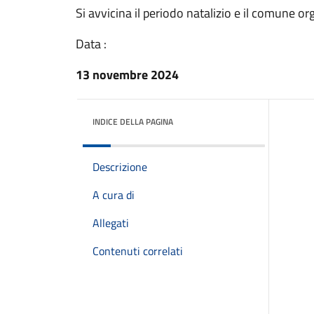
Si avvicina il periodo natalizio e il comune o
Data :
13 novembre 2024
INDICE DELLA PAGINA
Descrizione
A cura di
Allegati
Contenuti correlati