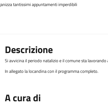
rganizza tantissimi appuntamenti imperdibili
Descrizione
Si avvicina il periodo natalizio e il comune sta lavorand
In allegato la locandina con il programma completo.
A cura di