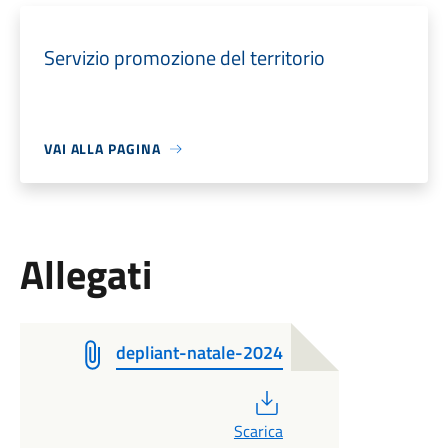
Servizio promozione del territorio
VAI ALLA PAGINA
Allegati
depliant-natale-2024
PDF
Scarica