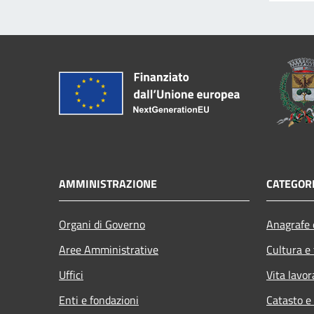
AMMINISTRAZIONE
CATEGORI
Organi di Governo
Anagrafe e
Aree Amministrative
Cultura e
Uffici
Vita lavor
Enti e fondazioni
Catasto e