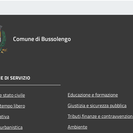
Comune di Bussolengo
E DI SERVIZIO
Educazione e formazione
 stato civile
Giustizia e sicurezza pubblica
 tempo libero
Tributi,finanze e contravvenzion
ativa
Ambiente
 urbanistica