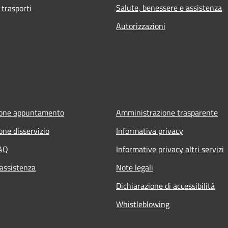
Salute, benessere e assistenza
 trasporti
Autorizzazioni
ione appuntamento
Amministrazione trasparente
one disservizio
Informativa privacy
FAQ
Informative privacy altri servizi
 assistenza
Note legali
Dichiarazione di accessibilità
Whistleblowing