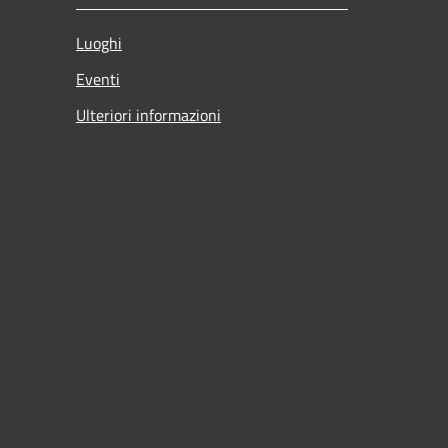
Luoghi
Eventi
Ulteriori informazioni