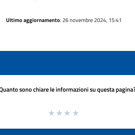
Ultimo aggiornamento
: 26 novembre 2024, 15:41
Quanto sono chiare le informazioni su questa pagina