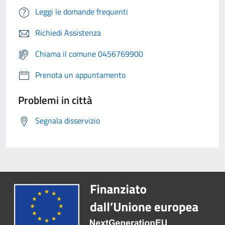
Leggi le domande frequenti
Richiedi Assistenza
Chiama il comune 0456769900
Prenota un appuntamento
Problemi in città
Segnala disservizio