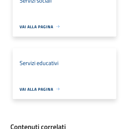
Servizi sociali
VAI ALLA PAGINA
Servizi educativi
VAI ALLA PAGINA
Contenuti correlati