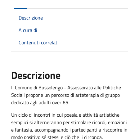
Descrizione
A cura di
Contenuti correlati
Descrizione
Il Comune di Bussolengo - Assessorato alle Politiche
Sociali propone un percorso di arteterapia di gruppo
dedicato agli adulti over 65.
Un ciclo di incontri in cui poesia e attività artistiche
semplici si alterneranno per stimolare ricordi, emozioni
e fantasia, accompagnando i partecipanti a riscoprire in
modo positivo sé stessi e ciò che li circonda.