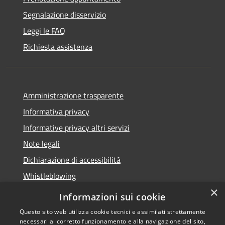
Segnalazione disservizio
Leggi le FAQ
Richiesta assistenza
Amministrazione trasparente
Informativa privacy
Informative privacy altri servizi
Note legali
Dichiarazione di accessibilità
Whistleblowing
×
Informazioni sui cookie
Questo sito web utilizza cookie tecnici e assimilati strettamente
necessari al corretto funzionamento e alla navigazione del sito,