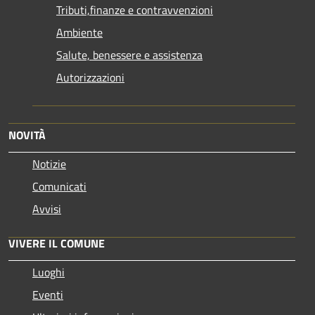
Tributi,finanze e contravvenzioni
Ambiente
Salute, benessere e assistenza
Autorizzazioni
NOVITÀ
Notizie
Comunicati
Avvisi
VIVERE IL COMUNE
Luoghi
Eventi