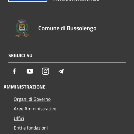
Comune di Bussolengo
SEGUICI SU
Facebook
Youtube
Instagram
Telegram
AMMINISTRAZIONE
Organi di Governo
Aree Amministrative
Uffici
Enti e fondazioni