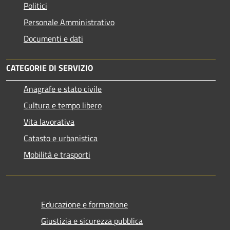
Politici
Personale Amministrativo
Documenti e dati
CATEGORIE DI SERVIZIO
Anagrafe e stato civile
Cultura e tempo libero
Vita lavorativa
Catasto e urbanistica
Mobilità e trasporti
Educazione e formazione
Giustizia e sicurezza pubblica