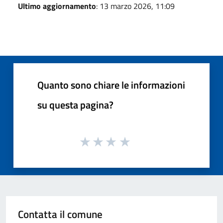
Ultimo aggiornamento
: 13 marzo 2026, 11:09
Quanto sono chiare le informazioni
su questa pagina?
Contatta il comune