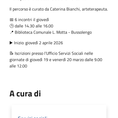
Il percorso è curato da Caterina Bianchi, arteterapeuta.
📅 6 incontri il giovedì
🕒 dalle 14.30 alle 16.00
📍 Biblioteca Comunale L. Motta - Bussolengo
▶️ Inizio: giovedì 2 aprile 2026
📝 Iscrizioni presso l’Ufficio Servizi Sociali nelle
giornate di giovedì 19 e venerdì 20 marzo dalle 9.00
alle 12.00
A cura di