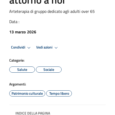
Arteterapia di gruppo dedicato agli adulti over 65
Data :
13 marzo 2026
Condividi
Vedi azioni
Categorie:
Salute
Sociale
Argomenti:
Patrimonio culturale
Tempo libero
INDICE DELLA PAGINA