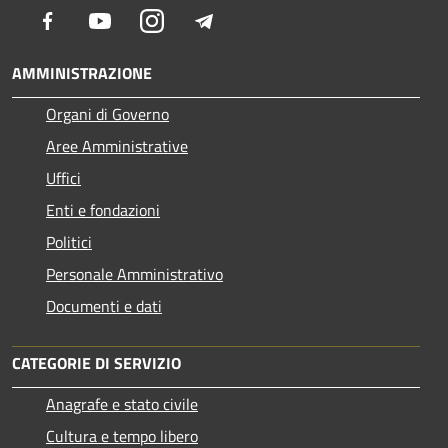
Facebook
Youtube
Instagram
Telegram
AMMINISTRAZIONE
Organi di Governo
Aree Amministrative
Uffici
Enti e fondazioni
Politici
Personale Amministrativo
Documenti e dati
CATEGORIE DI SERVIZIO
Anagrafe e stato civile
Cultura e tempo libero