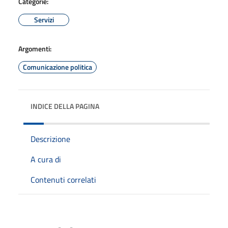
Categorie:
Servizi
Argomenti:
Comunicazione politica
INDICE DELLA PAGINA
Descrizione
A cura di
Contenuti correlati