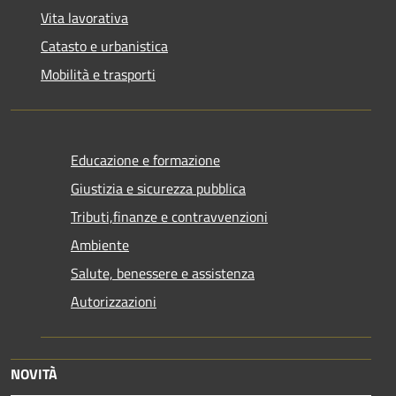
Vita lavorativa
Catasto e urbanistica
Mobilità e trasporti
Educazione e formazione
Giustizia e sicurezza pubblica
Tributi,finanze e contravvenzioni
Ambiente
Salute, benessere e assistenza
Autorizzazioni
NOVITÀ