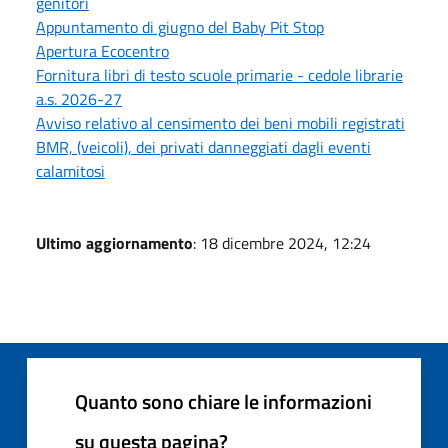
genitori
Appuntamento di giugno del Baby Pit Stop
Apertura Ecocentro
Fornitura libri di testo scuole primarie - cedole librarie
a.s. 2026-27
Avviso relativo al censimento dei beni mobili registrati
BMR, (veicoli), dei privati danneggiati dagli eventi
calamitosi
Ultimo aggiornamento
: 18 dicembre 2024, 12:24
Quanto sono chiare le informazioni
su questa pagina?