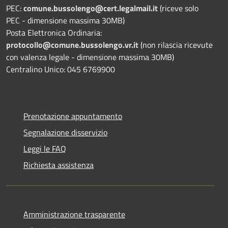
PEC:
comune.bussolengo@cert.legalmail.it
(riceve solo
PEC - dimensione massima 30MB)
Posta Elettronica Ordinaria:
protocollo@comune.bussolengo.vr.it
(non rilascia ricevute
con valenza legale - dimensione massima 30MB)
Centralino Unico: 045 6769900
Prenotazione appuntamento
Segnalazione disservizio
Leggi le FAQ
Richiesta assistenza
Amministrazione trasparente