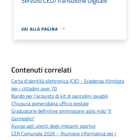
Servizio CED/Transizione Digitale
VAI ALLA PAGINA
Contenuti correlati
Carta d’identità elettronica (CIE) - Scadenza illimitata
per i cittadini over 70
Bando per l'acquisto di kit di pannolini lavabili
Chiusura pomeridiana ufficio postale
Graduatorie definitive ammissione asilo nido "Il
Germoglio"
Avviso agli utenti degli impianti sportivi
CER Comunale 2026 – Riunione informativa per i