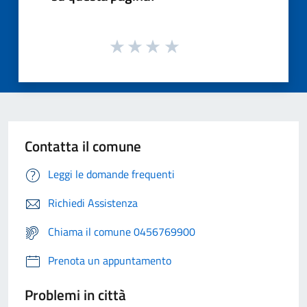
Contatta il comune
Leggi le domande frequenti
Richiedi Assistenza
Chiama il comune 0456769900
Prenota un appuntamento
Problemi in città