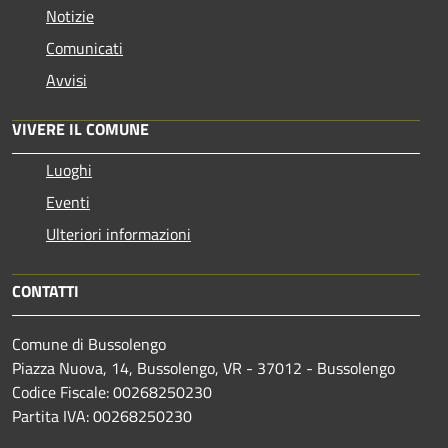
Notizie
Comunicati
Avvisi
VIVERE IL COMUNE
Luoghi
Eventi
Ulteriori informazioni
CONTATTI
Comune di Bussolengo
Piazza Nuova, 14, Bussolengo, VR - 37012 - Bussolengo
Codice Fiscale: 00268250230
Partita IVA: 00268250230