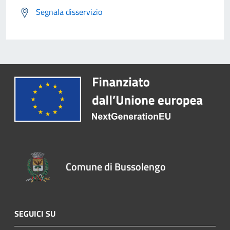
Segnala disservizio
Comune di Bussolengo
SEGUICI SU