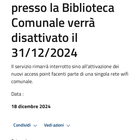
presso la Biblioteca
Comunale verrà
disattivato il
31/12/2024
Il servizio rimarrà interrotto sino all'attivazione dei
nuovi access point facenti parte di una singola rete wifi
comunale.
Data :
18 dicembre 2024
Condividi
Vedi azioni