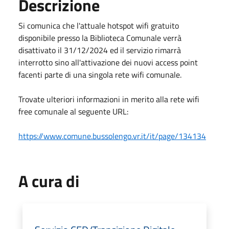
Descrizione
Si comunica che l'attuale hotspot wifi gratuito
disponibile presso la Biblioteca Comunale verrà
disattivato il 31/12/2024 ed il servizio rimarrà
interrotto sino all'attivazione dei nuovi access point
facenti parte di una singola rete wifi comunale.
Trovate ulteriori informazioni in merito alla rete wifi
free comunale al seguente URL:
https://www.comune.bussolengo.
vr.it/it/page/134134
A cura di