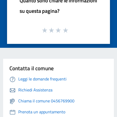
Quanto sono chiare le informazioni
su questa pagina?
Contatta il comune
Leggi le domande frequenti
Richiedi Assistenza
Chiama il comune 0456769900
Prenota un appuntamento