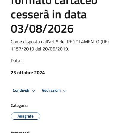
cesserà in data
03/08/2026
Come disposto dall’art.5 del REGOLAMENTO (UE)
1157/2019 del 20/06/2019.
Data :
23 ottobre 2024
Condividi
Vedi azioni
Categorie:
Anagrafe
Argomenti: