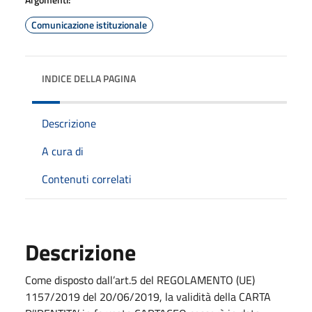
Comunicazione istituzionale
INDICE DELLA PAGINA
Descrizione
A cura di
Contenuti correlati
Descrizione
Come disposto dall’art.5 del REGOLAMENTO (UE)
1157/2019 del 20/06/2019, la validità della CARTA