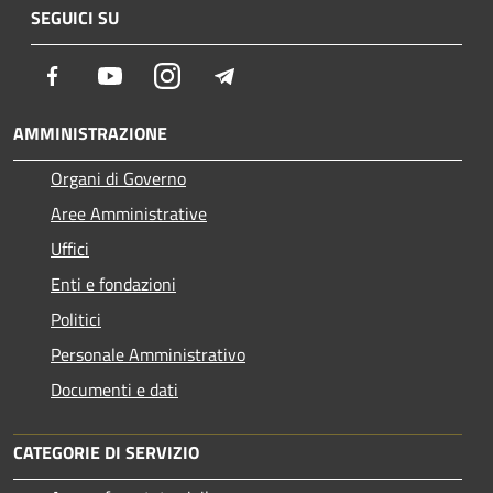
SEGUICI SU
Facebook
Youtube
Instagram
Telegram
AMMINISTRAZIONE
Organi di Governo
Aree Amministrative
Uffici
Enti e fondazioni
Politici
Personale Amministrativo
Documenti e dati
CATEGORIE DI SERVIZIO