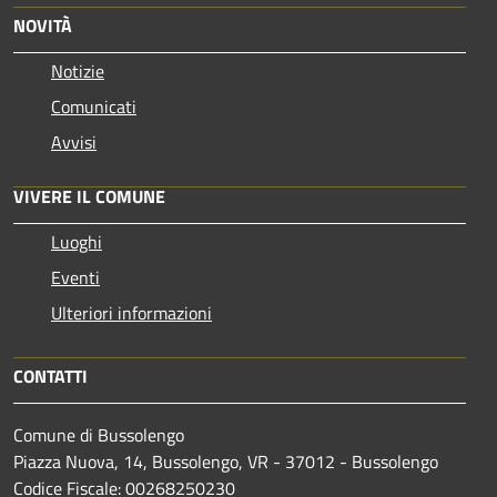
NOVITÀ
Notizie
Comunicati
Avvisi
VIVERE IL COMUNE
Luoghi
Eventi
Ulteriori informazioni
CONTATTI
Comune di Bussolengo
Piazza Nuova, 14, Bussolengo, VR - 37012 - Bussolengo
Codice Fiscale: 00268250230