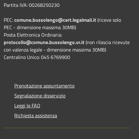
Partita IVA: 00268250230
PEC:
comune.bussolengo@cert.legalmail.it
(riceve solo
PEC - dimensione massima 30MB)
Posta Elettronica Ordinaria:
protocollo@comune.bussolengo.vr.it
(non rilascia ricevute
con valenza legale - dimensione massima 30MB)
Centralino Unico: 045 6769900
Prenotazione appuntamento
Segnalazione disservizio
Leggi le FAQ
Richiesta assistenza