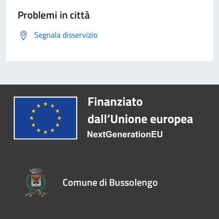
Problemi in città
Segnala disservizio
Comune di Bussolengo