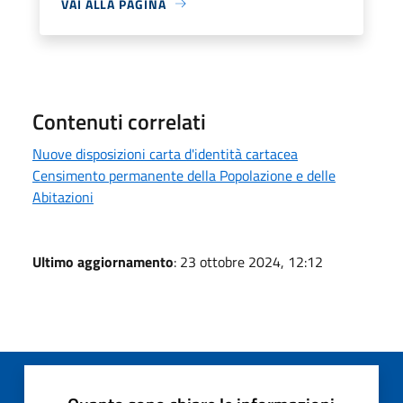
VAI ALLA PAGINA
Contenuti correlati
Nuove disposizioni carta d'identità cartacea
Censimento permanente della Popolazione e delle
Abitazioni
Ultimo aggiornamento
: 23 ottobre 2024, 12:12