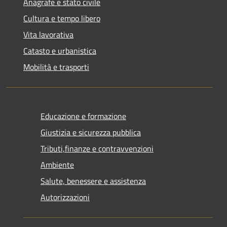
Anagrafe e stato civile
Cultura e tempo libero
Vita lavorativa
Catasto e urbanistica
Mobilità e trasporti
Educazione e formazione
Giustizia e sicurezza pubblica
Tributi,finanze e contravvenzioni
Ambiente
Salute, benessere e assistenza
Autorizzazioni