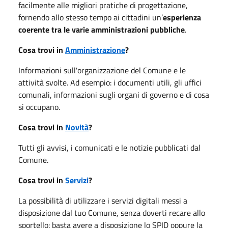
facilmente alle migliori pratiche di progettazione,
fornendo allo stesso tempo ai cittadini un’
esperienza
coerente tra le varie amministrazioni pubbliche
.
Cosa trovi in
Amministrazione
?
Informazioni sull'organizzazione del Comune e le
attività svolte. Ad esempio: i documenti utili, gli uffici
comunali, informazioni sugli organi di governo e di cosa
si occupano.
Cosa trovi in
Novità
?
Tutti gli avvisi, i comunicati e le notizie pubblicati dal
Comune.
Cosa trovi in
Servizi
?
La possibilità di utilizzare i servizi digitali messi a
disposizione dal tuo Comune, senza doverti recare allo
sportello: basta avere a disposizione lo SPID oppure la