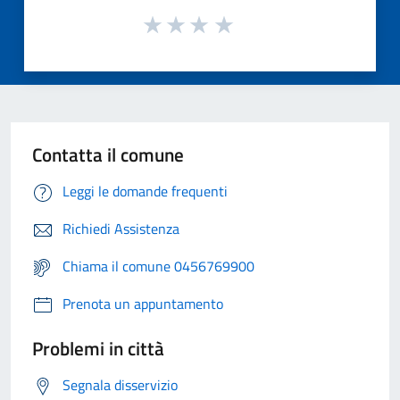
Contatta il comune
Leggi le domande frequenti
Richiedi Assistenza
Chiama il comune 0456769900
Prenota un appuntamento
Problemi in città
Segnala disservizio