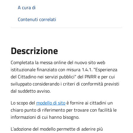
A cura di
Contenuti correlati
Descrizione
Completata la messa online del nuovo sito web
istituzionale finanziato con misura 1.4.1. "Esperienza
del Cittadino nei servizi pubblici" del PNRR e per cui
sviluppato considerando i criteri di conformità previsti
dal suddetto avviso.
Lo scopo del
modello di sito
è fornire ai cittadini un
chiaro punto di riferimento per trovare con facilità le
informazioni di cui hanno bisogno.
L’adozione del modello permette di aderire più