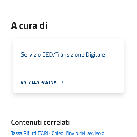
A cura di
Servizio CED/Transizione Digitale
VAI ALLA PAGINA
Contenuti correlati
Tassa Rifiuti (TARI): Chiedi l'invio dell'avviso di