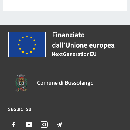
Comune di Bussolengo
SEGUICI SU
Facebook
Youtube
Instagram
Telegram