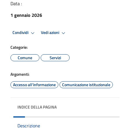
Data :
1 gennaio 2026
Condividi
Vedi azioni
Categorie:
Comune
Servizi
Argomenti:
Accesso all'informazione
Comunicazione istituzionale
INDICE DELLA PAGINA
Descrizione