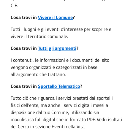
CIE.
Cosa trovi in
Vivere il Comune
?
Tutti i luoghi e gli eventi d’interesse per scoprire e
vivere il territorio comunale.
Cosa trovi in
Tutti gli argomenti
?
I contenuti, le informazioni e i documenti del sito
vengono organizzati e categorizzati in base
all’argomento che trattano.
Cosa trovi in
Sportello Telematico
?
Tutto ciò che riguarda i servizi prestati dai sportelli
fisici dell'ente, ma anche i servizi digitali messi a
disposizione dal tuo Comune, utilizzando sia
modulistica full digital che in formato PDF. Vedi risultati
del Cerca in sezione Eventi della Vita.