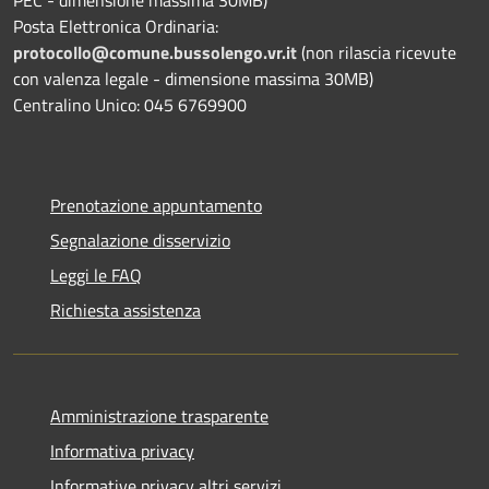
Posta Elettronica Ordinaria:
protocollo@comune.bussolengo.vr.it
(non rilascia ricevute
con valenza legale - dimensione massima 30MB)
Centralino Unico: 045 6769900
Prenotazione appuntamento
Segnalazione disservizio
Leggi le FAQ
Richiesta assistenza
Amministrazione trasparente
Informativa privacy
Informative privacy altri servizi