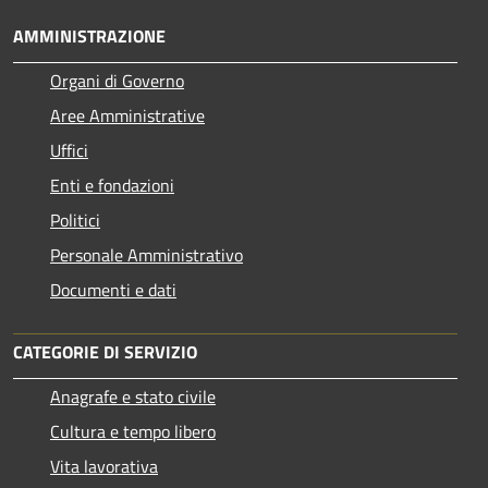
AMMINISTRAZIONE
Organi di Governo
Aree Amministrative
Uffici
Enti e fondazioni
Politici
Personale Amministrativo
Documenti e dati
CATEGORIE DI SERVIZIO
Anagrafe e stato civile
Cultura e tempo libero
Vita lavorativa