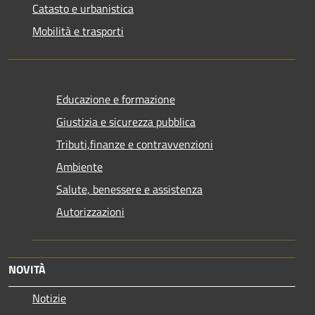
Catasto e urbanistica
Mobilità e trasporti
Educazione e formazione
Giustizia e sicurezza pubblica
Tributi,finanze e contravvenzioni
Ambiente
Salute, benessere e assistenza
Autorizzazioni
NOVITÀ
Notizie