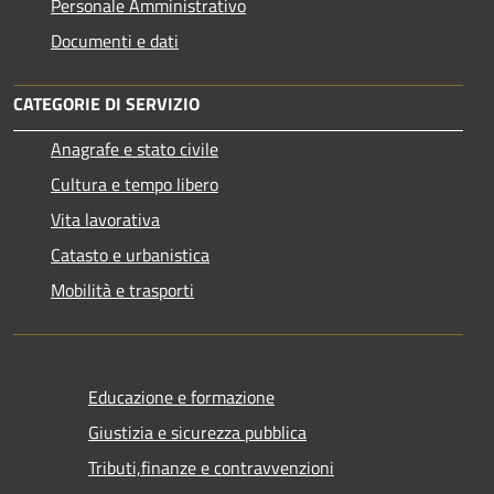
Personale Amministrativo
Documenti e dati
CATEGORIE DI SERVIZIO
Anagrafe e stato civile
Cultura e tempo libero
Vita lavorativa
Catasto e urbanistica
Mobilità e trasporti
Educazione e formazione
Giustizia e sicurezza pubblica
Tributi,finanze e contravvenzioni