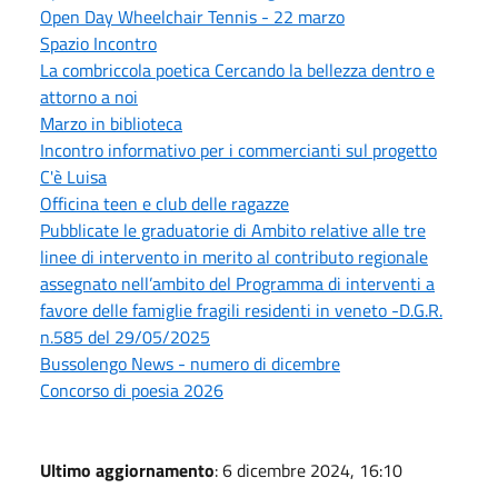
Open Day Wheelchair Tennis - 22 marzo
Spazio Incontro
La combriccola poetica Cercando la bellezza dentro e
attorno a noi
Marzo in biblioteca
Incontro informativo per i commercianti sul progetto
C'è Luisa
Officina teen e club delle ragazze
Pubblicate le graduatorie di Ambito relative alle tre
linee di intervento in merito al contributo regionale
assegnato nell’ambito del Programma di interventi a
favore delle famiglie fragili residenti in veneto -D.G.R.
n.585 del 29/05/2025
Bussolengo News - numero di dicembre
Concorso di poesia 2026
Ultimo aggiornamento
: 6 dicembre 2024, 16:10