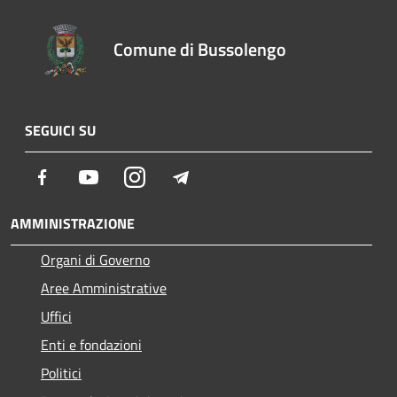
Comune di Bussolengo
SEGUICI SU
Facebook
Youtube
Instagram
Telegram
AMMINISTRAZIONE
Organi di Governo
Aree Amministrative
Uffici
Enti e fondazioni
Politici