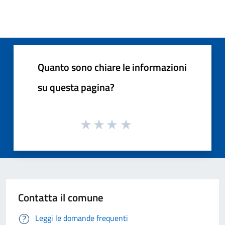
Quanto sono chiare le informazioni
su questa pagina?
Contatta il comune
Leggi le domande frequenti