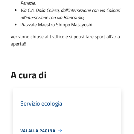
Penezie
;
Via C.A. Dalla Chiesa, dall’intersezione con via Calipari
all’intersezione con via Biancardin
;
Piazzale Maestro Shinpo Matayoshi.
verranno chiuse al traffico e si potrà fare sport all’aria
aperta!!
A cura di
Servizio ecologia
VAI ALLA PAGINA