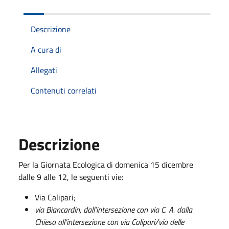
Descrizione
A cura di
Allegati
Contenuti correlati
Descrizione
Per la Giornata Ecologica di domenica 15 dicembre
dalle 9 alle 12, le seguenti vie:
Via Calipari;
via Biancardin, dall’intersezione con via C. A. dalla
Chiesa all’intersezione con via Calipari/via delle