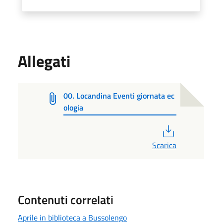
Allegati
00. Locandina Eventi giornata ec
ologia
PDF
Scarica
Contenuti correlati
Aprile in biblioteca a Bussolengo