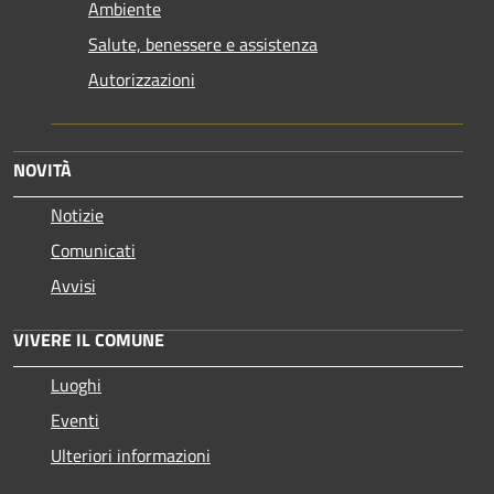
Ambiente
Salute, benessere e assistenza
Autorizzazioni
NOVITÀ
Notizie
Comunicati
Avvisi
VIVERE IL COMUNE
Luoghi
Eventi
Ulteriori informazioni