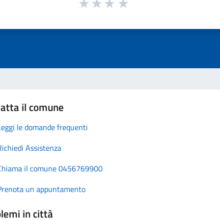
atta il comune
Leggi le domande frequenti
Richiedi Assistenza
Chiama il comune 0456769900
Prenota un appuntamento
lemi in città