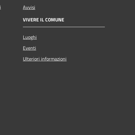
i
Avvisi
VIVERE IL COMUNE
Luoghi
Eventi
Ulteriori informazioni