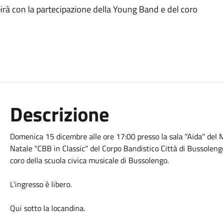
birà con la partecipazione della Young Band e del coro
Descrizione
Domenica 15 dicembre alle ore 17:00 presso la sala "Aida" del M
Natale "CBB in Classic" del Corpo Bandistico Città di Bussoleng
coro della scuola civica musicale di Bussolengo.
L'ingresso è libero.
Qui sotto la locandina.