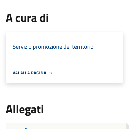
A cura di
Servizio promozione del territorio
VAI ALLA PAGINA
Allegati