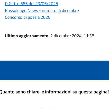
D.G.R. n.585 del 29/05/2025
Bussolengo News - numero di dicembre
Concorso di poesia 2026
Ultimo aggiornamento
: 2 dicembre 2024, 11:38
Quanto sono chiare le informazioni su questa pagina