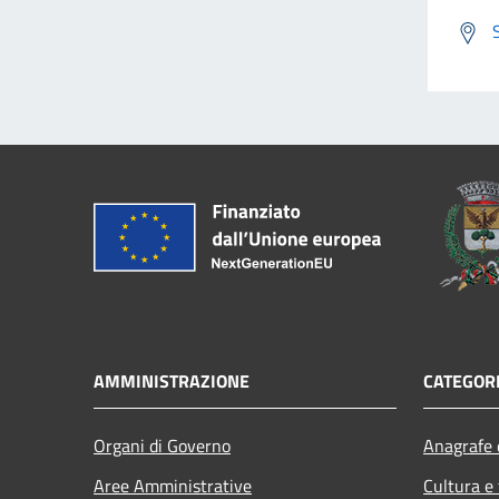
AMMINISTRAZIONE
CATEGORI
Organi di Governo
Anagrafe e
Aree Amministrative
Cultura e