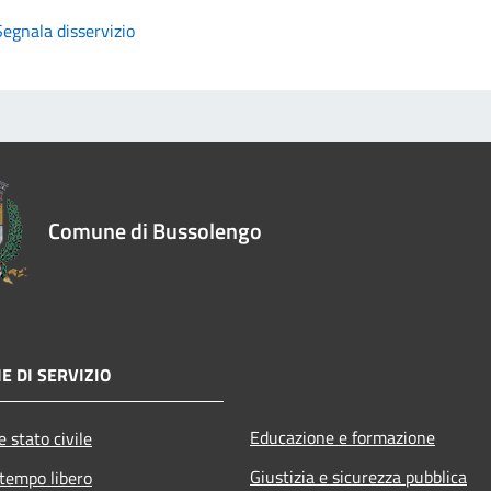
Segnala disservizio
Comune di Bussolengo
E DI SERVIZIO
Educazione e formazione
 stato civile
Giustizia e sicurezza pubblica
 tempo libero