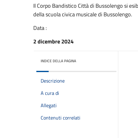
Il Corpo Bandistico Città di Bussolengo si esi
della scuola civica musicale di Bussolengo.
Data :
2 dicembre 2024
INDICE DELLA PAGINA
Descrizione
A cura di
Allegati
Contenuti correlati