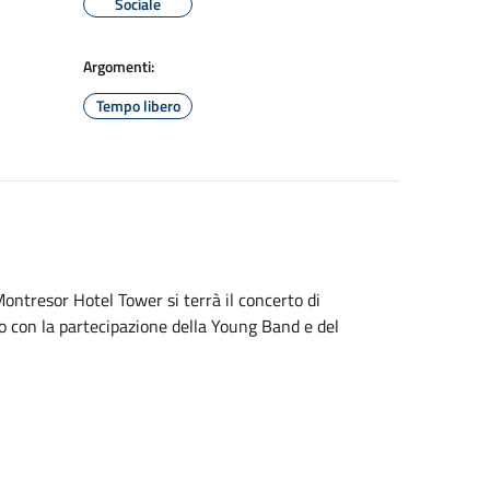
Sociale
Argomenti:
Tempo libero
ontresor Hotel Tower si terrà il concerto di
o con la partecipazione della Young Band e del