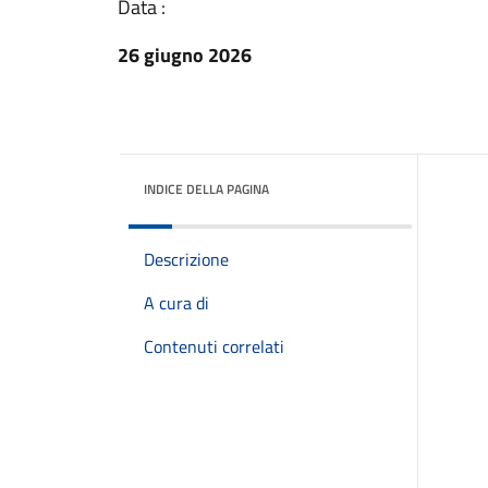
Data :
26 giugno 2026
INDICE DELLA PAGINA
Descrizione
A cura di
Contenuti correlati