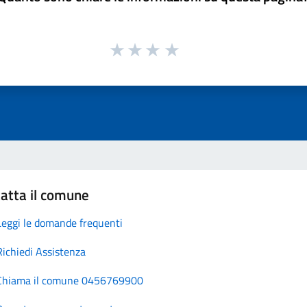
atta il comune
Leggi le domande frequenti
Richiedi Assistenza
Chiama il comune 0456769900