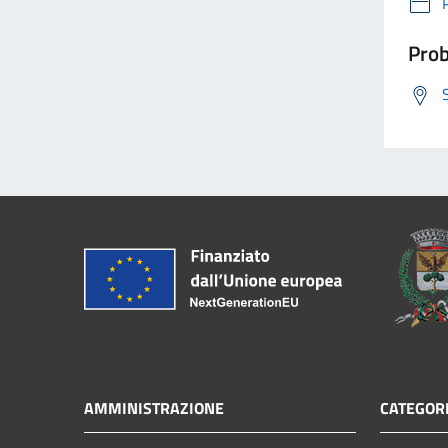
Prob
AMMINISTRAZIONE
CATEGORI