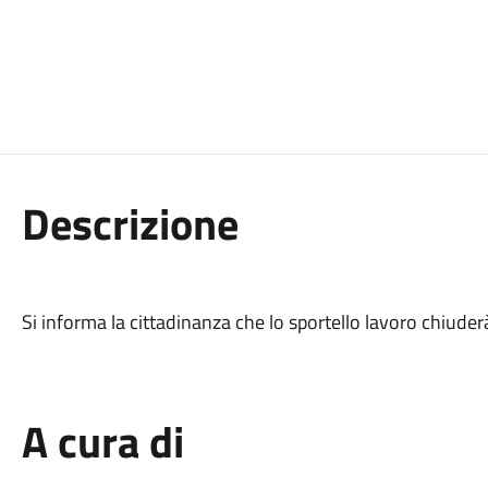
Descrizione
Si informa la cittadinanza che lo sportello lavoro chiuderà 
A cura di