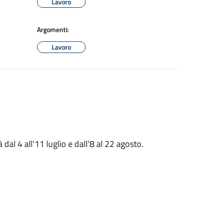
Lavoro
Argomenti:
Lavoro
dal 4 all'11 luglio e dall'8 al 22 agosto.