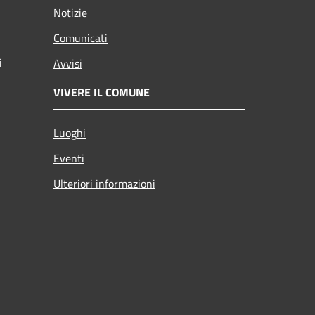
Notizie
Comunicati
i
Avvisi
VIVERE IL COMUNE
Luoghi
Eventi
Ulteriori informazioni