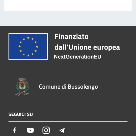
Comune di Bussolengo
SEGUICI SU
Facebook
Youtube
Instagram
Telegram