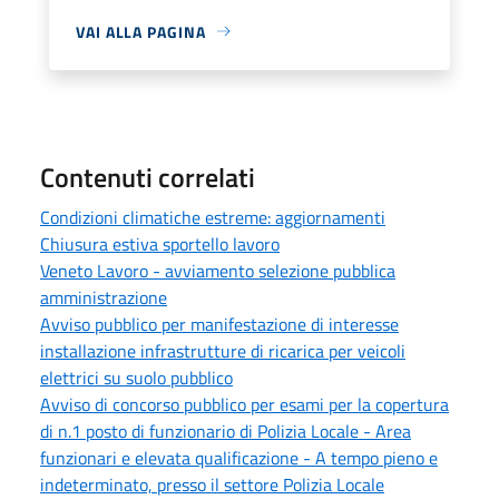
VAI ALLA PAGINA
Contenuti correlati
Condizioni climatiche estreme: aggiornamenti
Chiusura estiva sportello lavoro
Veneto Lavoro - avviamento selezione pubblica
amministrazione
Avviso pubblico per manifestazione di interesse
installazione infrastrutture di ricarica per veicoli
elettrici su suolo pubblico
Avviso di concorso pubblico per esami per la copertura
di n.1 posto di funzionario di Polizia Locale - Area
funzionari e elevata qualificazione - A tempo pieno e
indeterminato, presso il settore Polizia Locale