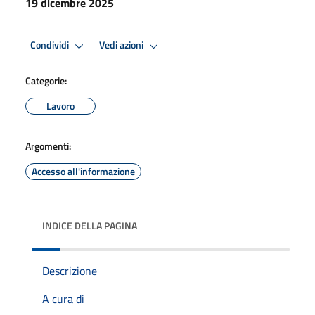
19 dicembre 2025
Condividi
Vedi azioni
Categorie:
Lavoro
Argomenti:
Accesso all'informazione
INDICE DELLA PAGINA
Descrizione
A cura di