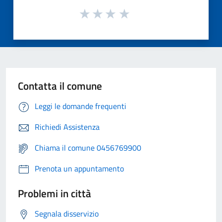
Contatta il comune
Leggi le domande frequenti
Richiedi Assistenza
Chiama il comune 0456769900
Prenota un appuntamento
Problemi in città
Segnala disservizio