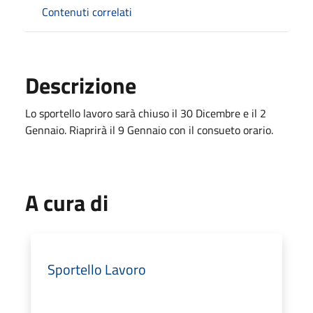
Contenuti correlati
Descrizione
Lo sportello lavoro sarà chiuso il 30 Dicembre e il 2
Gennaio.
Riaprirà il
9 Gennaio
con il consueto orario.
A cura di
Sportello Lavoro