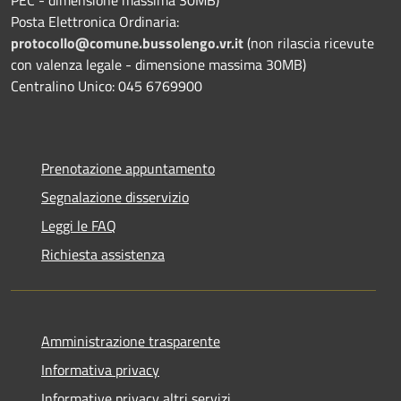
Posta Elettronica Ordinaria:
protocollo@comune.bussolengo.vr.it
(non rilascia ricevute
con valenza legale - dimensione massima 30MB)
Centralino Unico: 045 6769900
Prenotazione appuntamento
Segnalazione disservizio
Leggi le FAQ
Richiesta assistenza
Amministrazione trasparente
Informativa privacy
Informative privacy altri servizi