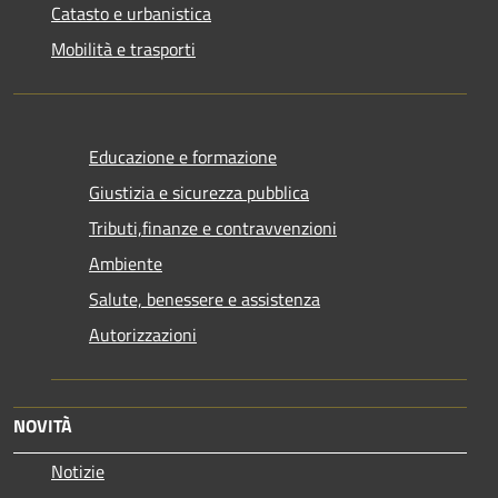
Catasto e urbanistica
Mobilità e trasporti
Educazione e formazione
Giustizia e sicurezza pubblica
Tributi,finanze e contravvenzioni
Ambiente
Salute, benessere e assistenza
Autorizzazioni
NOVITÀ
Notizie