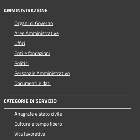
AMMINISTRAZIONE
Organi di Governo
Aree Amministrative
Uffici
Enti e fondazioni
Politici
Personale Amministrativo
Documenti e dati
CATEGORIE DI SERVIZIO
Anagrafe e stato civile
Cultura e tempo libero
Vita lavorativa