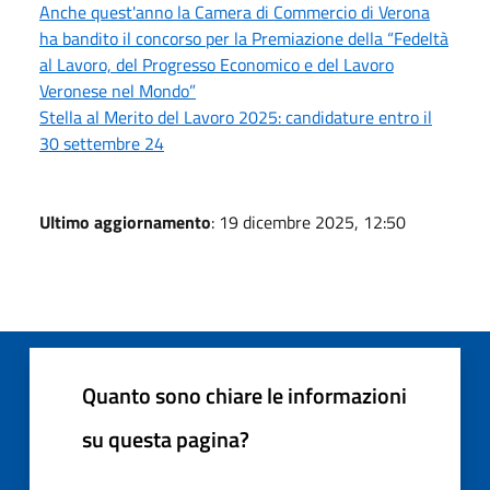
Anche quest'anno la Camera di Commercio di Verona
ha bandito il concorso per la Premiazione della “Fedeltà
al Lavoro, del Progresso Economico e del Lavoro
Veronese nel Mondo”
Stella al Merito del Lavoro 2025: candidature entro il
30 settembre 24
Ultimo aggiornamento
: 19 dicembre 2025, 12:50
Quanto sono chiare le informazioni
su questa pagina?