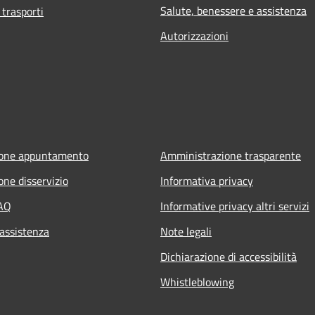
Salute, benessere e assistenza
 trasporti
Autorizzazioni
ione appuntamento
Amministrazione trasparente
one disservizio
Informativa privacy
FAQ
Informative privacy altri servizi
 assistenza
Note legali
Dichiarazione di accessibilità
Whistleblowing