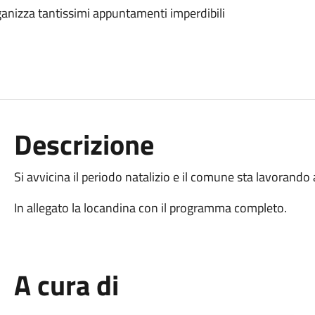
rganizza tantissimi appuntamenti imperdibili
Descrizione
Si avvicina il periodo natalizio e il comune sta lavorand
In allegato la locandina con il programma completo.
A cura di