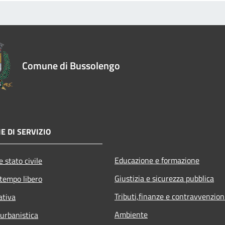
Comune di Bussolengo
E DI SERVIZIO
Educazione e formazione
 stato civile
Giustizia e sicurezza pubblica
 tempo libero
Tributi,finanze e contravvenzion
ativa
Ambiente
 urbanistica