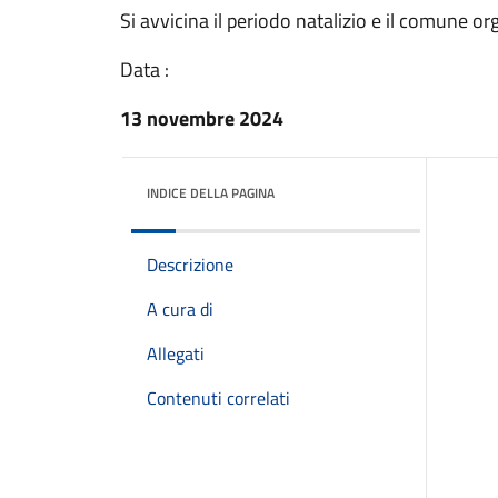
Si avvicina il periodo natalizio e il comune o
Data :
13 novembre 2024
INDICE DELLA PAGINA
Descrizione
A cura di
Allegati
Contenuti correlati