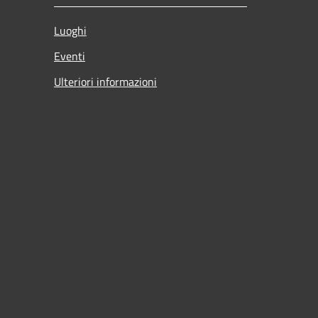
Luoghi
Eventi
Ulteriori informazioni