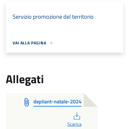
Servizio promozione del territorio
VAI ALLA PAGINA
Allegati
depliant-natale-2024
PDF
Scarica