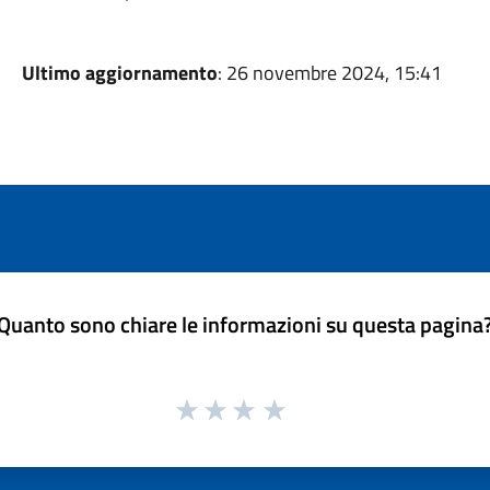
Ultimo aggiornamento
: 26 novembre 2024, 15:41
Quanto sono chiare le informazioni su questa pagina