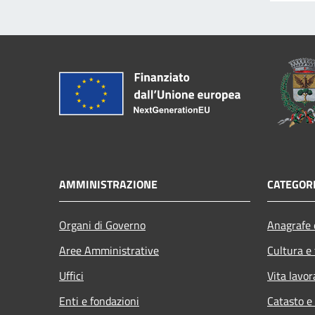
AMMINISTRAZIONE
CATEGORI
Organi di Governo
Anagrafe e
Aree Amministrative
Cultura e
Uffici
Vita lavor
Enti e fondazioni
Catasto e