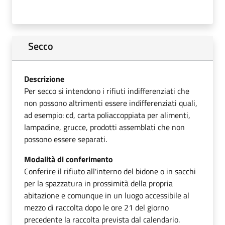
Secco
Descrizione
Per secco si intendono i rifiuti indifferenziati che
non possono altrimenti essere indifferenziati quali,
ad esempio: cd, carta poliaccoppiata per alimenti,
lampadine, grucce, prodotti assemblati che non
possono essere separati.
Modalità di conferimento
Conferire il rifiuto all'interno del bidone o in sacchi
per la spazzatura in prossimità della propria
abitazione e comunque in un luogo accessibile al
mezzo di raccolta dopo le ore 21 del giorno
precedente la raccolta prevista dal calendario.