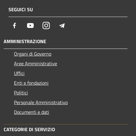
SEGUICI SU
Facebook
Youtube
Instagram
Telegram
AMMINISTRAZIONE
Organi di Governo
Aree Amministrative
Uffici
Enti e fondazioni
Politici
Personale Amministrativo
Documenti e dati
CATEGORIE DI SERVIZIO