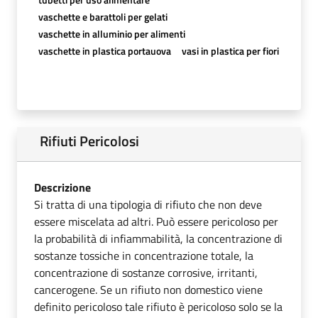
vaschette e barattoli per gelati
vaschette in alluminio per alimenti
vaschette in plastica portauova
vasi in plastica per fiori
Rifiuti Pericolosi
Descrizione
Si tratta di una tipologia di rifiuto che non deve
essere miscelata ad altri. Può essere pericoloso per
la probabilità di infiammabilità, la concentrazione di
sostanze tossiche in concentrazione totale, la
concentrazione di sostanze corrosive, irritanti,
cancerogene. Se un rifiuto non domestico viene
definito pericoloso tale rifiuto è pericoloso solo se la