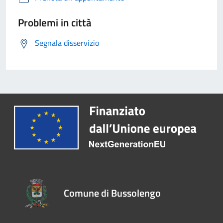
Problemi in città
Segnala disservizio
Comune di Bussolengo