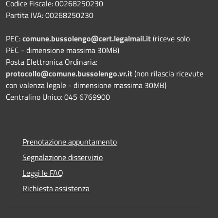
Codice Fiscale: 00268250230
Partita IVA: 00268250230
PEC:
comune.bussolengo@cert.legalmail.it
(riceve solo
PEC - dimensione massima 30MB)
Posta Elettronica Ordinaria:
protocollo@comune.bussolengo.vr.it
(non rilascia ricevute
con valenza legale - dimensione massima 30MB)
Centralino Unico: 045 6769900
Prenotazione appuntamento
Segnalazione disservizio
Leggi le FAQ
Richiesta assistenza