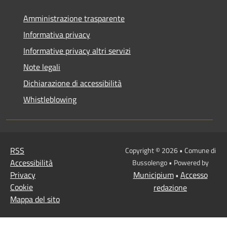
Amministrazione trasparente
Informativa privacy
Informative privacy altri servizi
Note legali
Dichiarazione di accessibilità
Whistleblowing
RSS
Copyright © 2026 • Comune di
Accessibilità
Bussolengo • Powered by
Privacy
Municipium
Accesso
•
Cookie
redazione
Mappa del sito