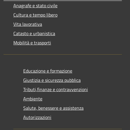
Anagrafe e stato civile
Cultura e tempo libero
Vita lavorativa
Catasto e urbanistica
Mobilità e trasporti
Educazione e formazione
Giustizia e sicurezza pubblica
Tributi,finanze e contravvenzioni
Ambiente
Salute, benessere e assistenza
Autorizzazioni