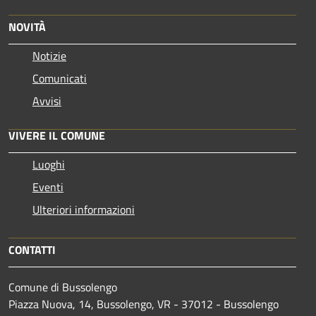
NOVITÀ
Notizie
Comunicati
Avvisi
VIVERE IL COMUNE
Luoghi
Eventi
Ulteriori informazioni
CONTATTI
Comune di Bussolengo
Piazza Nuova, 14, Bussolengo, VR - 37012 - Bussolengo