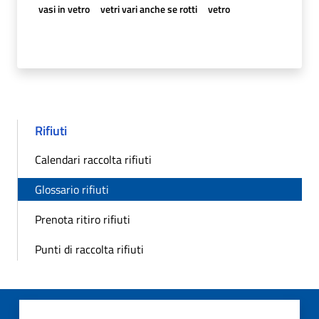
vasi in vetro
vetri vari anche se rotti
vetro
Rifiuti
Calendari raccolta rifiuti
Glossario rifiuti
Prenota ritiro rifiuti
Punti di raccolta rifiuti