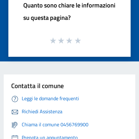
Quanto sono chiare le informazioni
su questa pagina?
Contatta il comune
Leggi le domande frequenti
Richiedi Assistenza
Chiama il comune 0456769900
Prenota un appuntamento