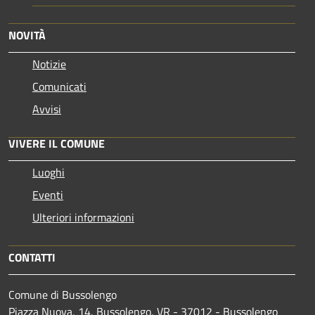
NOVITÀ
Notizie
Comunicati
Avvisi
VIVERE IL COMUNE
Luoghi
Eventi
Ulteriori informazioni
CONTATTI
Comune di Bussolengo
Piazza Nuova, 14, Bussolengo, VR - 37012 - Bussolengo