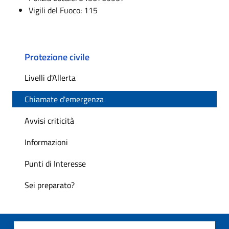
Vigili del Fuoco: 115
Protezione civile
Livelli d'Allerta
Chiamate d'emergenza
Avvisi criticità
Informazioni
Punti di Interesse
Sei preparato?