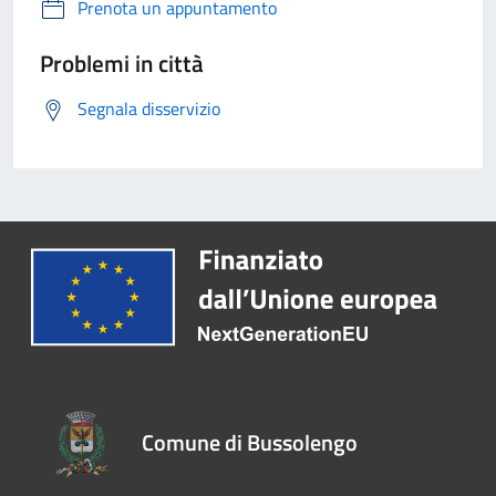
Prenota un appuntamento
Problemi in città
Segnala disservizio
Comune di Bussolengo