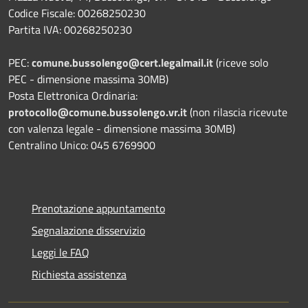
Codice Fiscale: 00268250230
Partita IVA: 00268250230
PEC:
comune.bussolengo@cert.legalmail.it
(riceve solo
PEC - dimensione massima 30MB)
Posta Elettronica Ordinaria:
protocollo@comune.bussolengo.vr.it
(non rilascia ricevute
con valenza legale - dimensione massima 30MB)
Centralino Unico: 045 6769900
Prenotazione appuntamento
Segnalazione disservizio
Leggi le FAQ
Richiesta assistenza