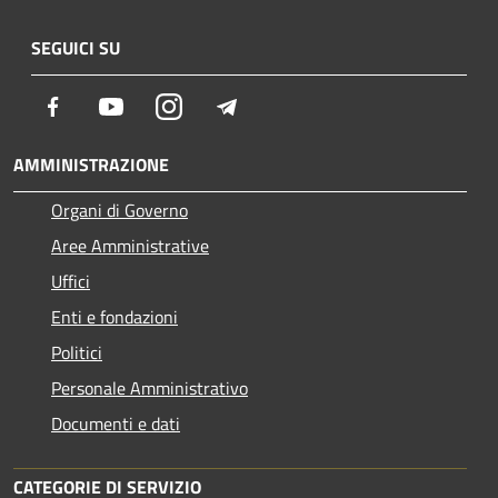
SEGUICI SU
Facebook
Youtube
Instagram
Telegram
AMMINISTRAZIONE
Organi di Governo
Aree Amministrative
Uffici
Enti e fondazioni
Politici
Personale Amministrativo
Documenti e dati
CATEGORIE DI SERVIZIO