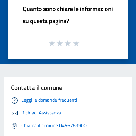
Quanto sono chiare le informazioni
su questa pagina?
Contatta il comune
Leggi le domande frequenti
Richiedi Assistenza
Chiama il comune 0456769900