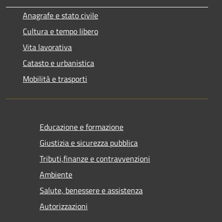
Anagrafe e stato civile
Cultura e tempo libero
Vita lavorativa
Catasto e urbanistica
Mobilità e trasporti
Educazione e formazione
Giustizia e sicurezza pubblica
Tributi,finanze e contravvenzioni
Ambiente
Salute, benessere e assistenza
Autorizzazioni