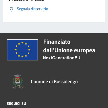
Segnala disservizio
Comune di Bussolengo
SEGUICI SU