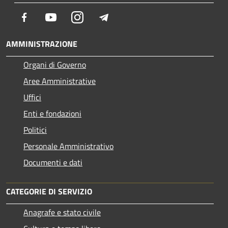
Facebook
Youtube
Instagram
Telegram
AMMINISTRAZIONE
Organi di Governo
Aree Amministrative
Uffici
Enti e fondazioni
Politici
Personale Amministrativo
Documenti e dati
CATEGORIE DI SERVIZIO
Anagrafe e stato civile