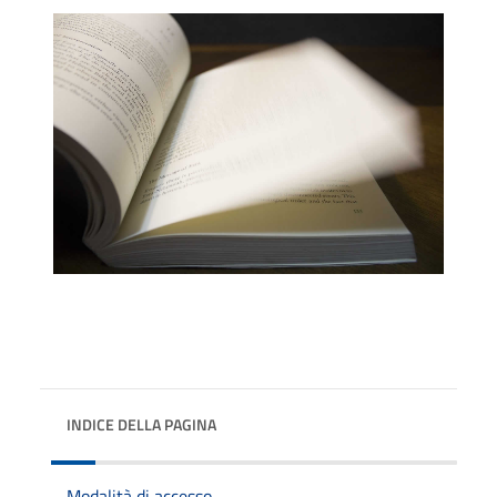
INDICE DELLA PAGINA
Modalità di accesso