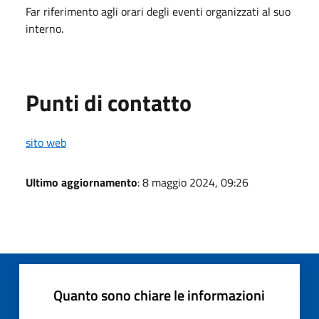
Far riferimento agli orari degli eventi organizzati al suo
interno.
Punti di contatto
sito web
Ultimo aggiornamento
: 8 maggio 2024, 09:26
Quanto sono chiare le informazioni