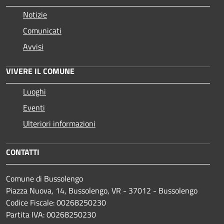
Notizie
Comunicati
Avvisi
VIVERE IL COMUNE
Luoghi
Eventi
Ulteriori informazioni
CONTATTI
Comune di Bussolengo
Piazza Nuova, 14, Bussolengo, VR - 37012 - Bussolengo
Codice Fiscale: 00268250230
Partita IVA: 00268250230