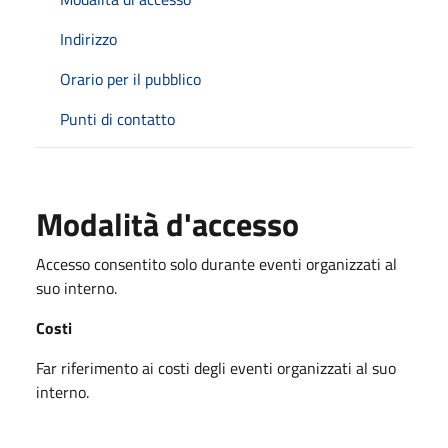
Indirizzo
Orario per il pubblico
Punti di contatto
Modalità d'accesso
Accesso consentito solo durante eventi organizzati al
suo interno.
Costi
Far riferimento ai costi degli eventi organizzati al suo
interno.