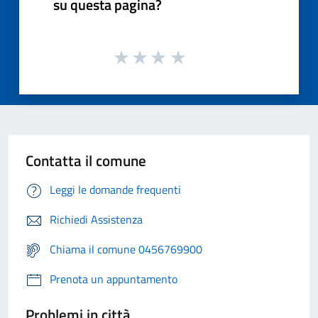
su questa pagina?
Contatta il comune
Leggi le domande frequenti
Richiedi Assistenza
Chiama il comune 0456769900
Prenota un appuntamento
Problemi in città