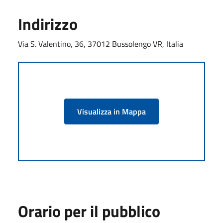
Indirizzo
Via S. Valentino, 36, 37012 Bussolengo VR, Italia
Visualizza in Mappa
Orario per il pubblico