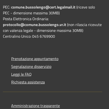
PEC:
comune.bussolengo@cert.legalmail.it
(riceve solo
PEC - dimensione massima 30MB)
Posta Elettronica Ordinaria:
protocollo@comune.bussolengo.vr.it
(non rilascia ricevute
con valenza legale - dimensione massima 30MB)
Centralino Unico: 045 6769900
Prenotazione appuntamento
Segnalazione disservizio
Leggi le FAQ
Richiesta assistenza
Amministrazione trasparente