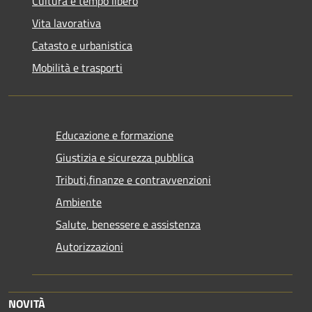
Cultura e tempo libero
Vita lavorativa
Catasto e urbanistica
Mobilità e trasporti
Educazione e formazione
Giustizia e sicurezza pubblica
Tributi,finanze e contravvenzioni
Ambiente
Salute, benessere e assistenza
Autorizzazioni
NOVITÀ