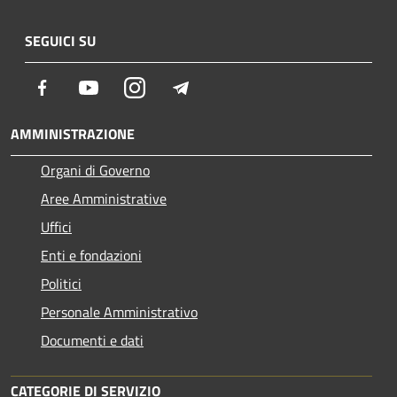
SEGUICI SU
Facebook
Youtube
Instagram
Telegram
AMMINISTRAZIONE
Organi di Governo
Aree Amministrative
Uffici
Enti e fondazioni
Politici
Personale Amministrativo
Documenti e dati
CATEGORIE DI SERVIZIO