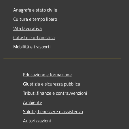
Anagrafe e stato civile
Cultura e tempo libero
Vita lavorativa
Catasto e urbanistica
Mobilità e trasporti
Educazione e formazione
Giustizia e sicurezza pubblica
Tributi,finanze e contravvenzioni
Ambiente
Salute, benessere e assistenza
Autorizzazioni