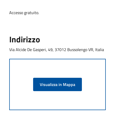
Accesso gratuito.
Indirizzo
Via Alcide De Gasperi, 49, 37012 Bussolengo VR, Italia
Visualizza in Mappa