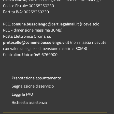
Codice Fiscale: 00268250230
Partita IVA: 00268250230
PEC:
comune.bussolengo@cert.legalmail.it
(riceve solo
PEC - dimensione massima 30MB)
Posta Elettronica Ordinaria:
protocollo@comune.bussolengo.vr.it
(non rilascia ricevute
con valenza legale - dimensione massima 30MB)
Centralino Unico: 045 6769900
Prenotazione appuntamento
Segnalazione disservizio
Leggi le FAQ
Richiesta assistenza