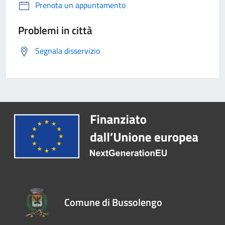
Prenota un appuntamento
Problemi in città
Segnala disservizio
Comune di Bussolengo