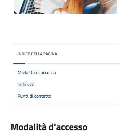
INDICE DELLA PAGINA
Modalità di accesso
Indirizzo
Punti di contatto
Modalità d'accesso