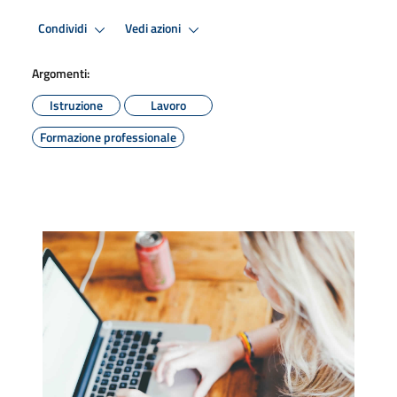
Condividi
Vedi azioni
Argomenti:
Istruzione
Lavoro
Formazione professionale