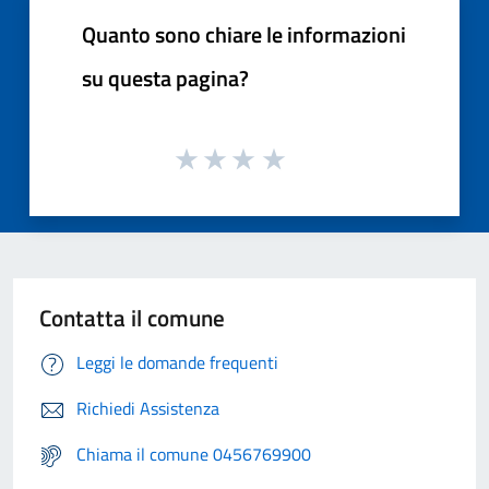
Quanto sono chiare le informazioni
su questa pagina?
Contatta il comune
Leggi le domande frequenti
Richiedi Assistenza
Chiama il comune 0456769900