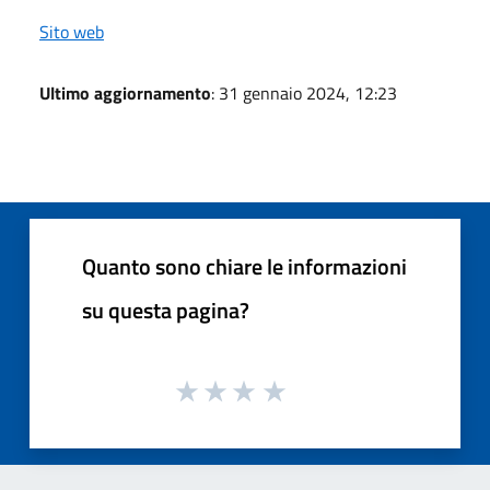
Sito web
Ultimo aggiornamento
: 31 gennaio 2024, 12:23
Quanto sono chiare le informazioni
su questa pagina?