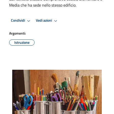
Media che ha sede nello stesso edificio.
Condividi
Vedi azioni
Argomenti:
Istruzione