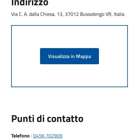
Indirizzo
Via C. A. dalla Chiesa, 13, 37012 Bussolengo VR, Italia
Visualizza in Mappa
Punti di contatto
Telefono
:
0456 702909