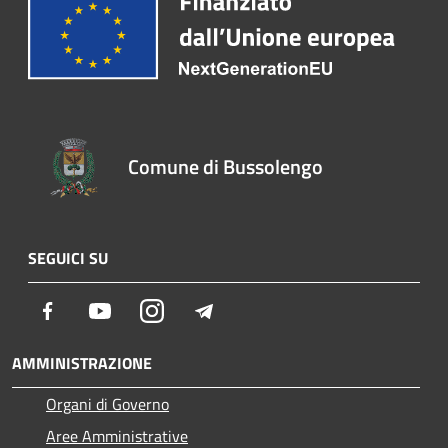
Comune di Bussolengo
SEGUICI SU
Facebook
Youtube
Instagram
Telegram
AMMINISTRAZIONE
Organi di Governo
Aree Amministrative