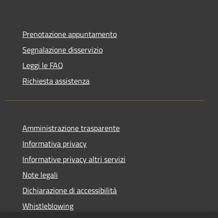
Prenotazione appuntamento
Segnalazione disservizio
Leggi le FAQ
Richiesta assistenza
Amministrazione trasparente
Informativa privacy
Informative privacy altri servizi
Note legali
Dichiarazione di accessibilità
Whistleblowing