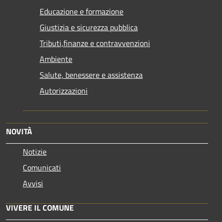
Educazione e formazione
Giustizia e sicurezza pubblica
Tributi,finanze e contravvenzioni
Ambiente
Salute, benessere e assistenza
Autorizzazioni
NOVITÀ
Notizie
Comunicati
Avvisi
VIVERE IL COMUNE