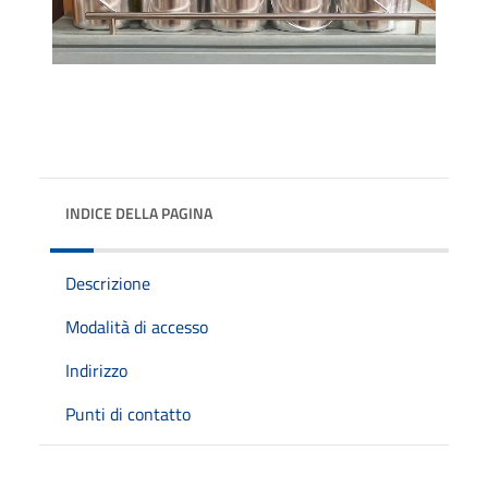
INDICE DELLA PAGINA
Descrizione
Modalità di accesso
Indirizzo
Punti di contatto