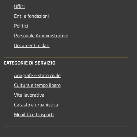
Uffici
Enti e fondazioni
Politici
Personale Amministrativo
Documenti e dati
CATEGORIE DI SERVIZIO
Anagrafe e stato civile
Cultura e tempo libero
Vita lavorativa
Catasto e urbanistica
Mobilità e trasporti