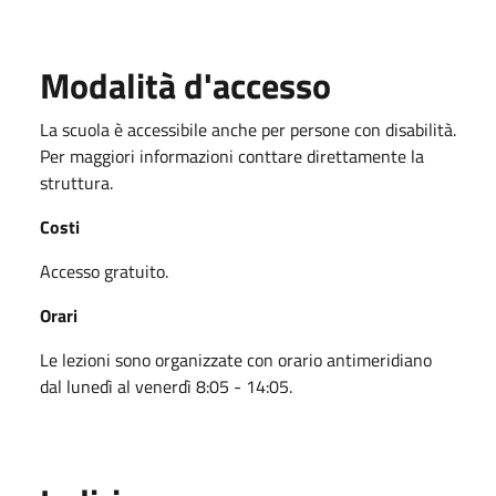
Modalità d'accesso
La scuola è accessibile anche per persone con disabilità.
Per maggiori informazioni conttare direttamente la
struttura.
Costi
Accesso gratuito.
Orari
Le lezioni sono organizzate con orario antimeridiano
dal lunedì al venerdì 8:05 - 14:05.