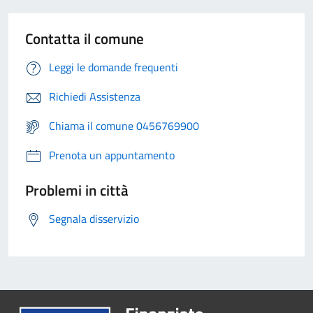
Contatta il comune
Leggi le domande frequenti
Richiedi Assistenza
Chiama il comune 0456769900
Prenota un appuntamento
Problemi in città
Segnala disservizio