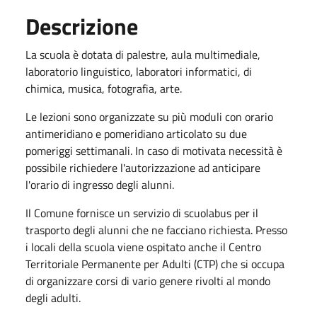
Descrizione
La scuola è dotata di palestre, aula multimediale,
laboratorio linguistico, laboratori informatici, di
chimica, musica, fotografia, arte.
Le lezioni sono organizzate su più moduli con orario
antimeridiano e pomeridiano articolato su due
pomeriggi settimanali. In caso di motivata necessità è
possibile richiedere l'autorizzazione ad anticipare
l'orario di ingresso degli alunni.
Il Comune fornisce un servizio di scuolabus per il
trasporto degli alunni che ne facciano richiesta. Presso
i locali della scuola viene ospitato anche il Centro
Territoriale Permanente per Adulti (CTP) che si occupa
di organizzare corsi di vario genere rivolti al mondo
degli adulti.