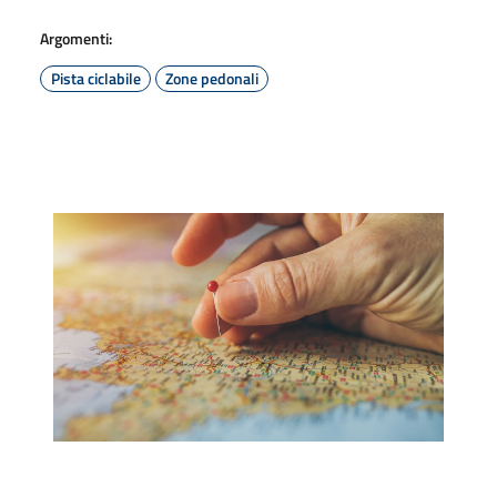
Argomenti:
Pista ciclabile
Zone pedonali