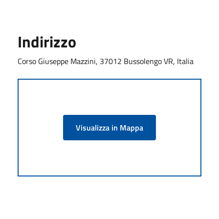
Indirizzo
Corso Giuseppe Mazzini, 37012 Bussolengo VR, Italia
Visualizza in Mappa