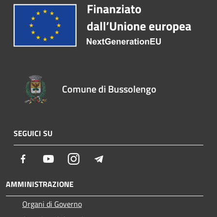
Comune di Bussolengo
SEGUICI SU
Facebook
Youtube
Instagram
Telegram
AMMINISTRAZIONE
Organi di Governo