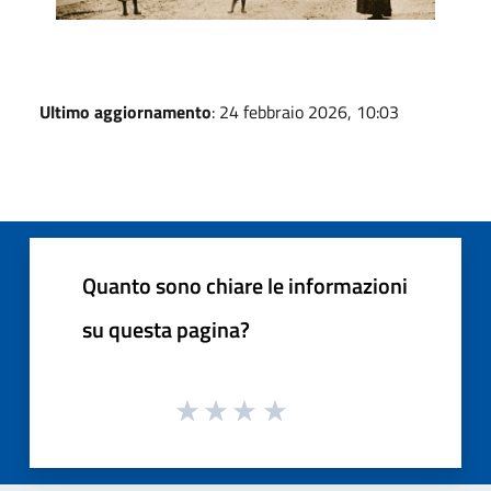
Ultimo aggiornamento
: 24 febbraio 2026, 10:03
Quanto sono chiare le informazioni
su questa pagina?