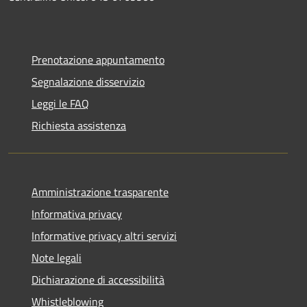
Prenotazione appuntamento
Segnalazione disservizio
Leggi le FAQ
Richiesta assistenza
Amministrazione trasparente
Informativa privacy
Informative privacy altri servizi
Note legali
Dichiarazione di accessibilità
Whistleblowing