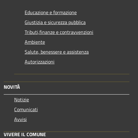
Educazione e formazione
Giustizia e sicurezza pubblica
Tributi,finanze e contravvenzioni
Ambiente
Salute, benessere e assistenza
Autorizzazioni
NOVITÀ
Notizie
Comunicati
Avvisi
VIVERE IL COMUNE