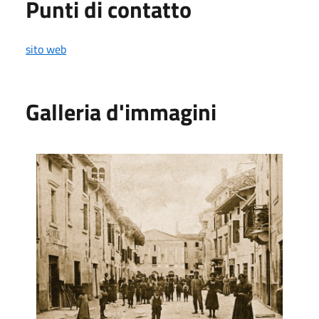
Punti di contatto
sito web
Galleria d'immagini
Foto Storica