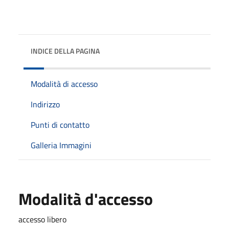
INDICE DELLA PAGINA
Modalità di accesso
Indirizzo
Punti di contatto
Galleria Immagini
Modalità d'accesso
accesso libero