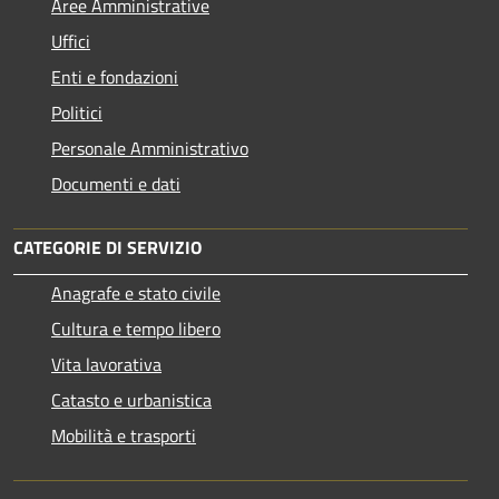
Aree Amministrative
Uffici
Enti e fondazioni
Politici
Personale Amministrativo
Documenti e dati
CATEGORIE DI SERVIZIO
Anagrafe e stato civile
Cultura e tempo libero
Vita lavorativa
Catasto e urbanistica
Mobilità e trasporti