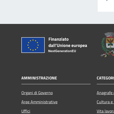
AMMINISTRAZIONE
CATEGORI
Organi di Governo
Anagrafe e
Aree Amministrative
Cultura e
Uffici
Vita lavor