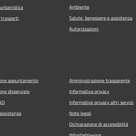
Ambiente
 urbanistica
Salute, benessere e assistenza
 trasporti
Autorizzazioni
ione appuntamento
Amministrazione trasparente
one disservizio
Informativa privacy
FAQ
Informative privacy altri servizi
 assistenza
Note legali
Dichiarazione di accessibilità
Whistleblowing