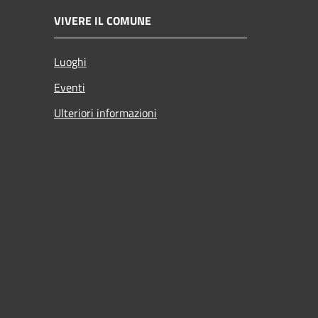
VIVERE IL COMUNE
Luoghi
Eventi
Ulteriori informazioni