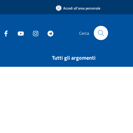
Accedi all'area personale
Cerca
Tutti gli argomenti