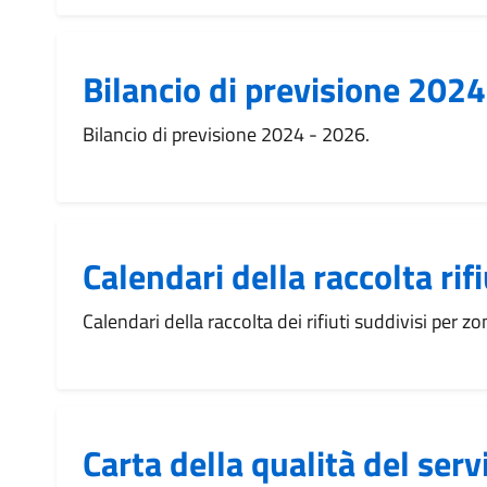
Bilancio di previsione 202
Bilancio di previsione 2024 - 2026.
Calendari della raccolta rifi
Calendari della raccolta dei rifiuti suddivisi per zo
Carta della qualità del servi