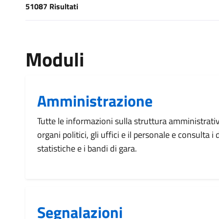
51087 Risultati
[results] Risultati
Moduli
Amministrazione
Tutte le informazioni sulla struttura amministrati
organi politici, gli uffici e il personale e consulta 
statistiche e i bandi di gara.
Segnalazioni