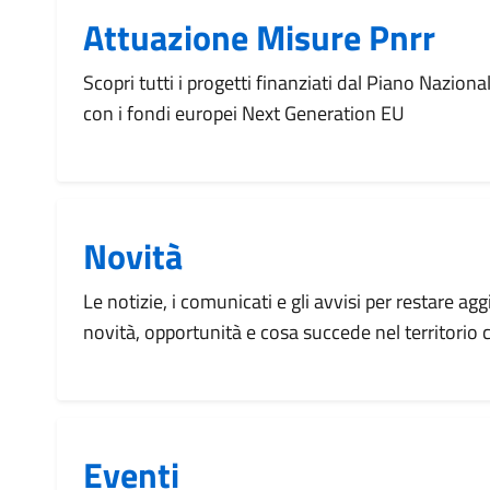
Attuazione Misure Pnrr
Scopri tutti i progetti finanziati dal Piano Naziona
con i fondi europei Next Generation EU
Novità
Le notizie, i comunicati e gli avvisi per restare agg
novità, opportunità e cosa succede nel territorio
Eventi