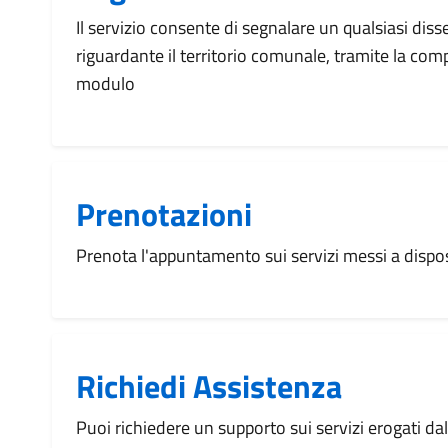
Il servizio consente di segnalare un qualsiasi dis
riguardante il territorio comunale, tramite la com
modulo
Prenotazioni
Prenota l'appuntamento sui servizi messi a disp
Richiedi Assistenza
Puoi richiedere un supporto sui servizi erogati d