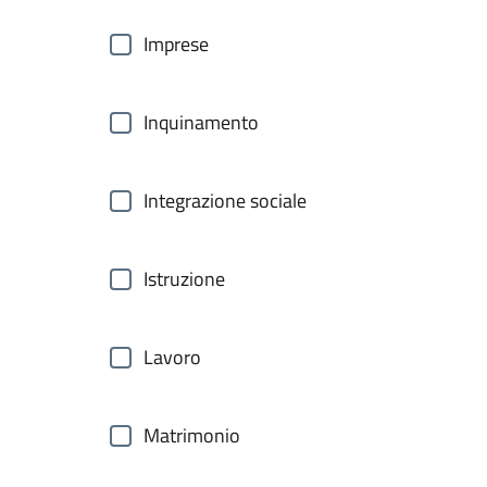
Imprese
Inquinamento
Integrazione sociale
Istruzione
Lavoro
Matrimonio