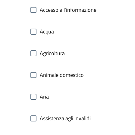
Accesso all'informazione
Acqua
Agricoltura
Animale domestico
Aria
Assistenza agli invalidi