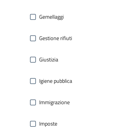
Gemellaggi
Gestione rifiuti
Giustizia
Igiene pubblica
Immigrazione
Imposte