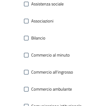
Assistenza sociale
Associazioni
Bilancio
Commercio al minuto
Commercio all'ingrosso
Commercio ambulante