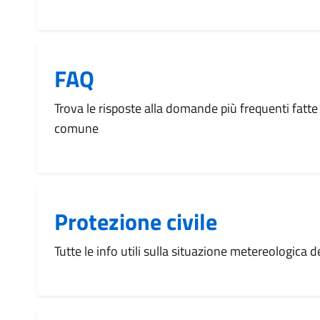
FAQ
Trova le risposte alla domande più frequenti fatte 
comune
Protezione civile
Tutte le info utili sulla situazione metereologica