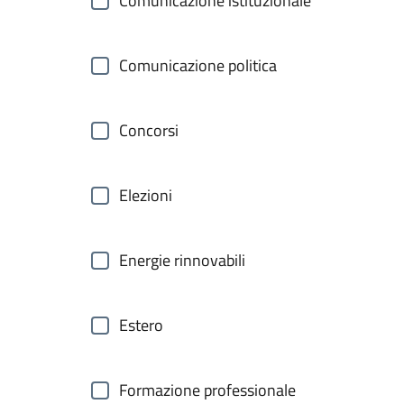
Comunicazione istituzionale
Comunicazione politica
Concorsi
Elezioni
Energie rinnovabili
Estero
Formazione professionale