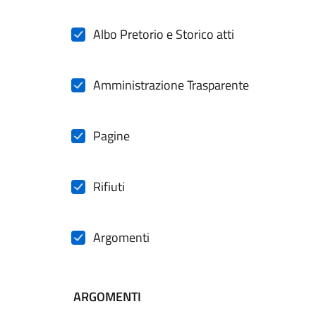
Albo Pretorio e Storico atti
Amministrazione Trasparente
Pagine
Rifiuti
Argomenti
ARGOMENTI