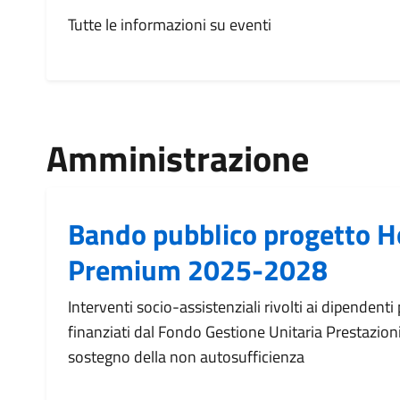
Tutte le informazioni su eventi
Amministrazione
Bando pubblico progetto 
Premium 2025-2028
Interventi socio-assistenziali rivolti ai dipendenti 
finanziati dal Fondo Gestione Unitaria Prestazioni 
sostegno della non autosufficienza