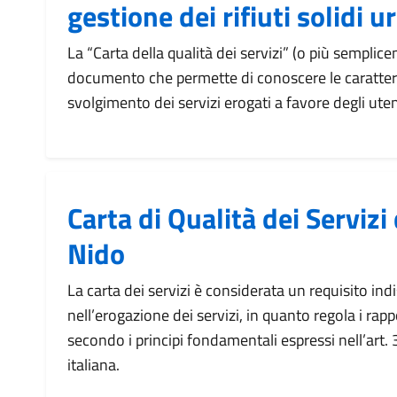
gestione dei rifiuti solidi u
La “Carta della qualità dei servizi” (o più semplic
documento che permette di conoscere le caratteri
svolgimento dei servizi erogati a favore degli uten
Carta di Qualità dei Servizi 
Nido
La carta dei servizi è considerata un requisito ind
nell’erogazione dei servizi, in quanto regola i rapp
secondo i principi fondamentali espressi nell’art. 
italiana.