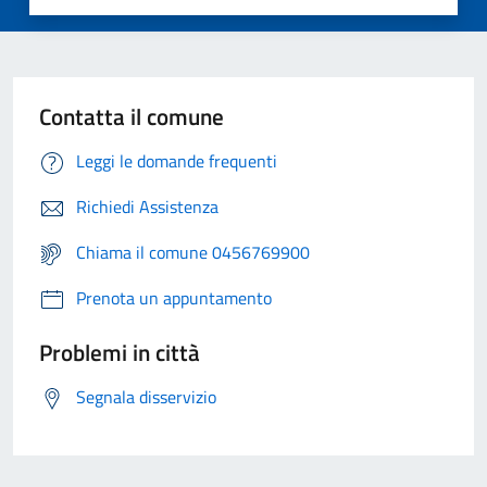
Contatta il comune
Leggi le domande frequenti
Richiedi Assistenza
Chiama il comune 0456769900
Prenota un appuntamento
Problemi in città
Segnala disservizio