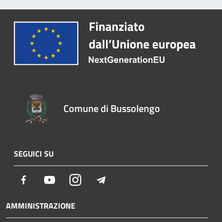
Comune di Bussolengo
SEGUICI SU
Facebook
Youtube
Instagram
Telegram
AMMINISTRAZIONE