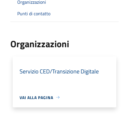
Organizzazioni
Punti di contatto
Organizzazioni
Servizio CED/Transizione Digitale
VAI ALLA PAGINA