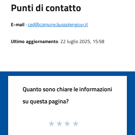
Punti di contatto
E-mail
:
ced@comune.bussolengo.vr.it
Ultimo aggiornamento
: 22 luglio 2025, 15:58
Quanto sono chiare le informazioni
su questa pagina?