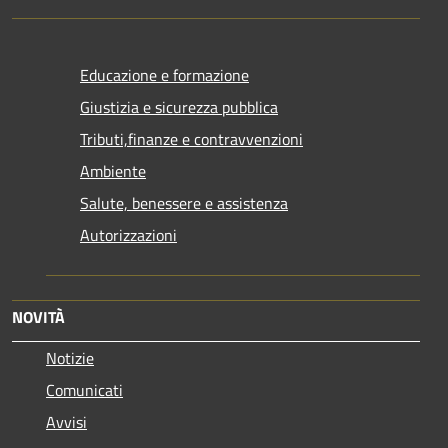
Educazione e formazione
Giustizia e sicurezza pubblica
Tributi,finanze e contravvenzioni
Ambiente
Salute, benessere e assistenza
Autorizzazioni
NOVITÀ
Notizie
Comunicati
Avvisi