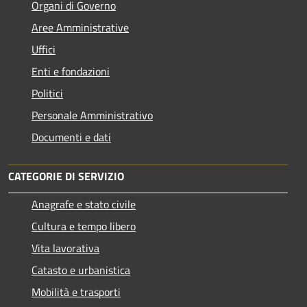
Organi di Governo
Aree Amministrative
Uffici
Enti e fondazioni
Politici
Personale Amministrativo
Documenti e dati
CATEGORIE DI SERVIZIO
Anagrafe e stato civile
Cultura e tempo libero
Vita lavorativa
Catasto e urbanistica
Mobilità e trasporti