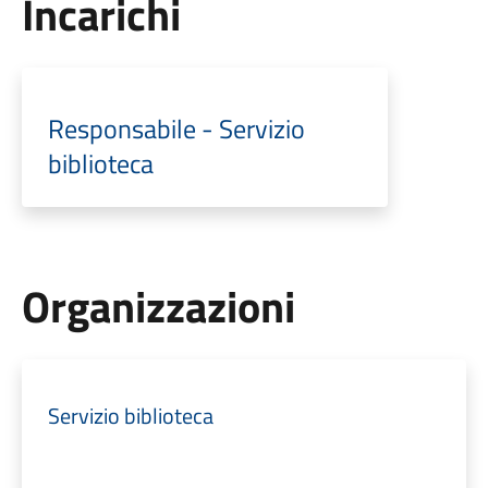
Incarichi
Responsabile - Servizio
biblioteca
Organizzazioni
Servizio biblioteca