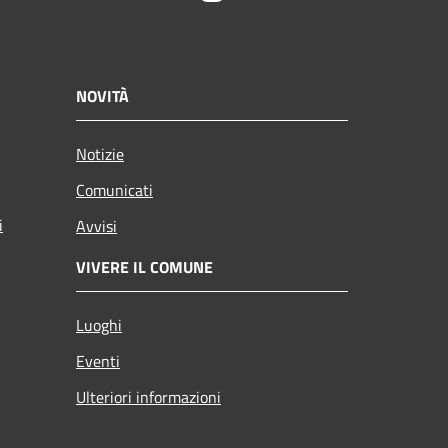
NOVITÀ
Notizie
Comunicati
i
Avvisi
VIVERE IL COMUNE
Luoghi
Eventi
Ulteriori informazioni