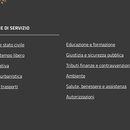
E DI SERVIZIO
Educazione e formazione
 stato civile
Giustizia e sicurezza pubblica
 tempo libero
Tributi,finanze e contravvenzion
ativa
Ambiente
 urbanistica
Salute, benessere e assistenza
 trasporti
Autorizzazioni