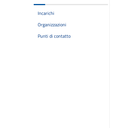
Incarichi
Organizzazioni
Punti di contatto