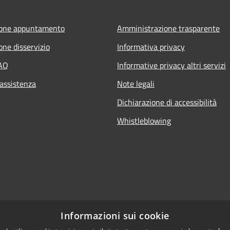
ione appuntamento
Amministrazione trasparente
one disservizio
Informativa privacy
FAQ
Informative privacy altri servizi
 assistenza
Note legali
Dichiarazione di accessibilità
Whistleblowing
Informazioni sui cookie