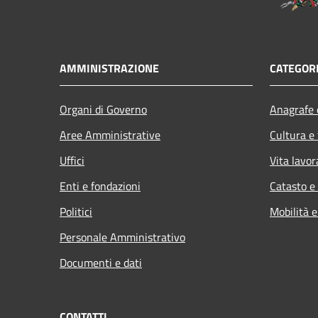
AMMINISTRAZIONE
CATEGORI
Organi di Governo
Anagrafe e
Aree Amministrative
Cultura e
Uffici
Vita lavor
Enti e fondazioni
Catasto e
Politici
Mobilità e
Personale Amministrativo
Documenti e dati
CONTATTI