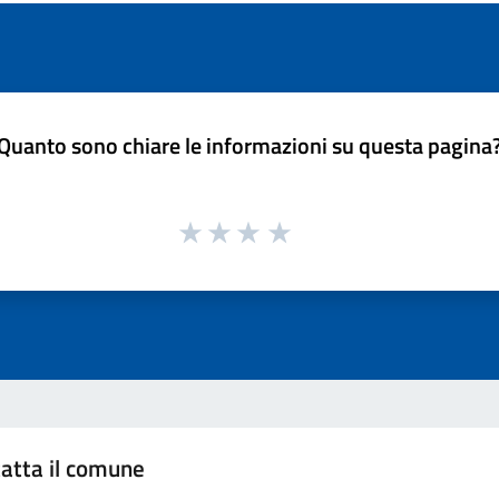
Quanto sono chiare le informazioni su questa pagina
atta il comune