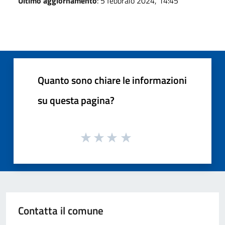
Ultimo aggiornamento
: 5 febbraio 2024, 14:45
Quanto sono chiare le informazioni
su questa pagina?
Contatta il comune