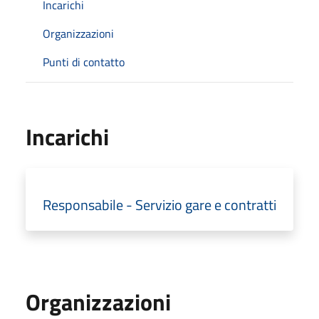
Incarichi
Organizzazioni
Punti di contatto
Incarichi
Responsabile - Servizio gare e contratti
Organizzazioni