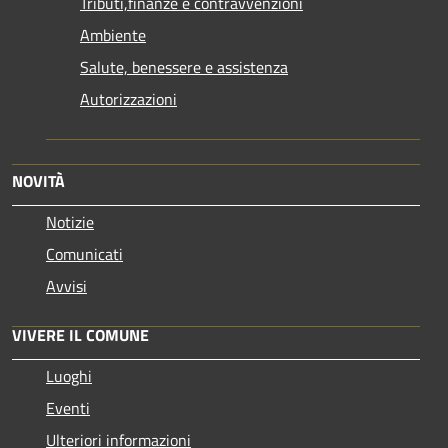
Tributi,finanze e contravvenzioni
Ambiente
Salute, benessere e assistenza
Autorizzazioni
NOVITÀ
Notizie
Comunicati
Avvisi
VIVERE IL COMUNE
Luoghi
Eventi
Ulteriori informazioni