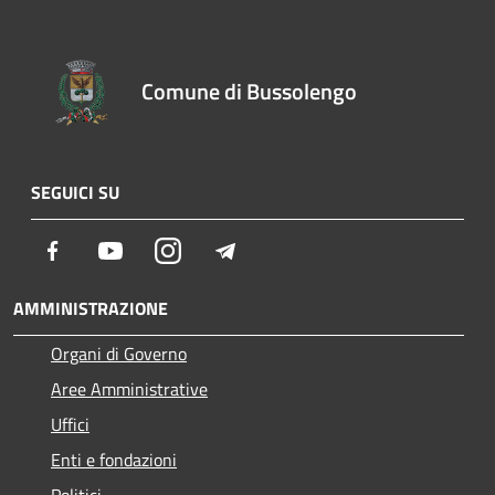
Comune di Bussolengo
SEGUICI SU
Facebook
Youtube
Instagram
Telegram
AMMINISTRAZIONE
Organi di Governo
Aree Amministrative
Uffici
Enti e fondazioni
Politici