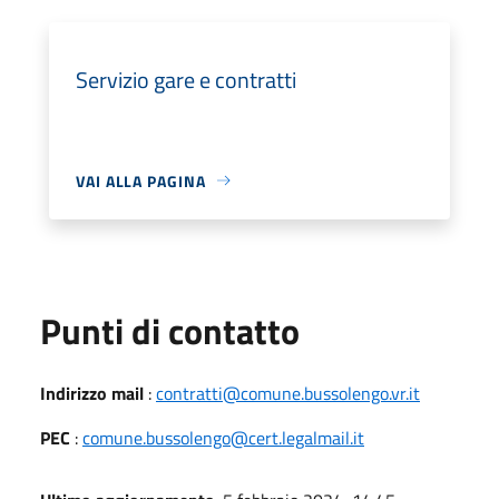
Servizio gare e contratti
VAI ALLA PAGINA
Punti di contatto
Indirizzo mail
:
contratti@comune.bussolengo.vr.it
PEC
:
comune.bussolengo@cert.legalmail.it