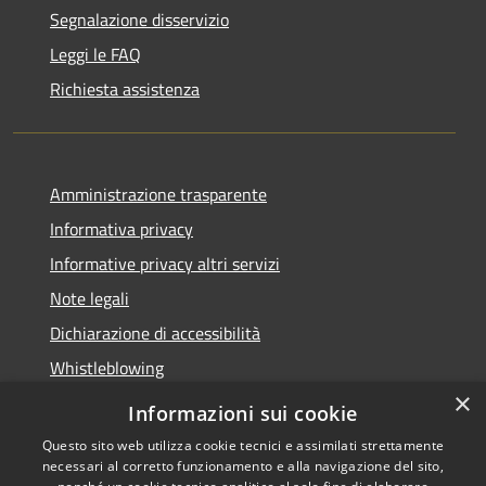
Segnalazione disservizio
Leggi le FAQ
Richiesta assistenza
Amministrazione trasparente
Informativa privacy
Informative privacy altri servizi
Note legali
Dichiarazione di accessibilità
Whistleblowing
×
Informazioni sui cookie
Questo sito web utilizza cookie tecnici e assimilati strettamente
necessari al corretto funzionamento e alla navigazione del sito,
RSS
Copyright © 2026 • Comune di