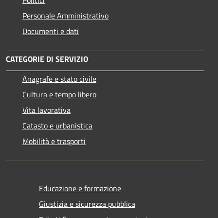
Personale Amministrativo
Documenti e dati
CATEGORIE DI SERVIZIO
Anagrafe e stato civile
Cultura e tempo libero
Vita lavorativa
Catasto e urbanistica
Mobilità e trasporti
Educazione e formazione
Giustizia e sicurezza pubblica