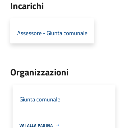
Incarichi
Assessore - Giunta comunale
Organizzazioni
Giunta comunale
VAI ALLA PAGINA