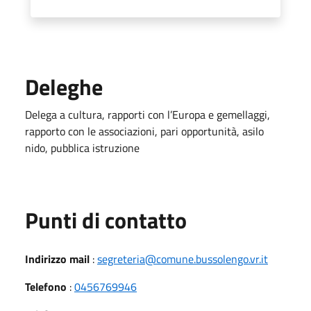
Deleghe
Delega a cultura, rapporti con l’Europa e gemellaggi,
rapporto con le associazioni, pari opportunità, asilo
nido,
pubblica istruzione
Punti di contatto
Indirizzo mail
:
segreteria@comune.bussolengo.vr.it
Telefono
:
0456769946