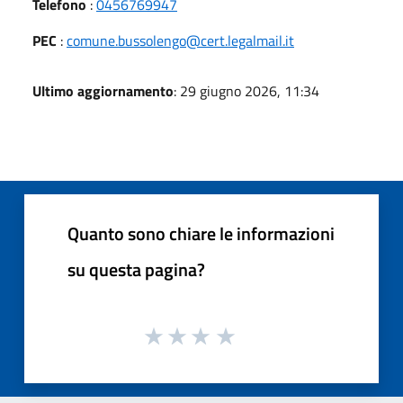
Telefono
:
0456769947
PEC
:
comune.bussolengo@cert.legalmail.it
Ultimo aggiornamento
: 29 giugno 2026, 11:34
Quanto sono chiare le informazioni
su questa pagina?