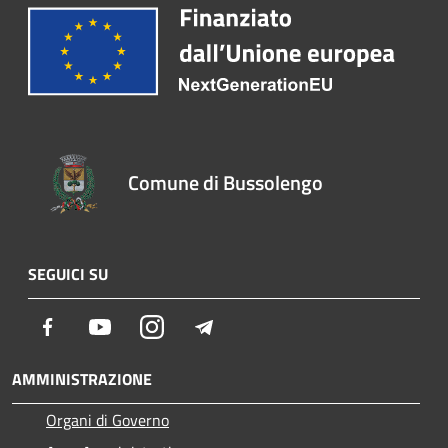
Comune di Bussolengo
SEGUICI SU
Facebook
Youtube
Instagram
Telegram
AMMINISTRAZIONE
Organi di Governo