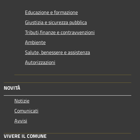
Educazione e formazione
Giustizia e sicurezza pubblica
Tributi,finanze e contravvenzioni
Ambiente
Salute, benessere e assistenza
Autorizzazioni
NOVITÀ
Notizie
Comunicati
Avvisi
VIVERE IL COMUNE