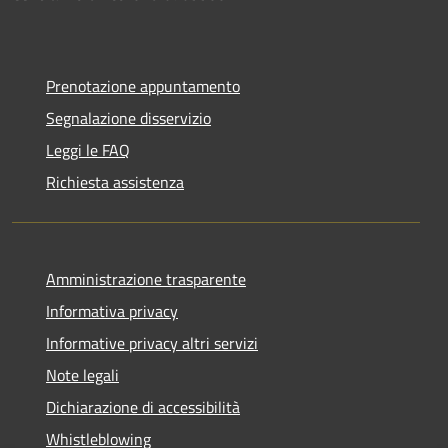
Prenotazione appuntamento
Segnalazione disservizio
Leggi le FAQ
Richiesta assistenza
Amministrazione trasparente
Informativa privacy
Informative privacy altri servizi
Note legali
Dichiarazione di accessibilità
Whistleblowing