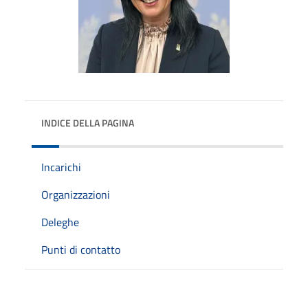
INDICE DELLA PAGINA
Incarichi
Organizzazioni
Deleghe
Punti di contatto