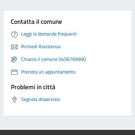
Contatta il comune
Leggi le domande frequenti
Richiedi Assistenza
Chiama il comune 0456769900
Prenota un appuntamento
Problemi in città
Segnala disservizio