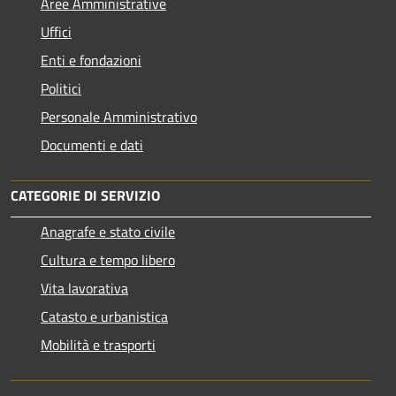
Aree Amministrative
Uffici
Enti e fondazioni
Politici
Personale Amministrativo
Documenti e dati
CATEGORIE DI SERVIZIO
Anagrafe e stato civile
Cultura e tempo libero
Vita lavorativa
Catasto e urbanistica
Mobilità e trasporti