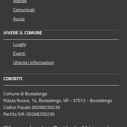
Notizie
Comunicati
Avvisi
VIVERE IL COMUNE
Luoghi
Eventi
Ulteriori informazioni
CONTATTI
Comune di Bussolengo
Piazza Nuova, 14, Bussolengo, VR - 37012 - Bussolengo
Codice Fiscale: 00268250230
Partita IVA: 00268250230