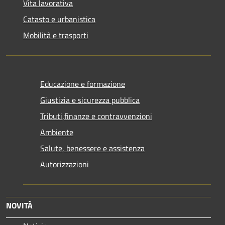
Vita lavorativa
Catasto e urbanistica
Mobilità e trasporti
Educazione e formazione
Giustizia e sicurezza pubblica
Tributi,finanze e contravvenzioni
Ambiente
Salute, benessere e assistenza
Autorizzazioni
NOVITÀ