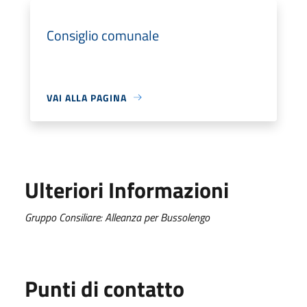
Consiglio comunale
VAI ALLA PAGINA
Ulteriori Informazioni
Gruppo Consiliare: Alleanza per Bussolengo
Punti di contatto