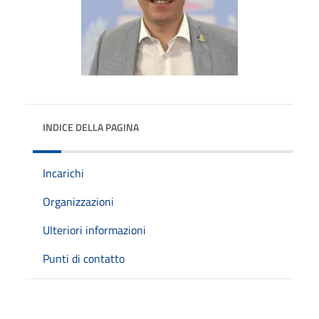
INDICE DELLA PAGINA
Incarichi
Organizzazioni
Ulteriori informazioni
Punti di contatto