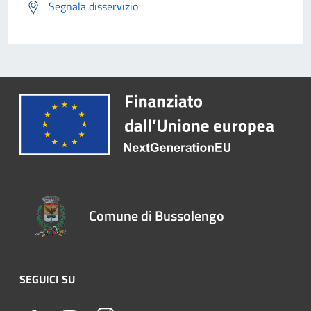
Segnala disservizio
Comune di Bussolengo
SEGUICI SU