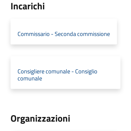
Incarichi
Commissario - Seconda commissione
Consigliere comunale - Consiglio
comunale
Organizzazioni