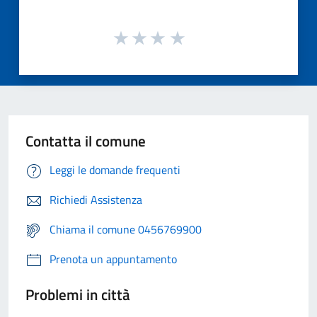
Contatta il comune
Leggi le domande frequenti
Richiedi Assistenza
Chiama il comune 0456769900
Prenota un appuntamento
Problemi in città