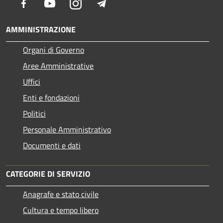
Facebook
Youtube
Instagram
Telegram
AMMINISTRAZIONE
Organi di Governo
Aree Amministrative
Uffici
Enti e fondazioni
Politici
Personale Amministrativo
Documenti e dati
CATEGORIE DI SERVIZIO
Anagrafe e stato civile
Cultura e tempo libero