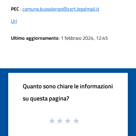
PEC
:
comune.bussolengo@cert.legalmail.it
Url
Ultimo aggiornamento
: 1 febbraio 2024, 12:45
Quanto sono chiare le informazioni
su questa pagina?