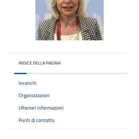
INDICE DELLA PAGINA
Incarichi
Organizzazioni
Ulteriori informazioni
Punti di contatto