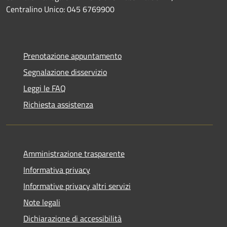
Centralino Unico: 045 6769900
Prenotazione appuntamento
Segnalazione disservizio
Leggi le FAQ
Richiesta assistenza
Amministrazione trasparente
Informativa privacy
Informative privacy altri servizi
Note legali
Dichiarazione di accessibilità