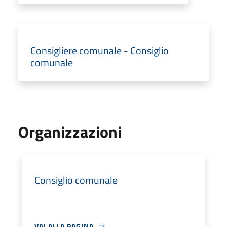
Consigliere comunale - Consiglio
comunale
Organizzazioni
Consiglio comunale
VAI ALLA PAGINA