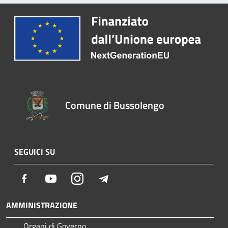
Comune di Bussolengo
SEGUICI SU
Facebook
Youtube
Instagram
Telegram
AMMINISTRAZIONE
Organi di Governo