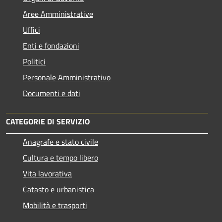
Aree Amministrative
Uffici
Enti e fondazioni
Politici
Personale Amministrativo
Documenti e dati
CATEGORIE DI SERVIZIO
Anagrafe e stato civile
Cultura e tempo libero
Vita lavorativa
Catasto e urbanistica
Mobilità e trasporti