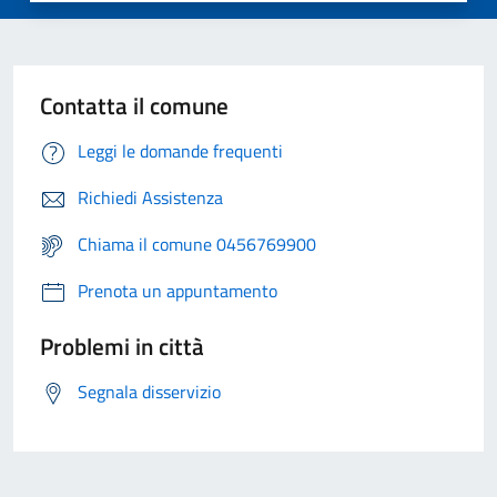
Contatta il comune
Leggi le domande frequenti
Richiedi Assistenza
Chiama il comune 0456769900
Prenota un appuntamento
Problemi in città
Segnala disservizio