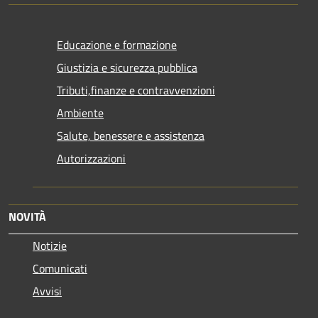
Educazione e formazione
Giustizia e sicurezza pubblica
Tributi,finanze e contravvenzioni
Ambiente
Salute, benessere e assistenza
Autorizzazioni
NOVITÀ
Notizie
Comunicati
Avvisi