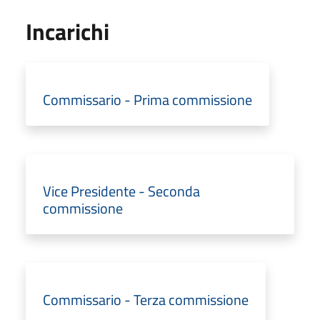
Incarichi
Commissario - Prima commissione
Vice Presidente - Seconda
commissione
Commissario - Terza commissione