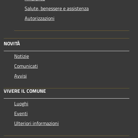
Salute, benessere e assistenza
Autorizzazioni
NOVITÀ
Notizie
Comunicati
Avvisi
VIVERE IL COMUNE
Luoghi
Eventi
Ulteriori informazioni