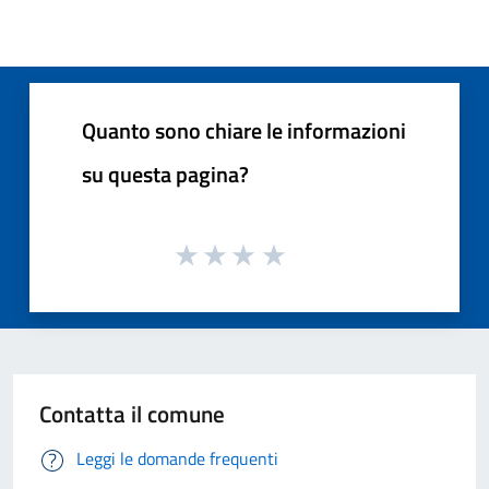
Quanto sono chiare le informazioni
su questa pagina?
Contatta il comune
Leggi le domande frequenti