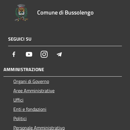
Comune di Bussolengo
SEGUICI SU
Facebook
Youtube
Instagram
Telegram
AMMINISTRAZIONE
Organi di Governo
Aree Amministrative
Uffici
Enti e fondazioni
Politici
Personale Amministrativo