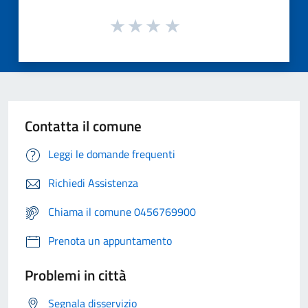
Contatta il comune
Leggi le domande frequenti
Richiedi Assistenza
Chiama il comune 0456769900
Prenota un appuntamento
Problemi in città
Segnala disservizio