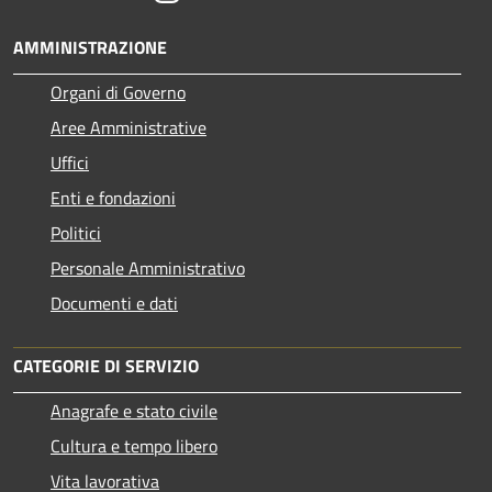
AMMINISTRAZIONE
Organi di Governo
Aree Amministrative
Uffici
Enti e fondazioni
Politici
Personale Amministrativo
Documenti e dati
CATEGORIE DI SERVIZIO
Anagrafe e stato civile
Cultura e tempo libero
Vita lavorativa