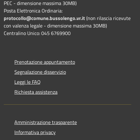
PEC - dimensione massima 30MB)
Posta Elettronica Ordinaria:
protocollo@comune.bussolengo.vr.it
(non rilascia ricevute
con valenza legale - dimensione massima 30MB)
Centralino Unico: 045 6769900
Prenotazione appuntamento
Segnalazione disservizio
Leggi le FAQ
Richiesta assistenza
Amministrazione trasparente
Informativa privacy