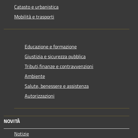
Catasto e urbanistica
Mobilità e trasporti
Educazione e formazione
Giustizia e sicurezza pubblica
Tributi,finanze e contravvenzioni
Ambiente
Salute, benessere e assistenza
Autorizzazioni
NOVITÀ
Notizie