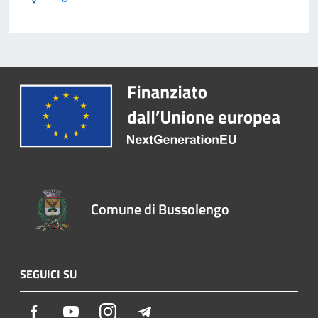
Comune di Bussolengo
SEGUICI SU
Facebook
Youtube
Instagram
Telegram