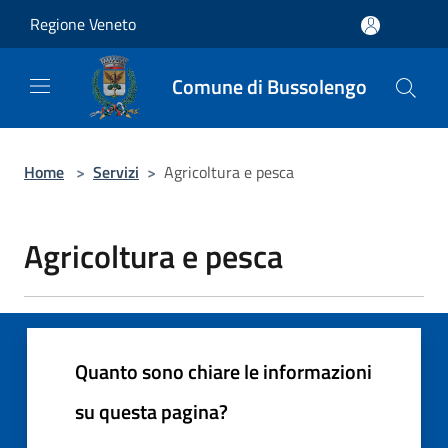
Salta al contenuto principale
Regione Veneto
Comune di Bussolengo
Home
>
Servizi
>
Agricoltura e pesca
Agricoltura e pesca
Quanto sono chiare le informazioni
su questa pagina?